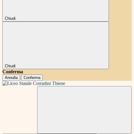
Chiudi
Chiudi
Conferma
Annulla
Conferma