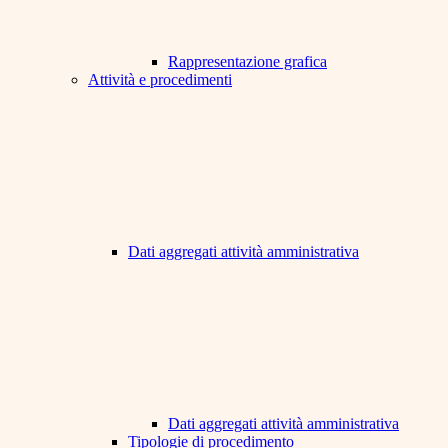
Rappresentazione grafica
Attività e procedimenti
Dati aggregati attività amministrativa
Dati aggregati attività amministrativa
Tipologie di procedimento