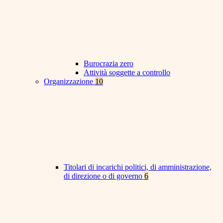
Burocrazia zero
Attività soggette a controllo
Organizzazione
10
Titolari di incarichi politici, di amministrazione,
di direzione o di governo
6