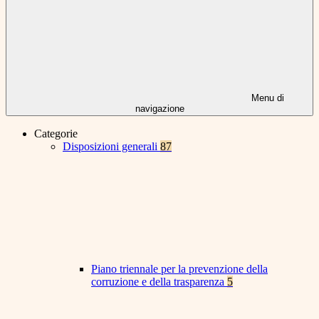
Menu di
navigazione
Categorie
Disposizioni generali
87
Piano triennale per la prevenzione della
corruzione e della trasparenza
5