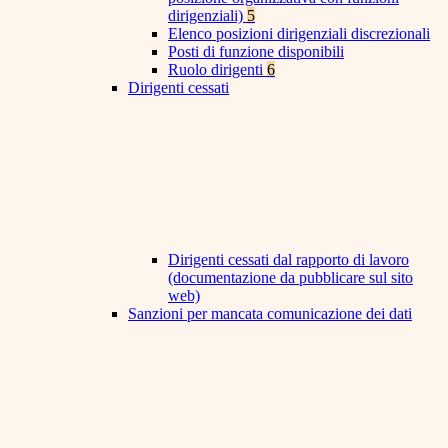
dirigenziali)
5
Elenco posizioni dirigenziali discrezionali
Posti di funzione disponibili
Ruolo dirigenti
6
Dirigenti cessati
Dirigenti cessati dal rapporto di lavoro
(documentazione da pubblicare sul sito
web)
Sanzioni per mancata comunicazione dei dati