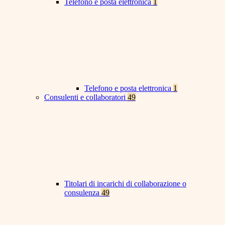
Telefono e posta elettronica
1
Telefono e posta elettronica
1
Consulenti e collaboratori
49
Titolari di incarichi di collaborazione o
consulenza
49