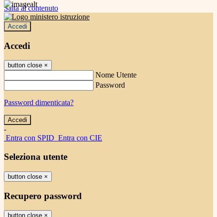
Salta al contenuto
Accedi
Accedi
button close
×
Nome Utente
Password
Password dimenticata?
-
Entra con SPID
Entra con CIE
Seleziona utente
button close
×
Recupero password
button close
×