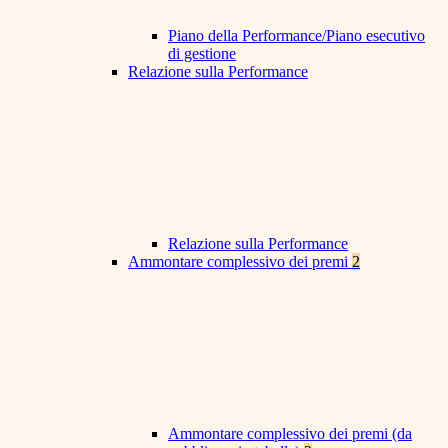
Piano della Performance/Piano esecutivo
di gestione
Relazione sulla Performance
Relazione sulla Performance
Ammontare complessivo dei premi
2
Ammontare complessivo dei premi (da