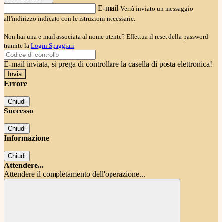
E-mail
Verrà inviato un messaggio
all'indirizzo indicato con le istruzioni necessarie.
Non hai una e-mail associata al nome utente? Effettua il reset della password
tramite la
Login Spaggiari
E-mail inviata, si prega di controllare la casella di posta elettronica!
Errore
Chiudi
Successo
Chiudi
Informazione
Chiudi
Attendere...
Attendere il completamento dell'operazione...