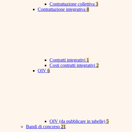
Contrattazione collettiva
3
Contrattazione integrativa
8
Contratti integrativi
1
Costi contratti integrativi
2
OIV
6
OIV (da pubblicare in tabelle)
5
Bandi di concorso
21