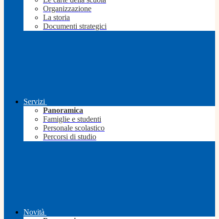
Organizzazione
La storia
Documenti strategici
Servizi
Panoramica
Famiglie e studenti
Personale scolastico
Percorsi di studio
Novità