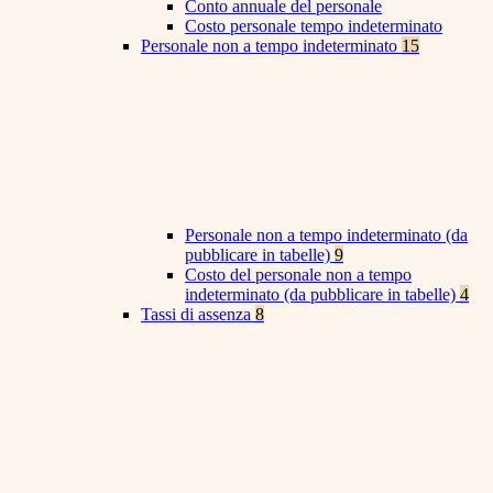
Conto annuale del personale
Costo personale tempo indeterminato
Personale non a tempo indeterminato
15
Personale non a tempo indeterminato (da
pubblicare in tabelle)
9
Costo del personale non a tempo
indeterminato (da pubblicare in tabelle)
4
Tassi di assenza
8