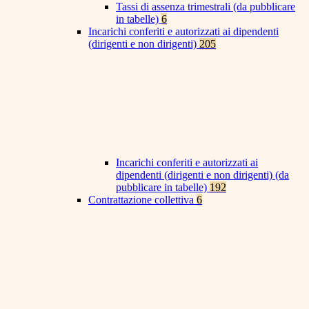
Tassi di assenza trimestrali (da pubblicare
in tabelle)
6
Incarichi conferiti e autorizzati ai dipendenti
(dirigenti e non dirigenti)
205
Incarichi conferiti e autorizzati ai
dipendenti (dirigenti e non dirigenti) (da
pubblicare in tabelle)
192
Contrattazione collettiva
6