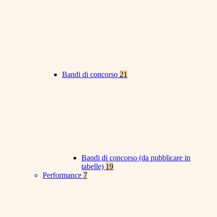
Bandi di concorso
21
Bandi di concorso (da pubblicare in
tabelle)
19
Performance
7