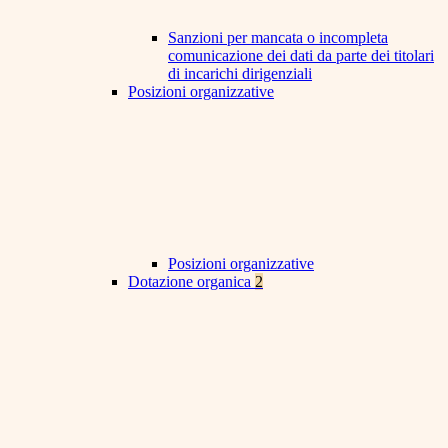
Sanzioni per mancata o incompleta
comunicazione dei dati da parte dei titolari
di incarichi dirigenziali
Posizioni organizzative
Posizioni organizzative
Dotazione organica
2