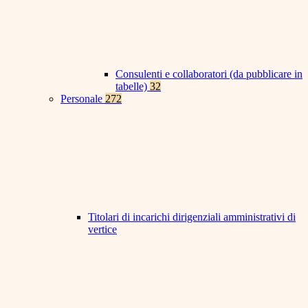
Consulenti e collaboratori (da pubblicare in
tabelle)
32
Personale
272
Titolari di incarichi dirigenziali amministrativi di
vertice