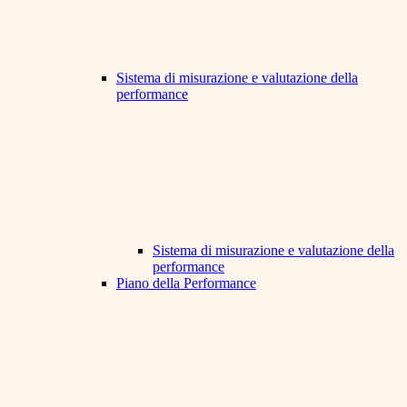
Sistema di misurazione e valutazione della
performance
Sistema di misurazione e valutazione della
performance
Piano della Performance