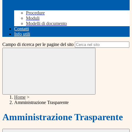
Procedure
Moduli
Modelli di documento
Contatti
Info utili
Campo di ricerca per le pagine del sito
Home
>
Amministrazione Trasparente
Amministrazione Trasparente