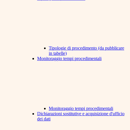
Tipologie di procedimento (da pubblicare
in tabelle)
Monitoraggio tempi procedimentali
Monitoraggio tempi procedimentali
Dichiarazioni sostitutive e acquisizione d'ufficio
dei dati