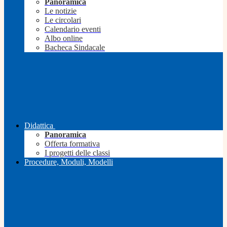
Panoramica
Le notizie
Le circolari
Calendario eventi
Albo online
Bacheca Sindacale
Didattica
Panoramica
Offerta formativa
I progetti delle classi
Procedure, Moduli, Modelli