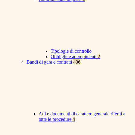
Tipologie di controllo
Obblighi e adempimenti
2
Bandi di gara e contratti
406
Atti e documenti di carattere generale riferiti a
tutte le procedure
4