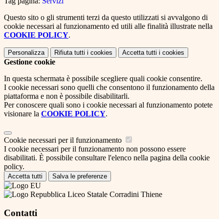
Tag pagina:
Servizi
Questo sito o gli strumenti terzi da questo utilizzati si avvalgono di
cookie necessari al funzionamento ed utili alle finalità illustrate nella
COOKIE POLICY
.
Personalizza
Rifiuta tutti
i cookies
Accetta tutti
i cookies
Gestione cookie
In questa schermata è possibile scegliere quali cookie consentire.
I cookie necessari sono quelli che consentono il funzionamento della
piattaforma e non è possibile disabilitarli.
Per conoscere quali sono i cookie necessari al funzionamento potete
visionare la
COOKIE POLICY
.
Cookie necessari per il funzionamento
I cookie necessari per il funzionamento non possono essere
disabilitati. È possibile consultare l'elenco nella pagina della cookie
policy.
Accetta tutti
Salva le preferenze
Liceo Statale Corradini Thiene
Contatti