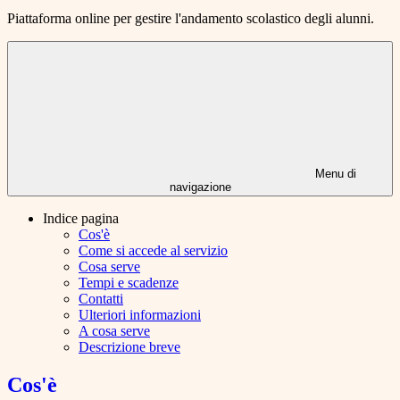
Piattaforma online per gestire l'andamento scolastico degli alunni.
Menu di
navigazione
Indice pagina
Cos'è
Come si accede al servizio
Cosa serve
Tempi e scadenze
Contatti
Ulteriori informazioni
A cosa serve
Descrizione breve
Cos'è