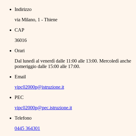
Indirizzo
via Milano, 1 - Thiene
CAP
36016
Orari
Dal lunedì al venerdì dalle 11:00 alle 13:00. Mercoledì anche
pomeriggio dalle 15:00 alle 17:00.
Email
vipc02000p@istruzione.it
PEC
vipc02000p@pec.istruzione.it
Telefono
0445 364301