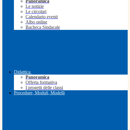
Panoramica
Le notizie
Le circolari
Calendario eventi
Albo online
Bacheca Sindacale
Didattica
Panoramica
Offerta formativa
I progetti delle classi
Procedure, Moduli, Modelli