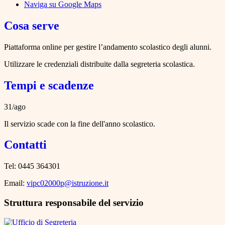
Naviga su Google Maps
Cosa serve
Piattaforma online per gestire l’andamento scolastico degli alunni.
Utilizzare le credenziali distribuite dalla segreteria scolastica.
Tempi e scadenze
31/ago
Il servizio scade con la fine dell'anno scolastico.
Contatti
Tel: 0445 364301
Email:
vipc02000p@istruzione.it
Struttura responsabile del servizio