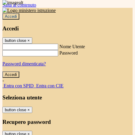
Salta al contenuto
Accedi
Accedi
button close
×
Nome Utente
Password
Password dimenticata?
-
Entra con SPID
Entra con CIE
Seleziona utente
button close
×
Recupero password
button close
×