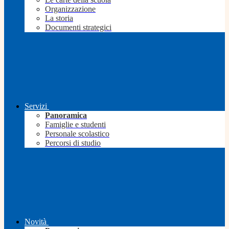
Organizzazione
La storia
Documenti strategici
Servizi
Panoramica
Famiglie e studenti
Personale scolastico
Percorsi di studio
Novità