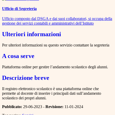
Ufficio di Segreteria
Ufficio composto dal DSGA e dai suoi collaboratori, si occupa della
gestione dei servizi contabili e amministrativi dell’Istituto
Ulteriori informazioni
Per ulteriori informazioni su questo servizio contattare la segreteria
A cosa serve
Piattaforma online per gestire l’andamento scolastico degli alunni.
Descrizione breve
Il registro elettronico scolastico è una piattaforma online che
permette al docente di inserire i principali dati sull’andamento
scolastico dei propri alunni.
Pubblicato:
29-06-2023 -
Revisione:
11-01-2024