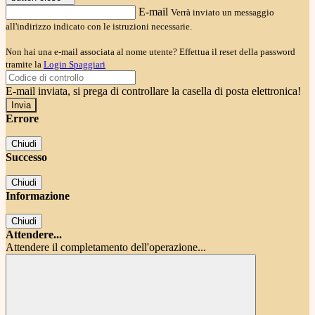
E-mail
Verrà inviato un messaggio
all'indirizzo indicato con le istruzioni necessarie.
Non hai una e-mail associata al nome utente? Effettua il reset della password
tramite la
Login Spaggiari
E-mail inviata, si prega di controllare la casella di posta elettronica!
Errore
Chiudi
Successo
Chiudi
Informazione
Chiudi
Attendere...
Attendere il completamento dell'operazione...