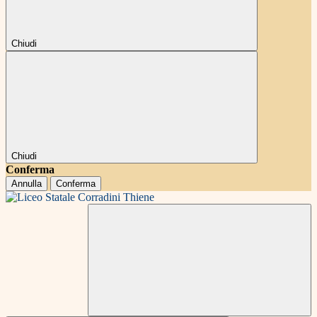
Chiudi
Chiudi
Conferma
Annulla
Conferma