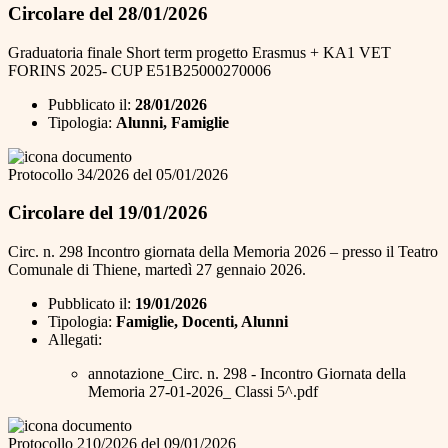
Circolare del 28/01/2026
Graduatoria finale Short term progetto Erasmus + KA1 VET
FORINS 2025- CUP E51B25000270006
Pubblicato il:
28/01/2026
Tipologia:
Alunni, Famiglie
Protocollo 34/2026 del 05/01/2026
Circolare del 19/01/2026
Circ. n. 298 Incontro giornata della Memoria 2026 – presso il Teatro
Comunale di Thiene, martedì 27 gennaio 2026.
Pubblicato il:
19/01/2026
Tipologia:
Famiglie, Docenti, Alunni
Allegati:
annotazione_Circ. n. 298 - Incontro Giornata della
Memoria 27-01-2026_ Classi 5^.pdf
Protocollo 210/2026 del 09/01/2026