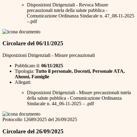
Disposizioni Dirigenziali - Revoca Misure
precauzionali tutela della salute pubblica -
Comunicazione Ordinanza Sindacale n. 47_08-11-2025
–.pdf
Circolare del 06/11/2025
Disposizioni Dirigenziali - Misure precauzionali
Pubblicato il:
06/11/2025
Tipologia:
Tutto il personale, Docenti, Personale ATA,
Alunni, Famiglie
Allegati:
Disposizioni Dirigenziali - Misure precauzionali tutela
della salute pubblica - Comunicazione Ordinanza
Sindacale n. 44_06-11-2025 – .pdf
Protocollo 12689/2025 del 26/09/2025
Circolare del 26/09/2025