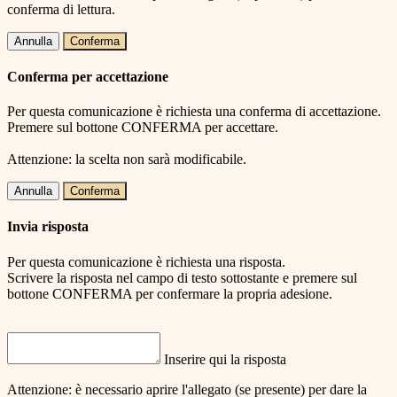
conferma di lettura.
Annulla
Conferma
Conferma per accettazione
Per questa comunicazione è richiesta una conferma di accettazione.
Premere sul bottone CONFERMA per accettare.
Attenzione: la scelta non sarà modificabile.
Annulla
Conferma
Invia risposta
Per questa comunicazione è richiesta una risposta.
Scrivere la risposta nel campo di testo sottostante e premere sul
bottone CONFERMA per confermare la propria adesione.
Inserire qui la risposta
Attenzione: è necessario aprire l'allegato (se presente) per dare la