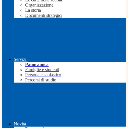
Organizzazione
La storia
Documenti strategici
Servizi
Panoramica
Famiglie e studenti
Personale scolastico
Percorsi di studio
Novità