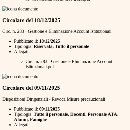
Circolare del 18/12/2025
Circ. n. 283 - Gestione e Eliminazione Account Istituzionali
Pubblicato il:
18/12/2025
Tipologia:
Riservata, Tutto il personale
Allegati:
Circ. n. 283 - Gestione e Eliminazione Account
Istituzionali.pdf
Circolare del 09/11/2025
Disposizioni Dirigenziali - Revoca Misure precauzionali
Pubblicato il:
09/11/2025
Tipologia:
Tutto il personale, Docenti, Personale ATA,
Alunni, Famiglie
Allegati: