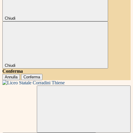
Chiudi
Chiudi
Conferma
Annulla
Conferma