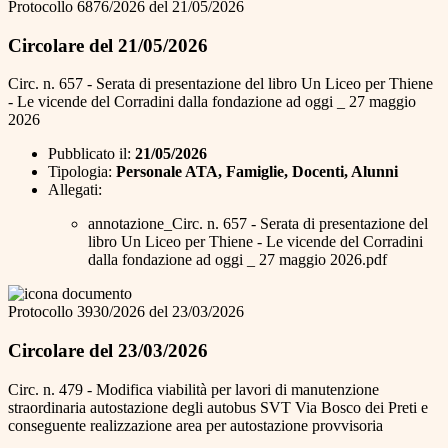
Protocollo 6876/2026 del 21/05/2026
Circolare del 21/05/2026
Circ. n. 657 - Serata di presentazione del libro Un Liceo per Thiene
- Le vicende del Corradini dalla fondazione ad oggi _ 27 maggio
2026
Pubblicato il:
21/05/2026
Tipologia:
Personale ATA, Famiglie, Docenti, Alunni
Allegati:
annotazione_Circ. n. 657 - Serata di presentazione del
libro Un Liceo per Thiene - Le vicende del Corradini
dalla fondazione ad oggi _ 27 maggio 2026.pdf
Protocollo 3930/2026 del 23/03/2026
Circolare del 23/03/2026
Circ. n. 479 - Modifica viabilità per lavori di manutenzione
straordinaria autostazione degli autobus SVT Via Bosco dei Preti e
conseguente realizzazione area per autostazione provvisoria