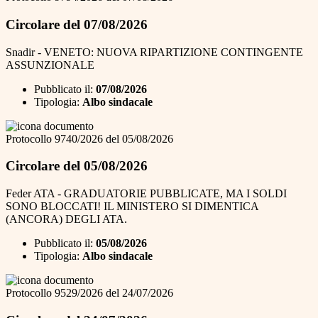
Circolare del 07/08/2026
Snadir - VENETO: NUOVA RIPARTIZIONE CONTINGENTE
ASSUNZIONALE
Pubblicato il:
07/08/2026
Tipologia:
Albo sindacale
Protocollo 9740/2026 del 05/08/2026
Circolare del 05/08/2026
Feder ATA - GRADUATORIE PUBBLICATE, MA I SOLDI
SONO BLOCCATI! IL MINISTERO SI DIMENTICA
(ANCORA) DEGLI ATA.
Pubblicato il:
05/08/2026
Tipologia:
Albo sindacale
Protocollo 9529/2026 del 24/07/2026