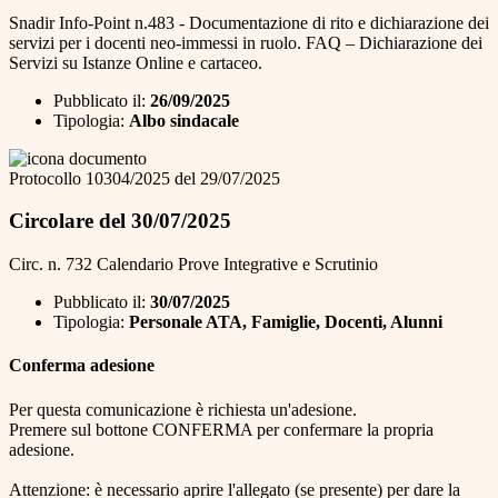
Snadir Info-Point n.483 - Documentazione di rito e dichiarazione dei
servizi per i docenti neo-immessi in ruolo. FAQ – Dichiarazione dei
Servizi su Istanze Online e cartaceo.
Pubblicato il:
26/09/2025
Tipologia:
Albo sindacale
Protocollo 10304/2025 del 29/07/2025
Circolare del 30/07/2025
Circ. n. 732 Calendario Prove Integrative e Scrutinio
Pubblicato il:
30/07/2025
Tipologia:
Personale ATA, Famiglie, Docenti, Alunni
Conferma adesione
Per questa comunicazione è richiesta un'adesione.
Premere sul bottone CONFERMA per confermare la propria
adesione.
Attenzione: è necessario aprire l'allegato (se presente) per dare la