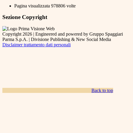
Pagina visualizzata
978806
volte
Sezione Copyright
Copyright 2026 | Engineered and powered by Gruppo Spaggiari
Parma S.p.A. | Divisione Publishing & New Social Media
Disclaimer trattamento dati personali
Back to top