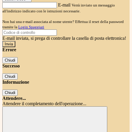
E-mail
Verrà inviato un messaggio
all'indirizzo indicato con le istruzioni necessarie.
Non hai una e-mail associata al nome utente? Effettua il reset della password
tramite la
Login Spaggiari
E-mail inviata, si prega di controllare la casella di posta elettronica!
Errore
Chiudi
Successo
Chiudi
Informazione
Chiudi
Attendere...
Attendere il completamento dell'operazione...