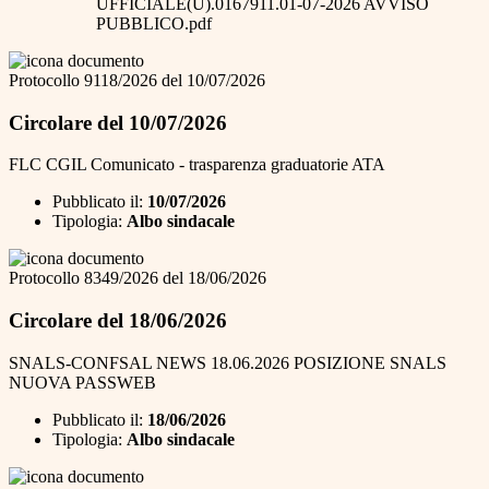
UFFICIALE(U).0167911.01-07-2026 AVVISO
PUBBLICO.pdf
Protocollo 9118/2026 del 10/07/2026
Circolare del 10/07/2026
FLC CGIL Comunicato - trasparenza graduatorie ATA
Pubblicato il:
10/07/2026
Tipologia:
Albo sindacale
Protocollo 8349/2026 del 18/06/2026
Circolare del 18/06/2026
SNALS-CONFSAL NEWS 18.06.2026 POSIZIONE SNALS
NUOVA PASSWEB
Pubblicato il:
18/06/2026
Tipologia:
Albo sindacale