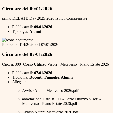
Circolare del 09/01/2026
primo DEBATE Day 2025-2026 Istituti Comprensivi
Pubblicato il:
09/01/2026
Tipologia:
Alunni
Protocollo 114/2026 del 07/01/2026
Circolare del 07/01/2026
Circ. n. 300- Corso Utilizzo Visori - Metaverso - Piano Estate 2026
Pubblicato il:
07/01/2026
Tipologia:
Docenti, Famiglie, Alunni
Allegati:
Avviso Alunni Metaverso 2026.pdf
annotazione_Circ. n. 300- Corso Utilizzo Visori -
Metaverso - Piano Estate 2026.pdf
Avviso Alunni Metaverso 2026.pdf