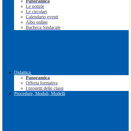
Panoramica
Le notizie
Le circolari
Calendario eventi
Albo online
Bacheca Sindacale
Didattica
Panoramica
Offerta formativa
I progetti delle classi
Procedure, Moduli, Modelli