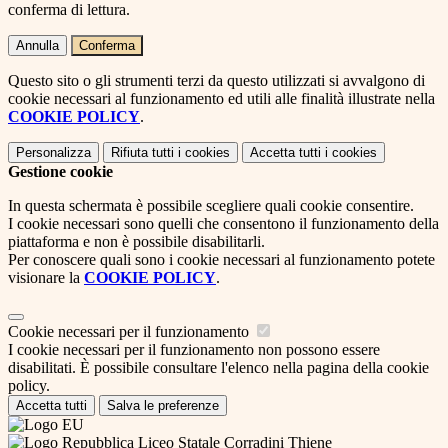
conferma di lettura.
Annulla
Conferma
Questo sito o gli strumenti terzi da questo utilizzati si avvalgono di
cookie necessari al funzionamento ed utili alle finalità illustrate nella
COOKIE POLICY
.
Personalizza
Rifiuta tutti
i cookies
Accetta tutti
i cookies
Gestione cookie
In questa schermata è possibile scegliere quali cookie consentire.
I cookie necessari sono quelli che consentono il funzionamento della
piattaforma e non è possibile disabilitarli.
Per conoscere quali sono i cookie necessari al funzionamento potete
visionare la
COOKIE POLICY
.
Cookie necessari per il funzionamento
I cookie necessari per il funzionamento non possono essere
disabilitati. È possibile consultare l'elenco nella pagina della cookie
policy.
Accetta tutti
Salva le preferenze
Liceo Statale Corradini Thiene