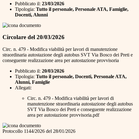
Pubblicato il:
23/03/2026
Tipologia:
Tutto il personale, Personale ATA, Famiglie,
Docenti, Alunni
Circolare del 20/03/2026
Circ. n. 479 - Modifica viabilità per lavori di manutenzione
straordinaria autostazione degli autobus SVT Via Bosco dei Preti e
conseguente realizzazione area per autostazione provvisoria
Pubblicato il:
20/03/2026
Tipologia:
Tutto il personale, Docenti, Personale ATA,
Alunni, Famiglie
Allegati:
Circ. n. 479 - Modifica viabilità per lavori di
manutenzione straordinaria autostazione degli autobus
SVT Via Bosco dei Preti e conseguente realizzazione
area per autostazione provvisoria.pdf
Protocollo 1144/2026 del 28/01/2026