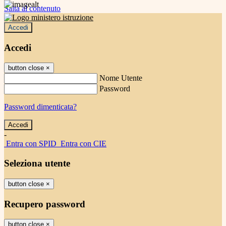
Salta al contenuto
Accedi
Accedi
button close
×
Nome Utente
Password
Password dimenticata?
-
Entra con SPID
Entra con CIE
Seleziona utente
button close
×
Recupero password
button close
×