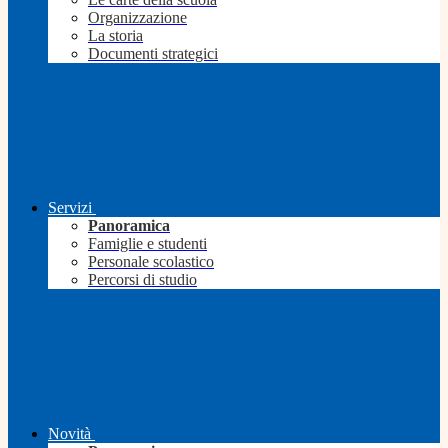
Organizzazione
La storia
Documenti strategici
Servizi
Panoramica
Famiglie e studenti
Personale scolastico
Percorsi di studio
Novità