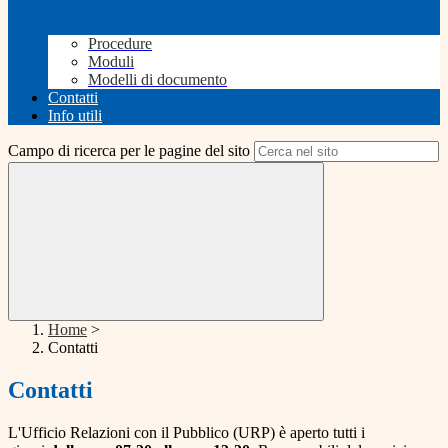
Procedure
Moduli
Modelli di documento
Contatti
Info utili
Campo di ricerca per le pagine del sito
Home
>
Contatti
Contatti
L'Ufficio Relazioni con il Pubblico (URP) è aperto tutti i