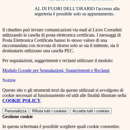
AL DI FUORI DELL’ORARIO l'a
ccesso alla
segreteria è possibile solo su appuntamento.
Il cittadino può inviare comunicazioni via mail al Liceo Corradini
utilizzando la casella di posta elettronica certificata. I messaggi di
Posta Elettronica Certificata hanno lo stesso valore di una
raccomandata con ricevuta di ritorno solo se sia il mittente, sia il
destinatario utilizzano una casella PEC.
Per segnalazioni, suggerimenti e reclami utilizzare il modulo:
Modulo Google per Segnalazioni, Suggerimenti e Reclami
Notizie
Questo sito o gli strumenti terzi da questo utilizzati si avvalgono di
cookie necessari al funzionamento ed utili alle finalità illustrate nella
COOKIE POLICY
.
Personalizza
Rifiuta tutti
i cookies
Accetta tutti
i cookies
Gestione cookie
In questa schermata è possibile scegliere quali cookie consentire.