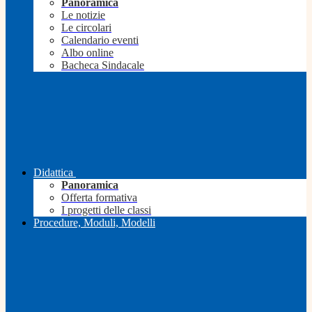
Panoramica
Le notizie
Le circolari
Calendario eventi
Albo online
Bacheca Sindacale
Didattica
Panoramica
Offerta formativa
I progetti delle classi
Procedure, Moduli, Modelli