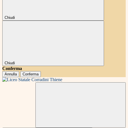
Chiudi
Chiudi
Conferma
Annulla
Conferma