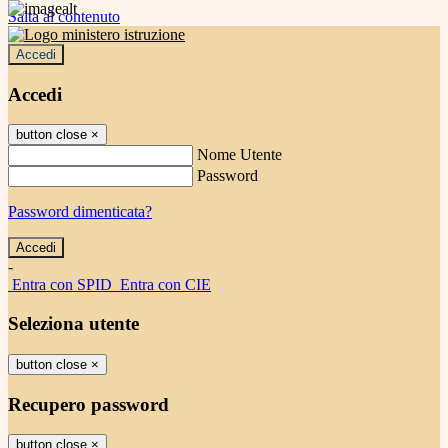
Salta al contenuto
Accedi
Accedi
button close
×
Nome Utente
Password
Password dimenticata?
-
Entra con SPID
Entra con CIE
Seleziona utente
button close
×
Recupero password
button close
×