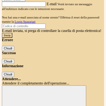
E-mail
Verrà inviato un messaggio
all'indirizzo indicato con le istruzioni necessarie.
Non hai una e-mail associata al nome utente? Effettua il reset della password
tramite la
Login Spaggiari
E-mail inviata, si prega di controllare la casella di posta elettronica!
Errore
Chiudi
Successo
Chiudi
Informazione
Chiudi
Attendere...
Attendere il completamento dell'operazione...