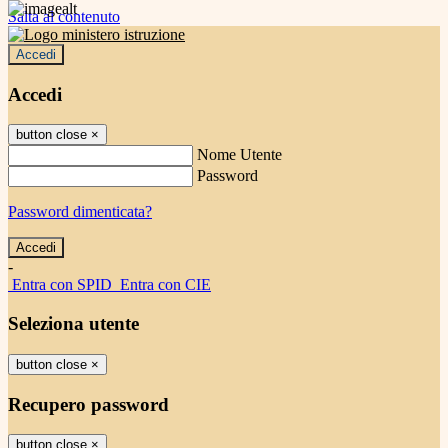
Salta al contenuto
Accedi
Accedi
button close
×
Nome Utente
Password
Password dimenticata?
-
Entra con SPID
Entra con CIE
Seleziona utente
button close
×
Recupero password
button close
×