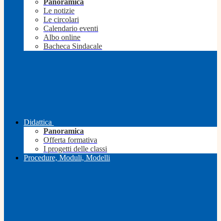
Panoramica
Le notizie
Le circolari
Calendario eventi
Albo online
Bacheca Sindacale
Didattica
Panoramica
Offerta formativa
I progetti delle classi
Procedure, Moduli, Modelli