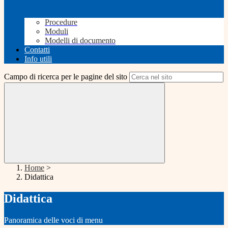
Procedure
Moduli
Modelli di documento
Contatti
Info utili
Campo di ricerca per le pagine del sito
Home
>
Didattica
Didattica
Panoramica delle voci di menu