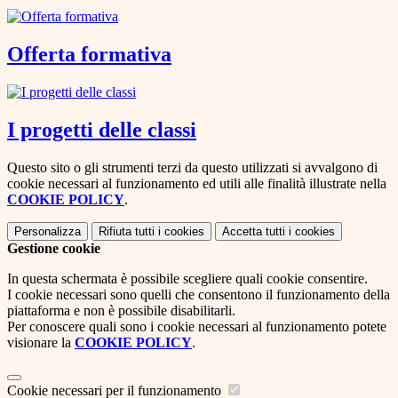
Offerta formativa
I progetti delle classi
Questo sito o gli strumenti terzi da questo utilizzati si avvalgono di
cookie necessari al funzionamento ed utili alle finalità illustrate nella
COOKIE POLICY
.
Personalizza
Rifiuta tutti
i cookies
Accetta tutti
i cookies
Gestione cookie
In questa schermata è possibile scegliere quali cookie consentire.
I cookie necessari sono quelli che consentono il funzionamento della
piattaforma e non è possibile disabilitarli.
Per conoscere quali sono i cookie necessari al funzionamento potete
visionare la
COOKIE POLICY
.
Cookie necessari per il funzionamento