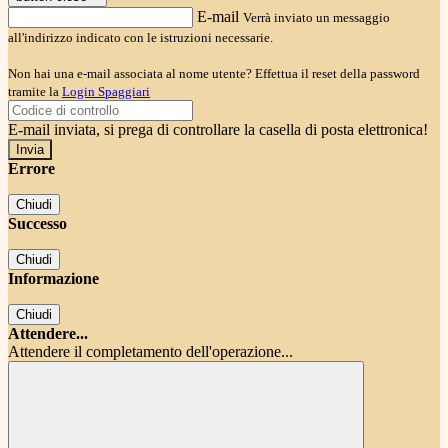
E-mail
Verrà inviato un messaggio
all'indirizzo indicato con le istruzioni necessarie.
Non hai una e-mail associata al nome utente? Effettua il reset della password
tramite la
Login Spaggiari
E-mail inviata, si prega di controllare la casella di posta elettronica!
Errore
Chiudi
Successo
Chiudi
Informazione
Chiudi
Attendere...
Attendere il completamento dell'operazione...