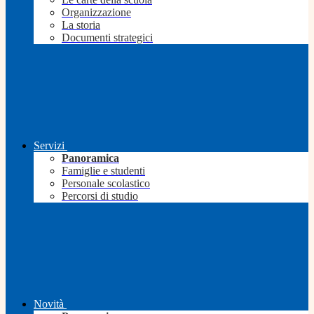
Organizzazione
La storia
Documenti strategici
Servizi
Panoramica
Famiglie e studenti
Personale scolastico
Percorsi di studio
Novità