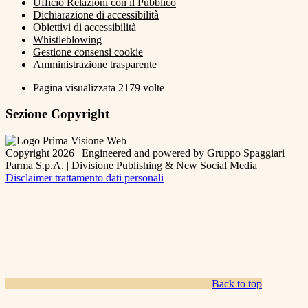
Ufficio Relazioni con il Pubblico
Dichiarazione di accessibilità
Obiettivi di accessibilità
Whistleblowing
Gestione consensi cookie
Amministrazione trasparente
Pagina visualizzata
2179
volte
Sezione Copyright
Copyright 2026 | Engineered and powered by Gruppo Spaggiari
Parma S.p.A. | Divisione Publishing & New Social Media
Disclaimer trattamento dati personali
Back to top