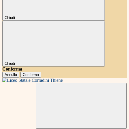
Chiudi
Chiudi
Conferma
Annulla
Conferma