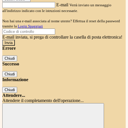
E-mail
Verrà inviato un messaggio
all'indirizzo indicato con le istruzioni necessarie.
Non hai una e-mail associata al nome utente? Effettua il reset della password
tramite la
Login Spaggiari
E-mail inviata, si prega di controllare la casella di posta elettronica!
Errore
Chiudi
Successo
Chiudi
Informazione
Chiudi
Attendere...
Attendere il completamento dell'operazione...