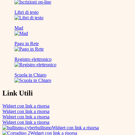
Libri di testo
Mad
Pago in Rete
Registro elettronico
Scuola in Chiaro
Link Utili
Widget con link a risorsa
Widget con link a risorsa
Widget con link a risorsa
Widget con link a risorsa
Widget con link a risorsa
Widget con link a risorsa