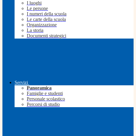
I luoghi
Le persone
I numeri della scuola
Le carte della scuola
Organizzazione
La storia
Documenti strategici
Servizi
Panoramica
Famiglie e studenti
Personale scolastico
Percorsi di studio