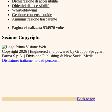
Dichiarazione di accessibilità
Obiettivi di accessibilità
Whistleblowing
Gestione consensi cookie
Amministrazione trasparente
Pagina visualizzata
934976
volte
Sezione Copyright
Copyright 2026 | Engineered and powered by Gruppo Spaggiari
Parma S.p.A. | Divisione Publishing & New Social Media
Disclaimer trattamento dati personali
Back to top