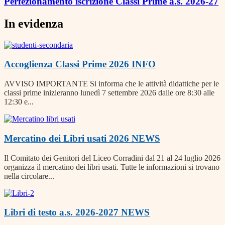
Perfezionamento iscrizione Classi Prime a.s. 2026-27
In evidenza
Accoglienza Classi Prime 2026
INFO
AVVISO IMPORTANTE Si informa che le attività didattiche per le
classi prime inizieranno lunedì 7 settembre 2026 dalle ore 8:30 alle
12:30 e...
Mercatino dei Libri usati 2026
NEWS
Il Comitato dei Genitori del Liceo Corradini dal 21 al 24 luglio 2026
organizza il mercatino dei libri usati. Tutte le informazioni si trovano
nella circolare...
Libri di testo a.s. 2026-2027
NEWS