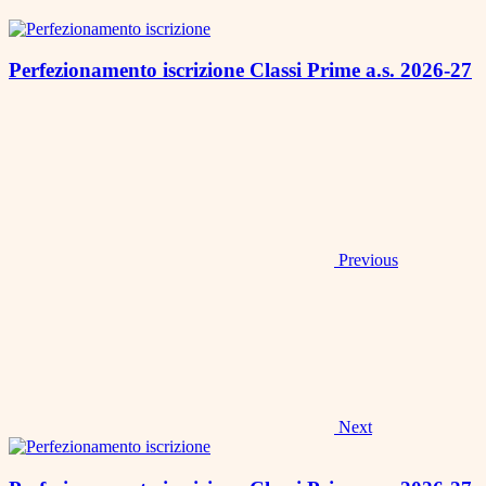
Perfezionamento iscrizione Classi Prime a.s. 2026-27
Previous
Next