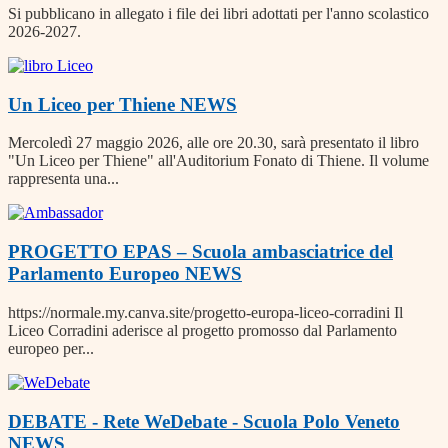
Si pubblicano in allegato i file dei libri adottati per l'anno scolastico
2026-2027.
Un Liceo per Thiene
NEWS
Mercoledì 27 maggio 2026, alle ore 20.30, sarà presentato il libro
"Un Liceo per Thiene" all'Auditorium Fonato di Thiene. Il volume
rappresenta una...
PROGETTO EPAS – Scuola ambasciatrice del
Parlamento Europeo
NEWS
https://normale.my.canva.site/progetto-europa-liceo-corradini Il
Liceo Corradini aderisce al progetto promosso dal Parlamento
europeo per...
DEBATE - Rete WeDebate - Scuola Polo Veneto
NEWS