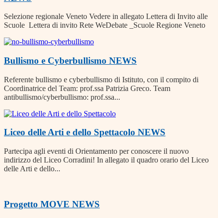
Selezione regionale Veneto Vedere in allegato Lettera di Invito alle
Scuole Lettera di invito Rete WeDebate _Scuole Regione Veneto
Bullismo e Cyberbullismo
NEWS
Referente bullismo e cyberbullismo di Istituto, con il compito di
Coordinatrice del Team: prof.ssa Patrizia Greco. Team
antibullismo/cyberbullismo: prof.ssa...
Liceo delle Arti e dello Spettacolo
NEWS
Partecipa agli eventi di Orientamento per conoscere il nuovo
indirizzo del Liceo Corradini! In allegato il quadro orario del Liceo
delle Arti e dello...
Progetto MOVE
NEWS