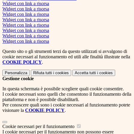
Widget con link a risorsa
Widget con link a risorsa
Widget con link a risorsa
Widget con link a risorsa
Widget con link a risorsa
Widget con link a risorsa
Widget con link a risorsa
Widget con link a risorsa
Questo sito o gli strumenti terzi da questo utilizzati si avvalgono di
cookie necessari al funzionamento ed utili alle finalità illustrate nella
COOKIE POLICY
.
Personalizza
Rifiuta tutti
i cookies
Accetta tutti
i cookies
Gestione cookie
In questa schermata è possibile scegliere quali cookie consentire.
I cookie necessari sono quelli che consentono il funzionamento della
piattaforma e non è possibile disabilitarli.
Per conoscere quali sono i cookie necessari al funzionamento potete
visionare la
COOKIE POLICY
.
Cookie necessari per il funzionamento
I cookie necessari per il funzionamento non possono essere