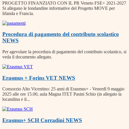
PROGETTO FINANZIATO CON IL PR Veneto FSE+ 2021-2027
Si allegano le londandine informative del Progetto MOVE per
Irlanda e Francia.
Procedura di pagamento del contributo scolastico
NEWS
Per agevolare la procedura di pagamento del contributo scolastico, si
veda il documento allegato.
Erasmus + Forins VET
NEWS
Consorzio Alto Vicentino: 25 anni di Erasmus+ - Venerdì 9 maggio
2025 alle ore 15.00, aula Magna ITET Pasini Schio (in allegato la
locandina e il...
Erasmus+ SCH Corradini
NEWS