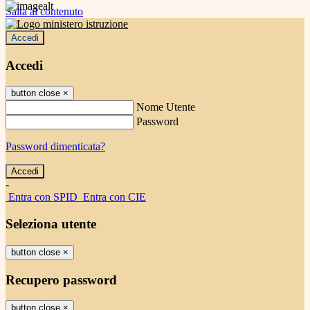
Salta al contenuto
Accedi
Accedi
button close
×
Nome Utente
Password
Password dimenticata?
-
Entra con SPID
Entra con CIE
Seleziona utente
button close
×
Recupero password
button close
×