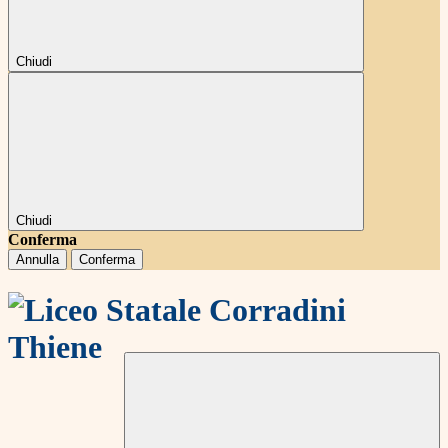
Chiudi
Chiudi
Conferma
Annulla
Conferma