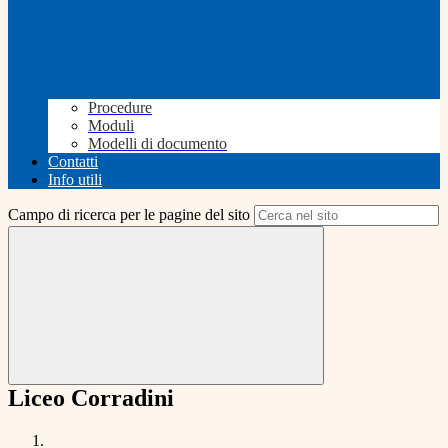
Procedure
Moduli
Modelli di documento
Contatti
Info utili
Campo di ricerca per le pagine del sito
Liceo Corradini