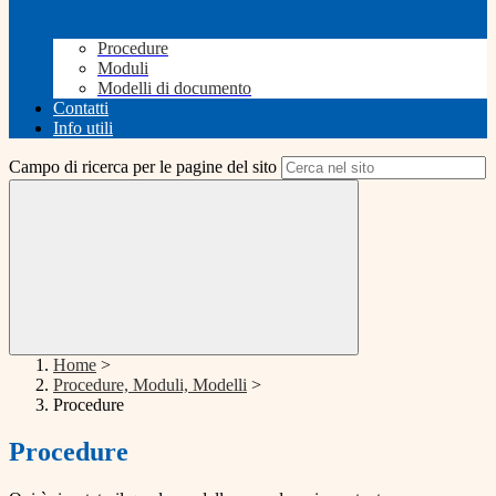
Procedure
Moduli
Modelli di documento
Contatti
Info utili
Campo di ricerca per le pagine del sito
Home
>
Procedure, Moduli, Modelli
>
Procedure
Procedure