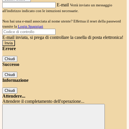
E-mail
Verrà inviato un messaggio
all'indirizzo indicato con le istruzioni necessarie.
Non hai una e-mail associata al nome utente? Effettua il reset della password
tramite la
Login Spaggiari
E-mail inviata, si prega di controllare la casella di posta elettronica!
Errore
Chiudi
Successo
Chiudi
Informazione
Chiudi
Attendere...
Attendere il completamento dell'operazione...