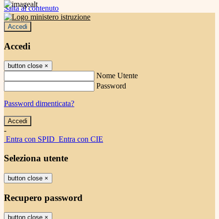
Salta al contenuto
Accedi
Accedi
button close
×
Nome Utente
Password
Password dimenticata?
-
Entra con SPID
Entra con CIE
Seleziona utente
button close
×
Recupero password
button close
×