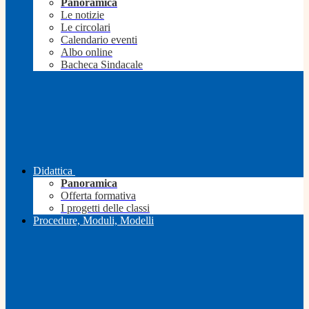
Panoramica
Le notizie
Le circolari
Calendario eventi
Albo online
Bacheca Sindacale
Didattica
Panoramica
Offerta formativa
I progetti delle classi
Procedure, Moduli, Modelli