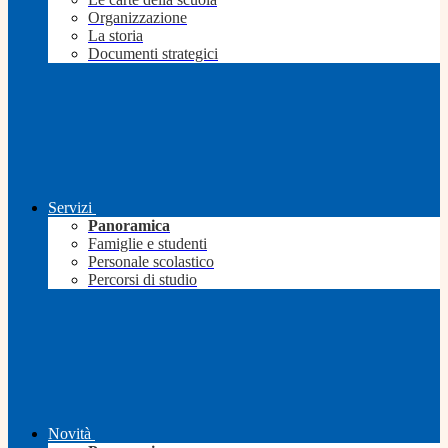
Organizzazione
La storia
Documenti strategici
Servizi
Panoramica
Famiglie e studenti
Personale scolastico
Percorsi di studio
Novità