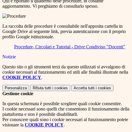
Qui è riportato il quaderno delle procedure, in costante
aggiornamento. Vi preghiamo di consultarlo spesso.
La raccolta delle procedure è consultabile nell'apposita cartella in
Google Drive al seguente link, previa autenticazione con il proprio
profilo Google istituzionale.
Procedure, Circolari e Tutorial - Drive Condiviso "Docenti"
Notizie
Questo sito o gli strumenti terzi da questo utilizzati si avvalgono di
cookie necessari al funzionamento ed utili alle finalità illustrate nella
COOKIE POLICY
.
Personalizza
Rifiuta tutti
i cookies
Accetta tutti
i cookies
Gestione cookie
In questa schermata è possibile scegliere quali cookie consentire.
I cookie necessari sono quelli che consentono il funzionamento della
piattaforma e non è possibile disabilitarli.
Per conoscere quali sono i cookie necessari al funzionamento potete
visionare la
COOKIE POLICY
.