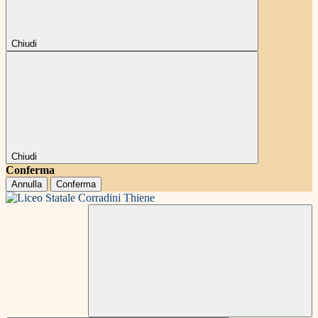
Chiudi
Chiudi
Conferma
Annulla
Conferma