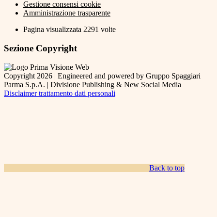
Gestione consensi cookie
Amministrazione trasparente
Pagina visualizzata
2291
volte
Sezione Copyright
Copyright 2026 | Engineered and powered by Gruppo Spaggiari
Parma S.p.A. | Divisione Publishing & New Social Media
Disclaimer trattamento dati personali
Back to top