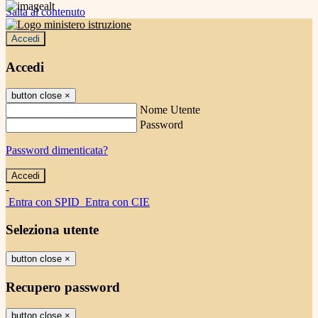
Salta al contenuto
Accedi
Accedi
button close
×
Nome Utente
Password
Password dimenticata?
-
Entra con SPID
Entra con CIE
Seleziona utente
button close
×
Recupero password
button close
×