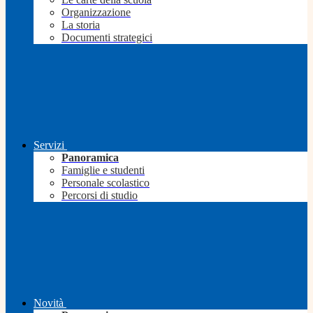
Organizzazione
La storia
Documenti strategici
Servizi
Panoramica
Famiglie e studenti
Personale scolastico
Percorsi di studio
Novità