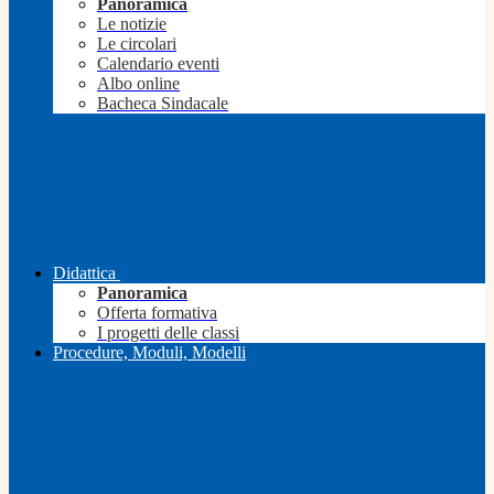
Panoramica
Le notizie
Le circolari
Calendario eventi
Albo online
Bacheca Sindacale
Didattica
Panoramica
Offerta formativa
I progetti delle classi
Procedure, Moduli, Modelli