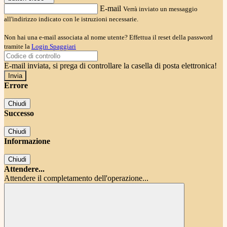
E-mail
Verrà inviato un messaggio
all'indirizzo indicato con le istruzioni necessarie.
Non hai una e-mail associata al nome utente? Effettua il reset della password
tramite la
Login Spaggiari
E-mail inviata, si prega di controllare la casella di posta elettronica!
Errore
Chiudi
Successo
Chiudi
Informazione
Chiudi
Attendere...
Attendere il completamento dell'operazione...