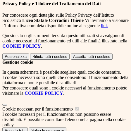
Privacy Policy e Titolare del Trattamento dei Dati
Per conoscere ogni dettaglio sulle Policy Privacy dell’Istituto
Scolastico
Liceo Statale Corradini Thiene
Vi invitiamo a visionare
l’Informativa completa disponibile online al seguente
link
Questo sito o gli strumenti terzi da questo utilizzati si avvalgono di
cookie necessari al funzionamento ed utili alle finalità illustrate nella
COOKIE POLICY
.
Personalizza
Rifiuta tutti
i cookies
Accetta tutti
i cookies
Gestione cookie
In questa schermata è possibile scegliere quali cookie consentire.
I cookie necessari sono quelli che consentono il funzionamento della
piattaforma e non è possibile disabilitarli.
Per conoscere quali sono i cookie necessari al funzionamento potete
visionare la
COOKIE POLICY
.
Cookie necessari per il funzionamento
I cookie necessari per il funzionamento non possono essere
disabilitati. È possibile consultare l'elenco nella pagina della cookie
policy.
Accetta tutti
Salva le preferenze