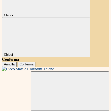
Chiudi
Chiudi
Conferma
Annulla
Conferma