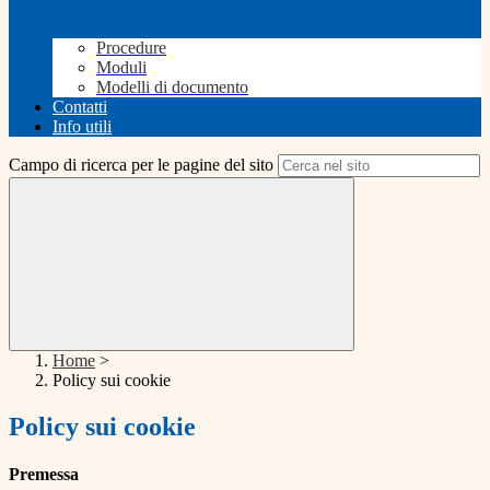
Procedure
Moduli
Modelli di documento
Contatti
Info utili
Campo di ricerca per le pagine del sito
Home
>
Policy sui cookie
Policy sui cookie
Premessa