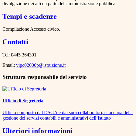
divulgazione dei atti da parte dell'amministrazione pubblica.
Tempi e scadenze
Compilazione Accesso civico.
Contatti
Tel: 0445 364301
Email:
vipc02000p@istruzione.it
Struttura responsabile del servizio
Ufficio di Segreteria
Ufficio composto dal DSGA e dai suoi collaboratori, si occupa della
gestione dei servizi contabili e amministrativi dell’Istituto
Ulteriori informazioni