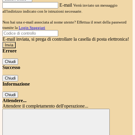
E-mail
Verrà inviato un messaggio
all'indirizzo indicato con le istruzioni necessarie.
Non hai una e-mail associata al nome utente? Effettua il reset della password
tramite la
Login Spaggiari
E-mail inviata, si prega di controllare la casella di posta elettronica!
Errore
Chiudi
Successo
Chiudi
Informazione
Chiudi
Attendere...
Attendere il completamento dell'operazione...