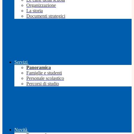
Organizzazione
La storia
Documenti strategici
Servizi
Panoramica
Famiglie e studenti
Personale scolastico
Percorsi di studio
Novità