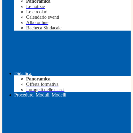
Panoramica
Le notizie
Le circolari
Calendario eventi
Albo online
Bacheca Sindacale
Didattica
Panoramica
Offerta formativa
I progetti delle classi
Procedure, Moduli, Modelli