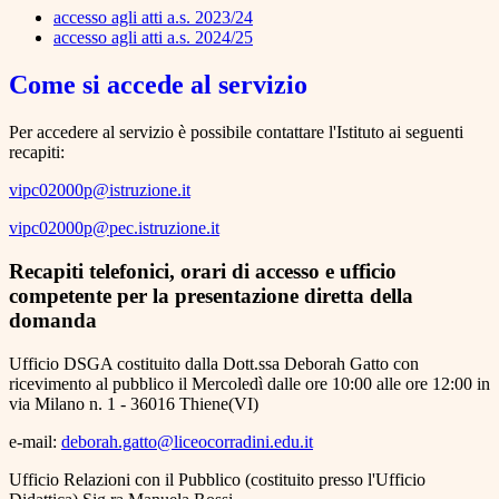
accesso agli atti a.s. 2023/24
accesso agli atti a.s. 2024/25
Come si accede al servizio
Per accedere al servizio è possibile contattare l'Istituto ai seguenti
recapiti:
vipc02000p@istruzione.it
vipc02000p@pec.istruzione.it
Recapiti telefonici, orari di accesso e ufficio
competente per la presentazione diretta della
domanda
Ufficio DSGA costituito dalla Dott.ssa Deborah Gatto con
ricevimento al pubblico il Mercoledì dalle ore 10:00 alle ore 12:00 in
via Milano n. 1 - 36016 Thiene(VI)
e-mail:
deborah.gatto@liceocorradini.edu.it
Ufficio Relazioni con il Pubblico (costituito presso l'Ufficio