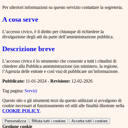
Per ulteriori informazioni su questo servizio contattare la segreteria.
A cosa serve
L’accesso civico, è il diritto per chiunque di richiedere la
divulgazione degli atti da parte dell’amministrazione pubblica.
Descrizione breve
L’accesso civico è lo strumento che consente a tutti i cittadini di
chiedere alla Pubblica amministrazione (un ministero, la regione,
l’Agenzia delle entrate e così via) di pubblicare un’informazione.
Pubblicato:
11-01-2024 -
Revisione:
12-02-2026
Tag pagina:
Servizi
Questo sito o gli strumenti terzi da questo utilizzati si avvalgono di
cookie necessari al funzionamento ed utili alle finalità illustrate nella
COOKIE POLICY
.
Personalizza
Rifiuta tutti
i cookies
Accetta tutti
i cookies
Gestione cookie