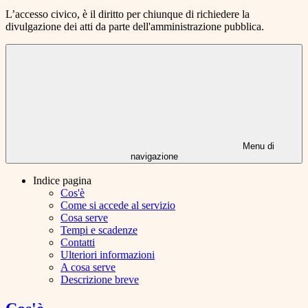
L’accesso civico, è il diritto per chiunque di richiedere la
divulgazione dei atti da parte dell'amministrazione pubblica.
Menu di
navigazione
Indice pagina
Cos'è
Come si accede al servizio
Cosa serve
Tempi e scadenze
Contatti
Ulteriori informazioni
A cosa serve
Descrizione breve