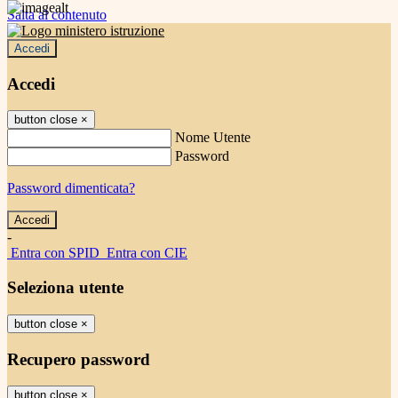
Salta al contenuto
Accedi
Accedi
button close
×
Nome Utente
Password
Password dimenticata?
-
Entra con SPID
Entra con CIE
Seleziona utente
button close
×
Recupero password
button close
×