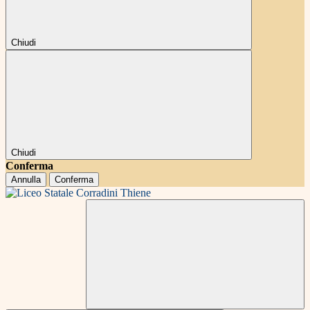
Chiudi
Chiudi
Conferma
Annulla
Conferma