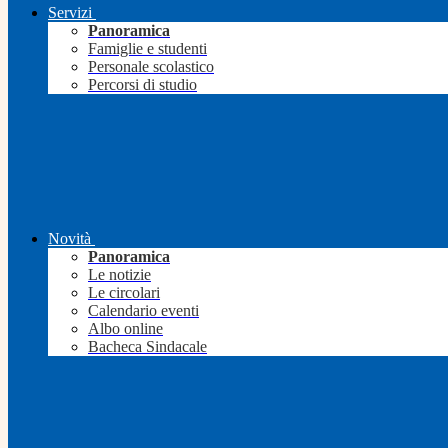
Servizi
Panoramica
Famiglie e studenti
Personale scolastico
Percorsi di studio
Novità
Panoramica
Le notizie
Le circolari
Calendario eventi
Albo online
Bacheca Sindacale