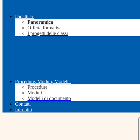
Didattica
Panoramica
Offerta formativa
I progetti delle classi
Procedure, Moduli, Modelli
Procedure
Moduli
Modelli di documento
Contatti
Info utili