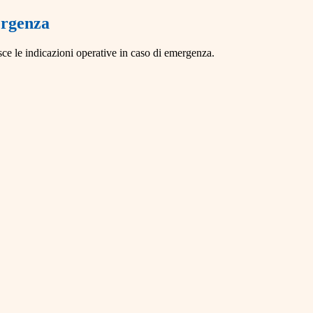
ergenza
e le indicazioni operative in caso di emergenza.