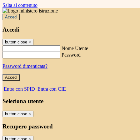
Salta al contenuto
Accedi
Accedi
button close
×
Nome Utente
Password
Password dimenticata?
-
Entra con SPID
Entra con CIE
Seleziona utente
button close
×
Recupero password
button close
×