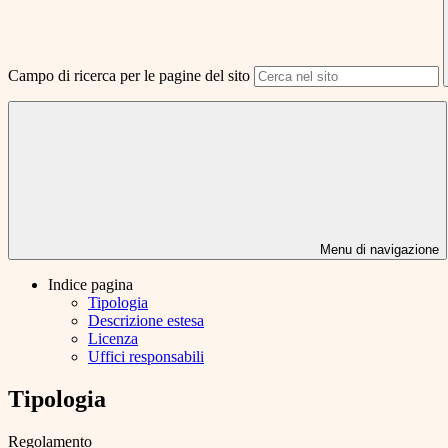
Campo di ricerca per le pagine del sito
Menu di navigazione
Indice pagina
Tipologia
Descrizione estesa
Licenza
Uffici responsabili
Tipologia
Regolamento