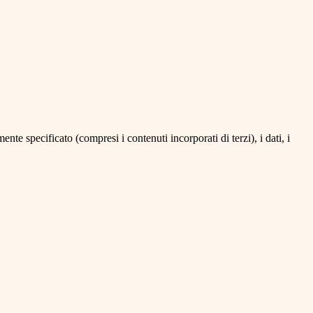
te specificato (compresi i contenuti incorporati di terzi), i dati, i