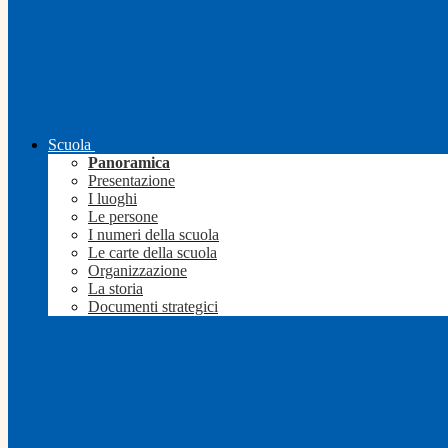
Scuola
Panoramica
Presentazione
I luoghi
Le persone
I numeri della scuola
Le carte della scuola
Organizzazione
La storia
Documenti strategici