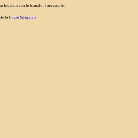
o indicato con le istruzioni necessarie.
ite la
Login Spaggiari