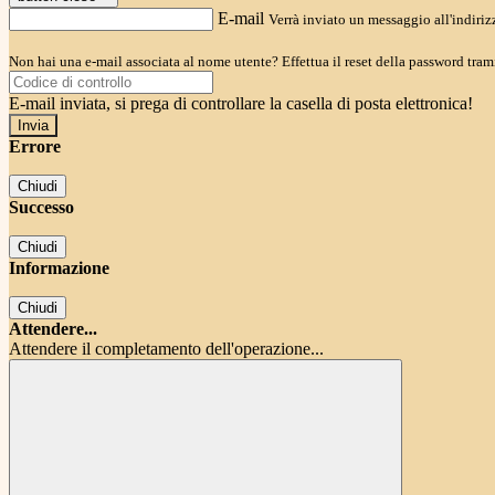
E-mail
Verrà inviato un messaggio all'indirizz
Non hai una e-mail associata al nome utente? Effettua il reset della password tram
E-mail inviata, si prega di controllare la casella di posta elettronica!
Errore
Chiudi
Successo
Chiudi
Informazione
Chiudi
Attendere...
Attendere il completamento dell'operazione...