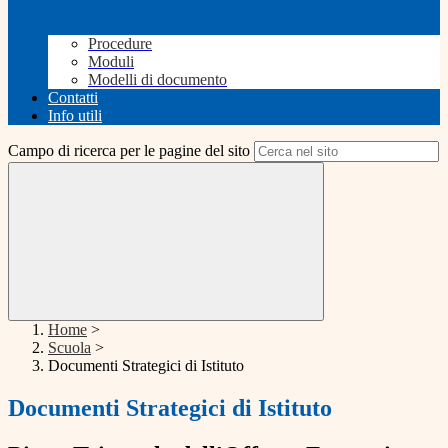
Procedure
Moduli
Modelli di documento
Contatti
Info utili
Campo di ricerca per le pagine del sito
Home
>
Scuola
>
Documenti Strategici di Istituto
Documenti Strategici di Istituto