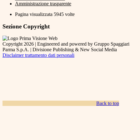
Amministrazione trasparente
Pagina visualizzata
5945
volte
Sezione Copyright
Copyright 2026 | Engineered and powered by Gruppo Spaggiari
Parma S.p.A. | Divisione Publishing & New Social Media
Disclaimer trattamento dati personali
Back to top