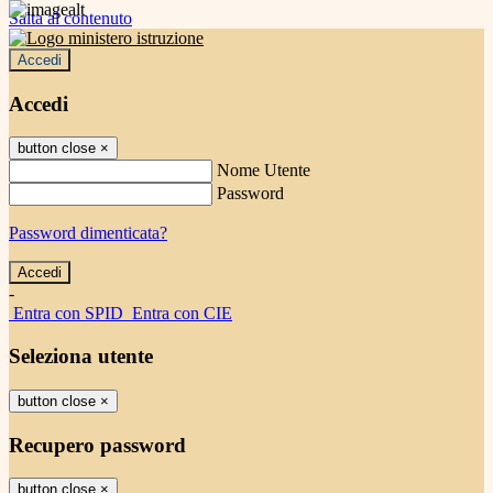
Salta al contenuto
Accedi
Accedi
button close
×
Nome Utente
Password
Password dimenticata?
-
Entra con SPID
Entra con CIE
Seleziona utente
button close
×
Recupero password
button close
×