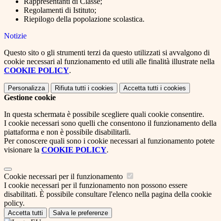
Rappresentanti di Classe;
Regolamenti di Istituto;
Riepilogo della popolazione scolastica.
Notizie
Questo sito o gli strumenti terzi da questo utilizzati si avvalgono di
cookie necessari al funzionamento ed utili alle finalità illustrate nella
COOKIE POLICY
.
Personalizza
Rifiuta tutti
i cookies
Accetta tutti
i cookies
Gestione cookie
In questa schermata è possibile scegliere quali cookie consentire.
I cookie necessari sono quelli che consentono il funzionamento della
piattaforma e non è possibile disabilitarli.
Per conoscere quali sono i cookie necessari al funzionamento potete
visionare la
COOKIE POLICY
.
Cookie necessari per il funzionamento
I cookie necessari per il funzionamento non possono essere
disabilitati. È possibile consultare l'elenco nella pagina della cookie
policy.
Accetta tutti
Salva le preferenze