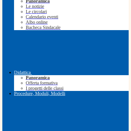
Panoramica
Le notizie
Le circolari
Calendario eventi
Albo online
Bacheca Sindacale
Didattica
Panoramica
Offerta formativa
I progetti delle classi
Procedure, Moduli, Modelli