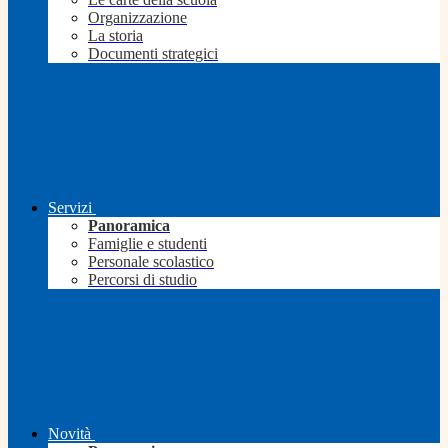
Organizzazione
La storia
Documenti strategici
Servizi
Panoramica
Famiglie e studenti
Personale scolastico
Percorsi di studio
Novità