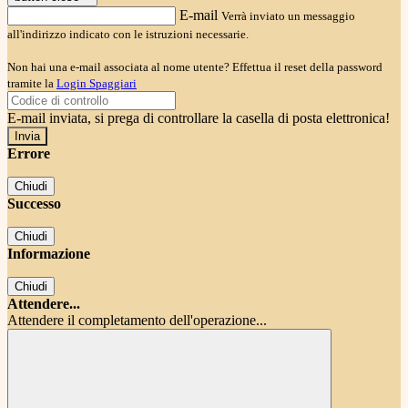
E-mail
Verrà inviato un messaggio
all'indirizzo indicato con le istruzioni necessarie.
Non hai una e-mail associata al nome utente? Effettua il reset della password
tramite la
Login Spaggiari
E-mail inviata, si prega di controllare la casella di posta elettronica!
Errore
Chiudi
Successo
Chiudi
Informazione
Chiudi
Attendere...
Attendere il completamento dell'operazione...