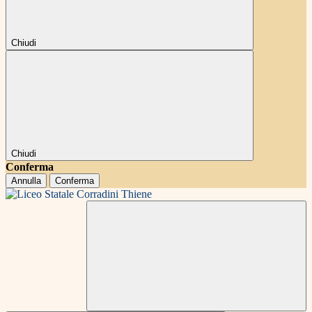
Chiudi
Chiudi
Conferma
Annulla
Conferma