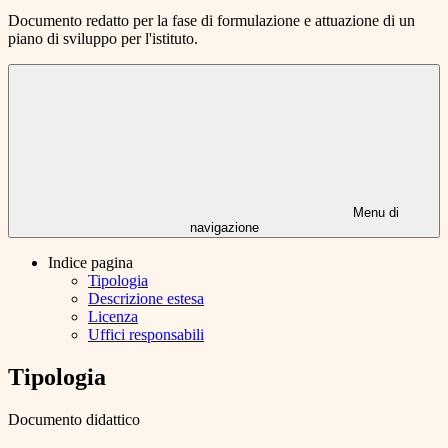
Documento redatto per la fase di formulazione e attuazione di un
piano di sviluppo per l'istituto.
Menu di
navigazione
Indice pagina
Tipologia
Descrizione estesa
Licenza
Uffici responsabili
Tipologia
Documento didattico