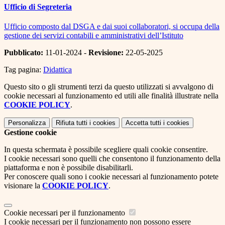
Ufficio di Segreteria
Ufficio composto dal DSGA e dai suoi collaboratori, si occupa della
gestione dei servizi contabili e amministrativi dell’Istituto
Pubblicato:
11-01-2024 -
Revisione:
22-05-2025
Tag pagina:
Didattica
Questo sito o gli strumenti terzi da questo utilizzati si avvalgono di
cookie necessari al funzionamento ed utili alle finalità illustrate nella
COOKIE POLICY
.
Personalizza
Rifiuta tutti
i cookies
Accetta tutti
i cookies
Gestione cookie
In questa schermata è possibile scegliere quali cookie consentire.
I cookie necessari sono quelli che consentono il funzionamento della
piattaforma e non è possibile disabilitarli.
Per conoscere quali sono i cookie necessari al funzionamento potete
visionare la
COOKIE POLICY
.
Cookie necessari per il funzionamento
I cookie necessari per il funzionamento non possono essere