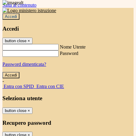
Salta al contenuto
Accedi
Accedi
button close
×
Nome Utente
Password
Password dimenticata?
-
Entra con SPID
Entra con CIE
Seleziona utente
button close
×
Recupero password
button close
×