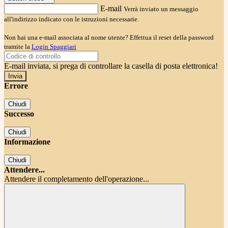
E-mail
Verrà inviato un messaggio
all'indirizzo indicato con le istruzioni necessarie.
Non hai una e-mail associata al nome utente? Effettua il reset della password
tramite la
Login Spaggiari
E-mail inviata, si prega di controllare la casella di posta elettronica!
Errore
Chiudi
Successo
Chiudi
Informazione
Chiudi
Attendere...
Attendere il completamento dell'operazione...