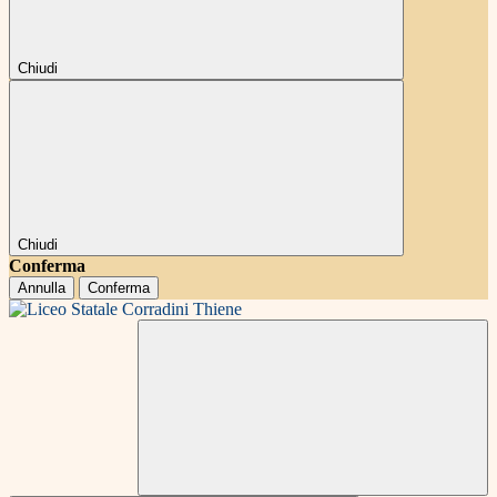
Chiudi
Chiudi
Conferma
Annulla
Conferma