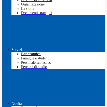
Organizzazione
La storia
Documenti strategici
Servizi
Panoramica
Famiglie e studenti
Personale scolastico
Percorsi di studio
Novità