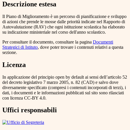
Descrizione estesa
Il Piano di Miglioramento è un percorso di pianificazione e sviluppo
di azioni che prende le mosse dalle priorità indicate nel Rapporto di
Autovalutazione (RAV) che ogni istituzione scolastica ha elaborato
su indicazione ministeriale nel corso dell'anno scolastico.
Per consultare il documento, consultare la pagina
Documenti
Strategici di Istituto
, dove poter trovare i contenuti relativi a questa
sezione.
Licenza
In applicazione del principio open by default ai sensi dell’articolo 52
del decreto legislativo 7 marzo 2005, n. 82 (CAD) e salvo dove
diversamente specificato (compresi i contenuti incorporati di terzi), i
dati, i documenti e le informazioni pubblicati sul sito sono rilasciati
con licenza CC-BY 4.0.
Uffici responsabili