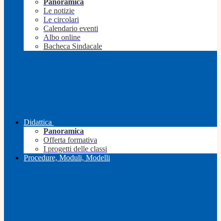
Panoramica
Le notizie
Le circolari
Calendario eventi
Albo online
Bacheca Sindacale
Didattica
Panoramica
Offerta formativa
I progetti delle classi
Procedure, Moduli, Modelli