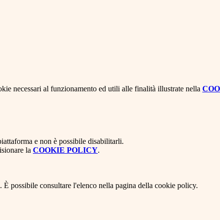
kie necessari al funzionamento ed utili alle finalità illustrate nella
COO
attaforma e non è possibile disabilitarli.
isionare la
COOKIE POLICY
.
 È possibile consultare l'elenco nella pagina della cookie policy.