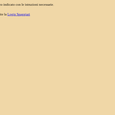
o indicato con le istruzioni necessarie.
ite la
Login Spaggiari