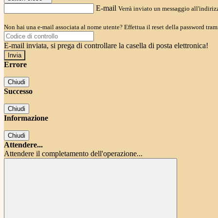
E-mail
Verrà inviato un messaggio all'indirizz
Non hai una e-mail associata al nome utente? Effettua il reset della password tram
E-mail inviata, si prega di controllare la casella di posta elettronica!
Errore
Chiudi
Successo
Chiudi
Informazione
Chiudi
Attendere...
Attendere il completamento dell'operazione...