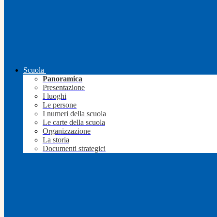
Scuola
Panoramica
Presentazione
I luoghi
Le persone
I numeri della scuola
Le carte della scuola
Organizzazione
La storia
Documenti strategici