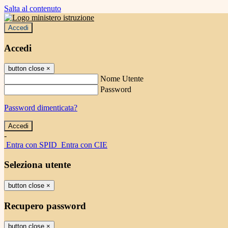
Salta al contenuto
Accedi
Accedi
button close
×
Nome Utente
Password
Password dimenticata?
-
Entra con SPID
Entra con CIE
Seleziona utente
button close
×
Recupero password
button close
×