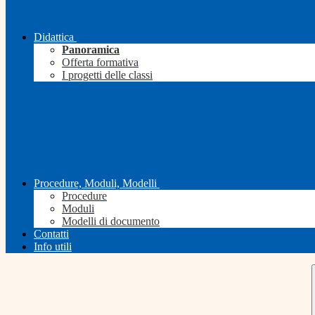
Didattica
Panoramica
Offerta formativa
I progetti delle classi
Procedure, Moduli, Modelli
Procedure
Moduli
Modelli di documento
Contatti
Info utili