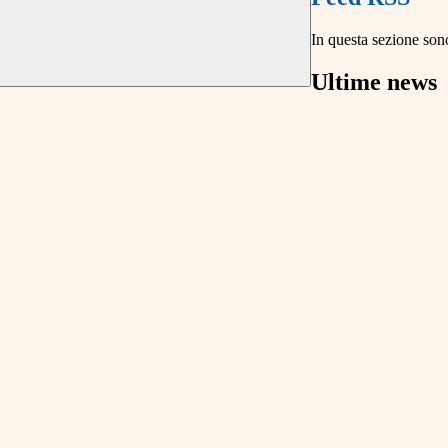
In questa sezione sono
Ultime news