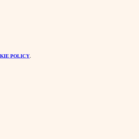
KIE POLICY
.