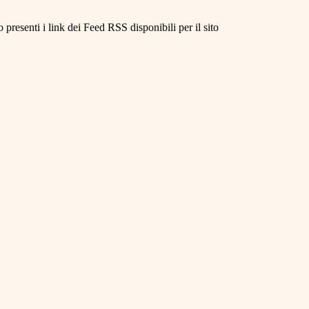
 presenti i link dei Feed RSS disponibili per il sito