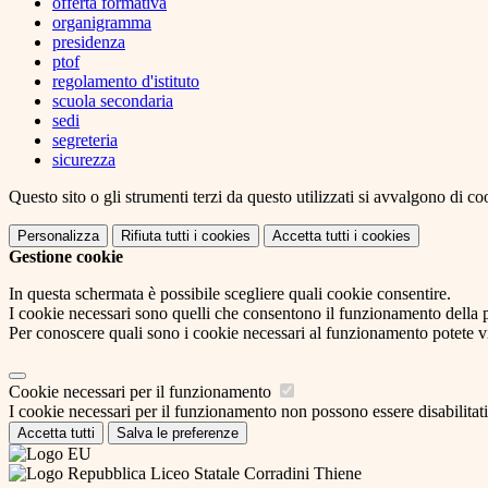
offerta formativa
organigramma
presidenza
ptof
regolamento d'istituto
scuola secondaria
sedi
segreteria
sicurezza
Questo sito o gli strumenti terzi da questo utilizzati si avvalgono di coo
Personalizza
Rifiuta tutti
i cookies
Accetta tutti
i cookies
Gestione cookie
In questa schermata è possibile scegliere quali cookie consentire.
I cookie necessari sono quelli che consentono il funzionamento della pi
Per conoscere quali sono i cookie necessari al funzionamento potete v
Cookie necessari per il funzionamento
I cookie necessari per il funzionamento non possono essere disabilitati.
Accetta tutti
Salva le preferenze
Liceo Statale Corradini Thiene