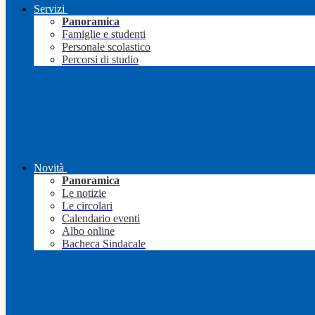
Servizi
Panoramica
Famiglie e studenti
Personale scolastico
Percorsi di studio
Novità
Panoramica
Le notizie
Le circolari
Calendario eventi
Albo online
Bacheca Sindacale