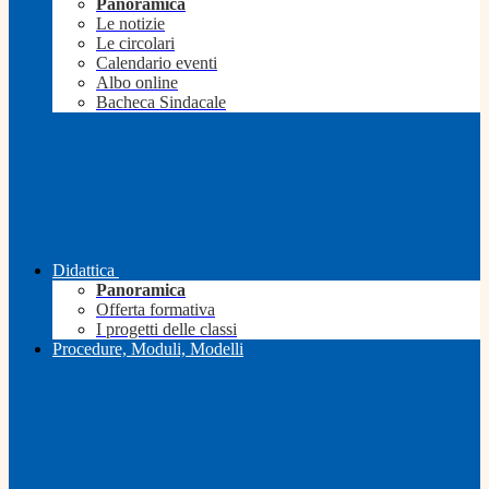
Panoramica
Le notizie
Le circolari
Calendario eventi
Albo online
Bacheca Sindacale
Didattica
Panoramica
Offerta formativa
I progetti delle classi
Procedure, Moduli, Modelli