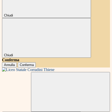
Chiudi
Chiudi
Conferma
Annulla
Conferma