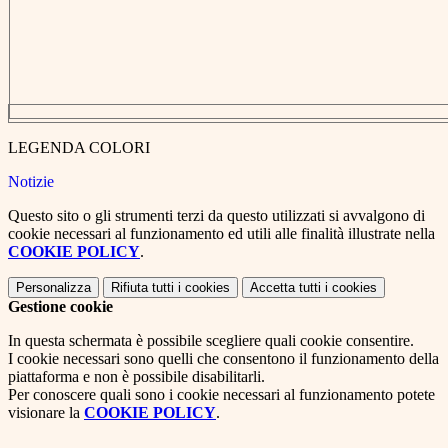
LEGENDA COLORI
Notizie
Questo sito o gli strumenti terzi da questo utilizzati si avvalgono di
cookie necessari al funzionamento ed utili alle finalità illustrate nella
COOKIE POLICY
.
Personalizza
Rifiuta tutti
i cookies
Accetta tutti
i cookies
Gestione cookie
In questa schermata è possibile scegliere quali cookie consentire.
I cookie necessari sono quelli che consentono il funzionamento della
piattaforma e non è possibile disabilitarli.
Per conoscere quali sono i cookie necessari al funzionamento potete
visionare la
COOKIE POLICY
.