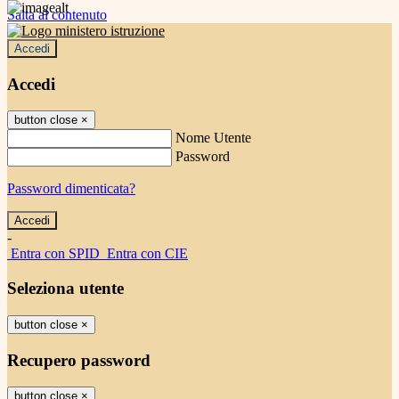
Salta al contenuto
Accedi
Accedi
button close
×
Nome Utente
Password
Password dimenticata?
-
Entra con SPID
Entra con CIE
Seleziona utente
button close
×
Recupero password
button close
×