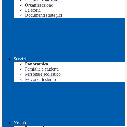
Organizzazione
La storia
Documenti strategici
Servizi
Panoramica
Famiglie e studenti
Personale scolastico
Percorsi di studio
Novità