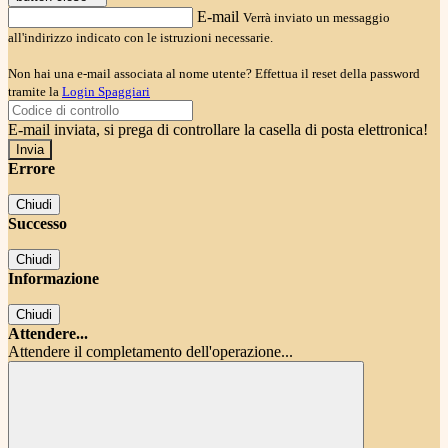
E-mail
Verrà inviato un messaggio
all'indirizzo indicato con le istruzioni necessarie.
Non hai una e-mail associata al nome utente? Effettua il reset della password
tramite la
Login Spaggiari
E-mail inviata, si prega di controllare la casella di posta elettronica!
Errore
Chiudi
Successo
Chiudi
Informazione
Chiudi
Attendere...
Attendere il completamento dell'operazione...