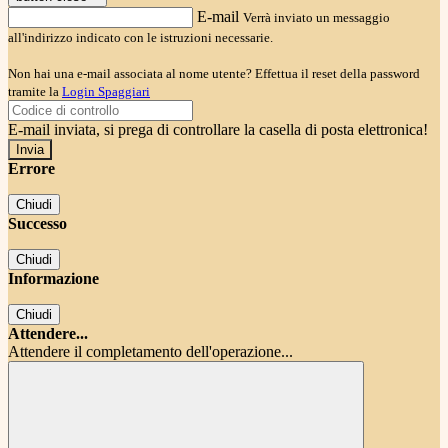
E-mail
Verrà inviato un messaggio
all'indirizzo indicato con le istruzioni necessarie.
Non hai una e-mail associata al nome utente? Effettua il reset della password
tramite la
Login Spaggiari
E-mail inviata, si prega di controllare la casella di posta elettronica!
Errore
Chiudi
Successo
Chiudi
Informazione
Chiudi
Attendere...
Attendere il completamento dell'operazione...