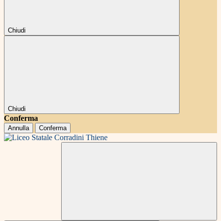
Chiudi
Chiudi
Conferma
Annulla
Conferma