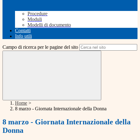
Procedure
Moduli
Modelli di documento
Contatti
Info utili
Campo di ricerca per le pagine del sito
Home
>
8 marzo - Giornata Internazionale della Donna
8 marzo - Giornata Internazionale della
Donna