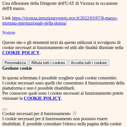
Una riflessione della Dirigente dell'UAT di Vicenza in occasione
dell'8 marzo.
Link
https://vicenza.
istruzioneveneto.gov.it/2022/
03/07/8-marzo-
giornata-
internazionale-della-donna/
Notizie
Questo sito o gli strumenti terzi da questo utilizzati si avvalgono di
cookie necessari al funzionamento ed utili alle finalità illustrate nella
COOKIE POLICY
.
Personalizza
Rifiuta tutti
i cookies
Accetta tutti
i cookies
Gestione cookie
In questa schermata è possibile scegliere quali cookie consentire.
I cookie necessari sono quelli che consentono il funzionamento della
piattaforma e non è possibile disabilitarli.
Per conoscere quali sono i cookie necessari al funzionamento potete
visionare la
COOKIE POLICY
.
Cookie necessari per il funzionamento
I cookie necessari per il funzionamento non possono essere
disabilitati. È possibile consultare l'elenco nella pagina della cookie