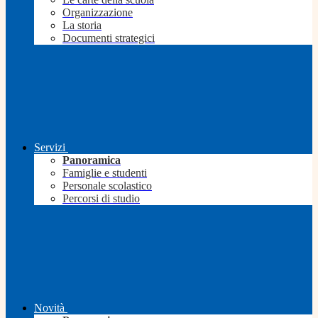
Organizzazione
La storia
Documenti strategici
Servizi
Panoramica
Famiglie e studenti
Personale scolastico
Percorsi di studio
Novità