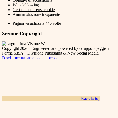
Obiettivi di accessibilità
Whistleblowing
Gestione consensi cookie
Amministrazione trasparente
Pagina visualizzata
446
volte
Sezione Copyright
Copyright 2026 | Engineered and powered by Gruppo Spaggiari
Parma S.p.A. | Divisione Publishing & New Social Media
Disclaimer trattamento dati personali
Back to top