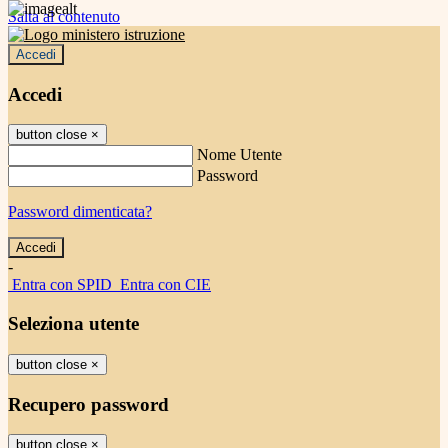
Salta al contenuto
Accedi
Accedi
button close
×
Nome Utente
Password
Password dimenticata?
-
Entra con SPID
Entra con CIE
Seleziona utente
button close
×
Recupero password
button close
×