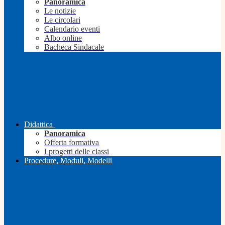
Panoramica
Le notizie
Le circolari
Calendario eventi
Albo online
Bacheca Sindacale
Didattica
Panoramica
Offerta formativa
I progetti delle classi
Procedure, Moduli, Modelli