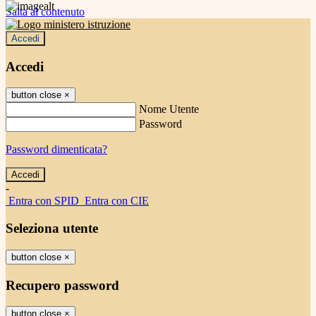
Salta al contenuto
Accedi
Accedi
button close
×
Nome Utente
Password
Password dimenticata?
-
Entra con SPID
Entra con CIE
Seleziona utente
button close
×
Recupero password
button close
×