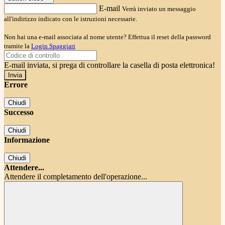
E-mail
Verrà inviato un messaggio
all'indirizzo indicato con le istruzioni necessarie.
Non hai una e-mail associata al nome utente? Effettua il reset della password
tramite la
Login Spaggiari
E-mail inviata, si prega di controllare la casella di posta elettronica!
Errore
Chiudi
Successo
Chiudi
Informazione
Chiudi
Attendere...
Attendere il completamento dell'operazione...