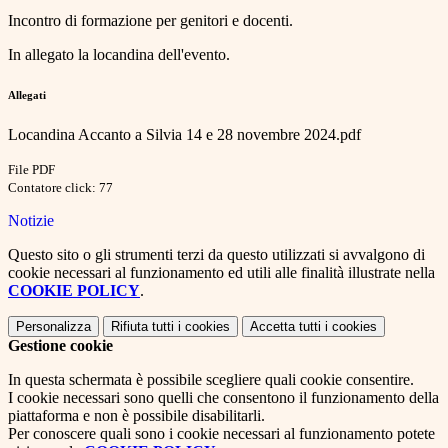
Incontro di formazione per genitori e docenti.
In allegato la locandina dell'evento.
Allegati
Locandina Accanto a Silvia 14 e 28 novembre 2024.pdf
File PDF
Contatore click: 77
Notizie
Questo sito o gli strumenti terzi da questo utilizzati si avvalgono di
cookie necessari al funzionamento ed utili alle finalità illustrate nella
COOKIE POLICY
.
Personalizza
Rifiuta tutti
i cookies
Accetta tutti
i cookies
Gestione cookie
In questa schermata è possibile scegliere quali cookie consentire.
I cookie necessari sono quelli che consentono il funzionamento della
piattaforma e non è possibile disabilitarli.
Per conoscere quali sono i cookie necessari al funzionamento potete