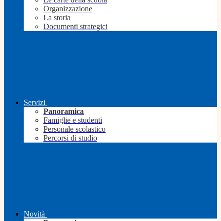
Organizzazione
La storia
Documenti strategici
Servizi
Panoramica
Famiglie e studenti
Personale scolastico
Percorsi di studio
Novità