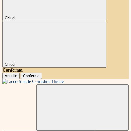
Chiudi
Chiudi
Conferma
Annulla
Conferma