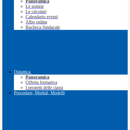
Panoramica
Le notizie
Le circolari
Calendario eventi
Albo online
Bacheca Sindacale
Didattica
Panoramica
Offerta formativa
I progetti delle classi
Procedure, Moduli, Modelli