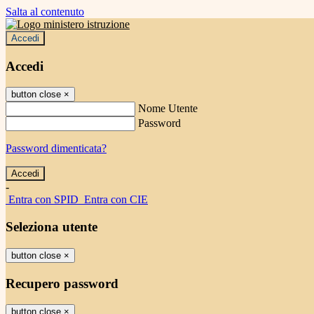
Salta al contenuto
Accedi
Accedi
button close
×
Nome Utente
Password
Password dimenticata?
-
Entra con SPID
Entra con CIE
Seleziona utente
button close
×
Recupero password
button close
×