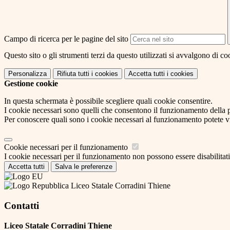
Campo di ricerca per le pagine del sito
Questo sito o gli strumenti terzi da questo utilizzati si avvalgono di coo
Personalizza
Rifiuta tutti
i cookies
Accetta tutti
i cookies
Gestione cookie
In questa schermata è possibile scegliere quali cookie consentire.
I cookie necessari sono quelli che consentono il funzionamento della pi
Per conoscere quali sono i cookie necessari al funzionamento potete v
Cookie necessari per il funzionamento
I cookie necessari per il funzionamento non possono essere disabilitati.
Accetta tutti
Salva le preferenze
Liceo Statale Corradini Thiene
Contatti
Liceo Statale Corradini Thiene