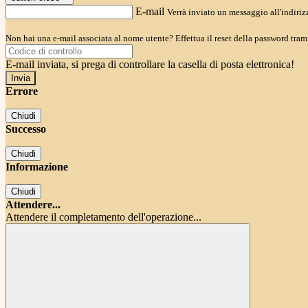
E-mail
Verrà inviato un messaggio all'indirizz
Non hai una e-mail associata al nome utente? Effettua il reset della password tram
E-mail inviata, si prega di controllare la casella di posta elettronica!
Errore
Chiudi
Successo
Chiudi
Informazione
Chiudi
Attendere...
Attendere il completamento dell'operazione...