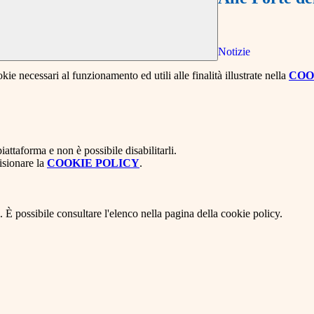
Notizie
kie necessari al funzionamento ed utili alle finalità illustrate nella
COO
attaforma e non è possibile disabilitarli.
isionare la
COOKIE POLICY
.
 È possibile consultare l'elenco nella pagina della cookie policy.