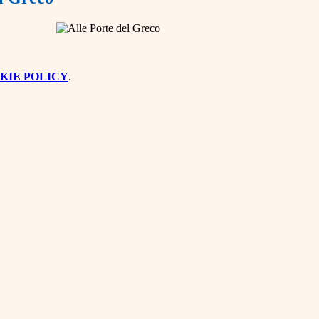
KIE POLICY
.