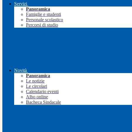
Servizi
Panoramica
Famiglie e studenti
Personale scolastico
Percorsi di studio
Novità
Panoramica
Le notizie
Le circolari
Calendario eventi
Albo online
Bacheca Sindacale