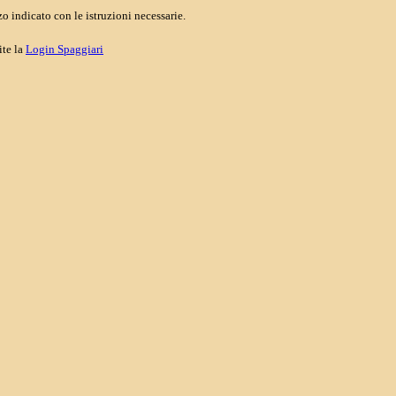
o indicato con le istruzioni necessarie.
ite la
Login Spaggiari