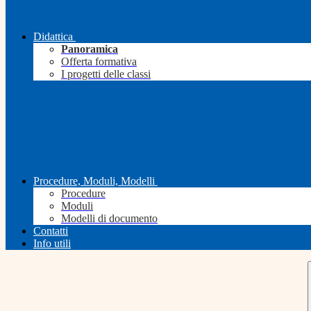
Didattica
Panoramica
Offerta formativa
I progetti delle classi
Procedure, Moduli, Modelli
Procedure
Moduli
Modelli di documento
Contatti
Info utili