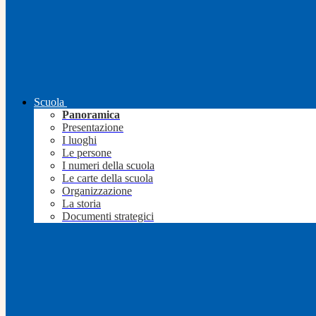
Scuola
Panoramica
Presentazione
I luoghi
Le persone
I numeri della scuola
Le carte della scuola
Organizzazione
La storia
Documenti strategici