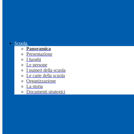
Scuola
Panoramica
Presentazione
I luoghi
Le persone
I numeri della scuola
Le carte della scuola
Organizzazione
La storia
Documenti strategici