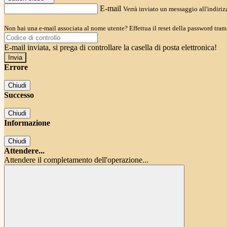
E-mail
Verrà inviato un messaggio all'indirizz
Non hai una e-mail associata al nome utente? Effettua il reset della password tram
E-mail inviata, si prega di controllare la casella di posta elettronica!
Errore
Chiudi
Successo
Chiudi
Informazione
Chiudi
Attendere...
Attendere il completamento dell'operazione...