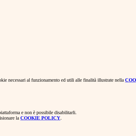
kie necessari al funzionamento ed utili alle finalità illustrate nella
COO
attaforma e non è possibile disabilitarli.
isionare la
COOKIE POLICY
.