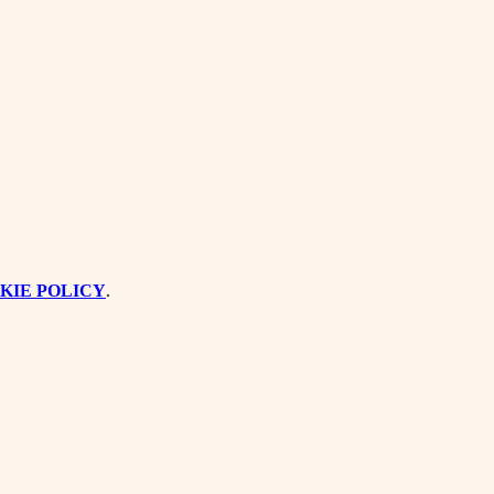
KIE POLICY
.