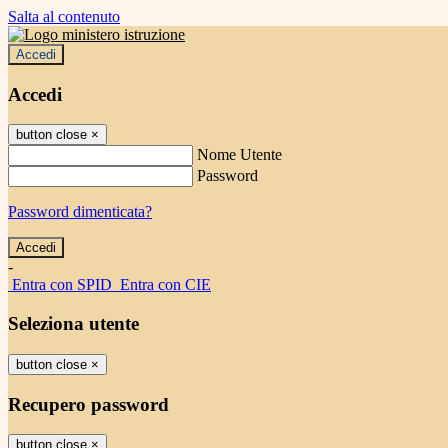
Salta al contenuto
Accedi
Accedi
button close
×
Nome Utente
Password
Password dimenticata?
-
Entra con SPID
Entra con CIE
Seleziona utente
button close
×
Recupero password
button close
×