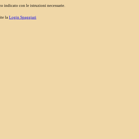
o indicato con le istruzioni necessarie.
ite la
Login Spaggiari