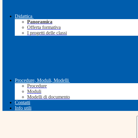
Didattica
Panoramica
Offerta formativa
I progetti delle classi
Procedure, Moduli, Modelli
Procedure
Moduli
Modelli di documento
Contatti
Info utili