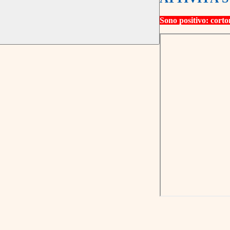
Sono positivo: co