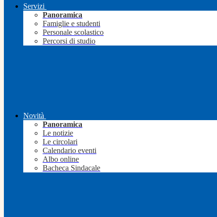
Servizi
Panoramica
Famiglie e studenti
Personale scolastico
Percorsi di studio
Novità
Panoramica
Le notizie
Le circolari
Calendario eventi
Albo online
Bacheca Sindacale