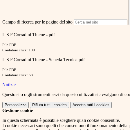
Campo di ricerca per le pagine del sito
L.S.F.Corradini Thiene -.pdf
File PDF
Contatore click: 100
L.S.F.Corradini Thiene - Scheda Tecnica.pdf
File PDF
Contatore click: 68
Notizie
Questo sito o gli strumenti terzi da questo utilizzati si avvalgono di coo
Personalizza
Rifiuta tutti
i cookies
Accetta tutti
i cookies
Gestione cookie
In questa schermata è possibile scegliere quali cookie consentire.
I cookie necessari sono quelli che consentono il funzionamento della pi