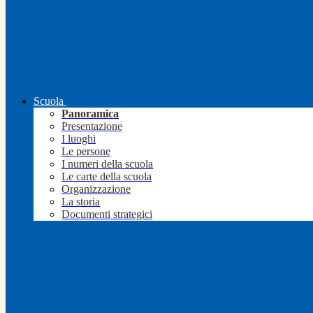
Scuola
Panoramica
Presentazione
I luoghi
Le persone
I numeri della scuola
Le carte della scuola
Organizzazione
La storia
Documenti strategici