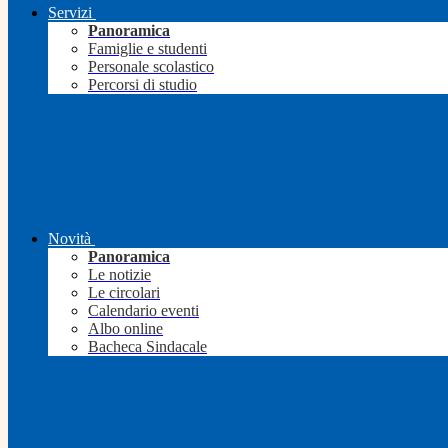
Servizi
Panoramica
Famiglie e studenti
Personale scolastico
Percorsi di studio
Novità
Panoramica
Le notizie
Le circolari
Calendario eventi
Albo online
Bacheca Sindacale