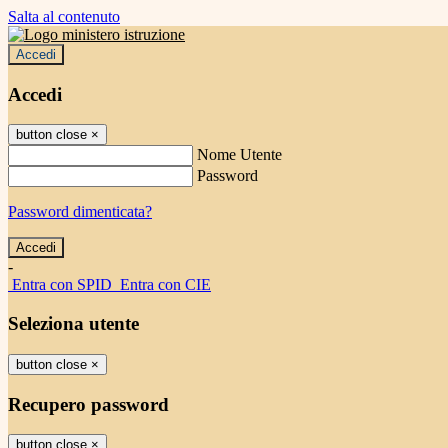
Salta al contenuto
Accedi
Accedi
button close
×
Nome Utente
Password
Password dimenticata?
-
Entra con SPID
Entra con CIE
Seleziona utente
button close
×
Recupero password
button close
×