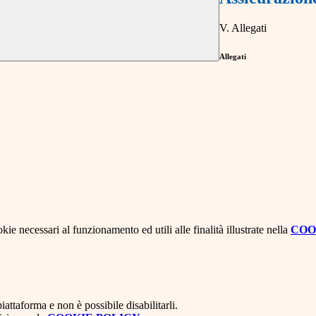
V. Allegati
Allegati
kie necessari al funzionamento ed utili alle finalità illustrate nella
COO
attaforma e non è possibile disabilitarli.