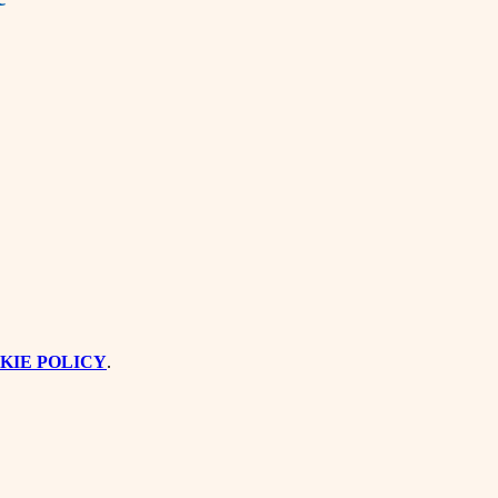
KIE POLICY
.