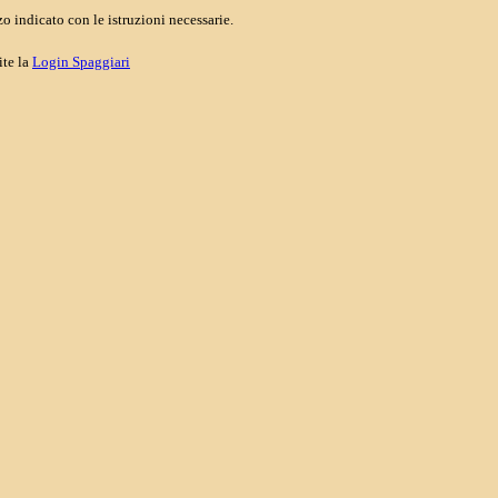
o indicato con le istruzioni necessarie.
ite la
Login Spaggiari