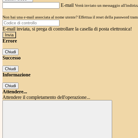
E-mail
Verrà inviato un messaggio all'indirizz
Non hai una e-mail associata al nome utente? Effettua il reset della password tram
E-mail inviata, si prega di controllare la casella di posta elettronica!
Errore
Chiudi
Successo
Chiudi
Informazione
Chiudi
Attendere...
Attendere il completamento dell'operazione...