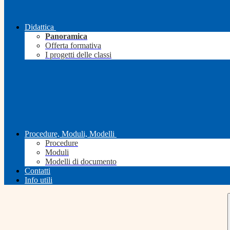
Didattica
Panoramica
Offerta formativa
I progetti delle classi
Procedure, Moduli, Modelli
Procedure
Moduli
Modelli di documento
Contatti
Info utili