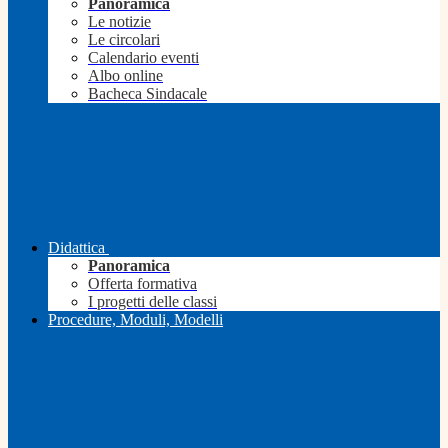
Panoramica
Le notizie
Le circolari
Calendario eventi
Albo online
Bacheca Sindacale
Didattica
Panoramica
Offerta formativa
I progetti delle classi
Procedure, Moduli, Modelli