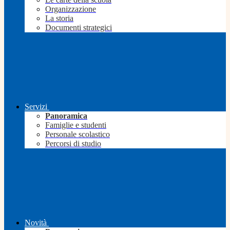
Organizzazione
La storia
Documenti strategici
Servizi
Panoramica
Famiglie e studenti
Personale scolastico
Percorsi di studio
Novità