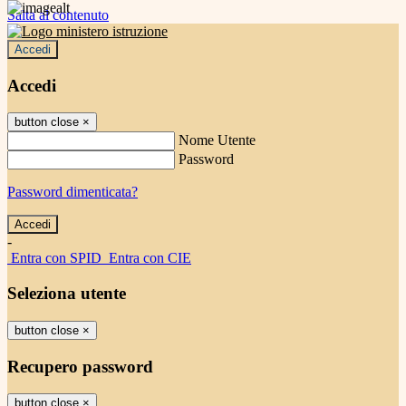
Salta al contenuto
Accedi
Accedi
button close
×
Nome Utente
Password
Password dimenticata?
-
Entra con SPID
Entra con CIE
Seleziona utente
button close
×
Recupero password
button close
×