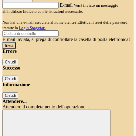
E-mail
Verrà inviato un messaggio
all'indirizzo indicato con le istruzioni necessarie.
Non hai una e-mail associata al nome utente? Effettua il reset della password
tramite la
Login Spaggiari
E-mail inviata, si prega di controllare la casella di posta elettronica!
Errore
Chiudi
Successo
Chiudi
Informazione
Chiudi
Attendere...
Attendere il completamento dell'operazione...