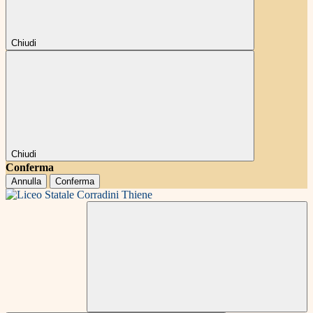
Chiudi
Chiudi
Conferma
Annulla
Conferma