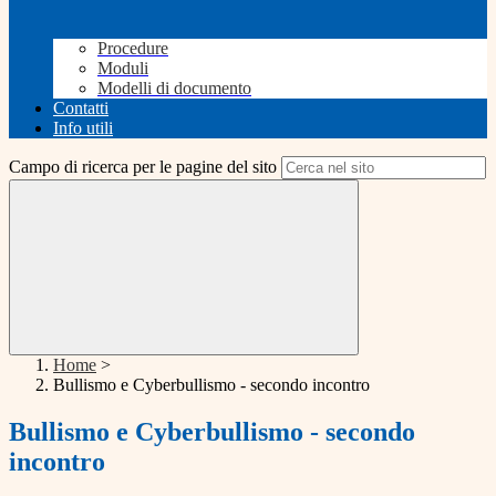
Procedure
Moduli
Modelli di documento
Contatti
Info utili
Campo di ricerca per le pagine del sito
Home
>
Bullismo e Cyberbullismo - secondo incontro
Bullismo e Cyberbullismo - secondo
incontro