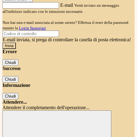
E-mail
Verrà inviato un messaggio
all'indirizzo indicato con le istruzioni necessarie.
Non hai una e-mail associata al nome utente? Effettua il reset della password
tramite la
Login Spaggiari
E-mail inviata, si prega di controllare la casella di posta elettronica!
Errore
Chiudi
Successo
Chiudi
Informazione
Chiudi
Attendere...
Attendere il completamento dell'operazione...