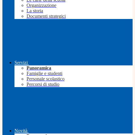
Organizzazione
La storia
Documenti strategici
Servizi
Panoramica
Famiglie e studenti
Personale scolastico
Percorsi di studio
Novità