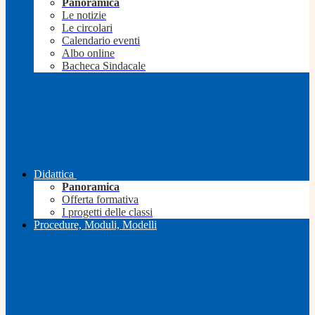
Panoramica
Le notizie
Le circolari
Calendario eventi
Albo online
Bacheca Sindacale
Didattica
Panoramica
Offerta formativa
I progetti delle classi
Procedure, Moduli, Modelli