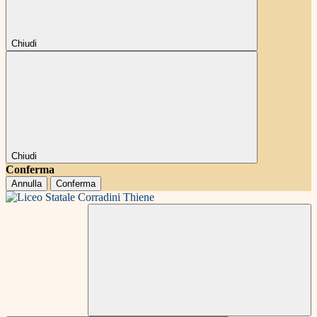
Chiudi
Chiudi
Conferma
Annulla
Conferma