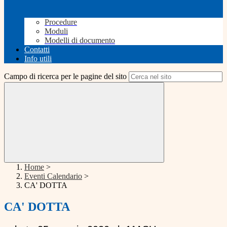
Procedure
Moduli
Modelli di documento
Contatti
Info utili
Campo di ricerca per le pagine del sito
Home
>
Eventi Calendario
>
CA' DOTTA
CA' DOTTA