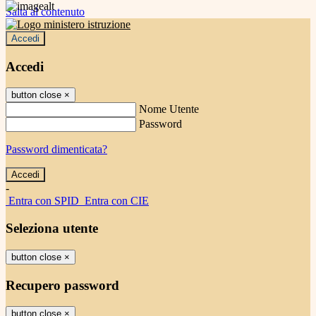
Salta al contenuto
Accedi
Accedi
button close
×
Nome Utente
Password
Password dimenticata?
-
Entra con SPID
Entra con CIE
Seleziona utente
button close
×
Recupero password
button close
×