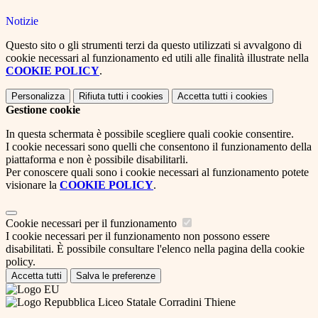
Notizie
Questo sito o gli strumenti terzi da questo utilizzati si avvalgono di
cookie necessari al funzionamento ed utili alle finalità illustrate nella
COOKIE POLICY
.
Personalizza
Rifiuta tutti
i cookies
Accetta tutti
i cookies
Gestione cookie
In questa schermata è possibile scegliere quali cookie consentire.
I cookie necessari sono quelli che consentono il funzionamento della
piattaforma e non è possibile disabilitarli.
Per conoscere quali sono i cookie necessari al funzionamento potete
visionare la
COOKIE POLICY
.
Cookie necessari per il funzionamento
I cookie necessari per il funzionamento non possono essere
disabilitati. È possibile consultare l'elenco nella pagina della cookie
policy.
Accetta tutti
Salva le preferenze
Liceo Statale Corradini Thiene