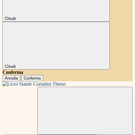
Chiudi
Chiudi
Conferma
Annulla
Conferma