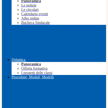
Panoramica
Le notizie
Le circolari
Calendario eventi
Albo online
Bacheca Sindacale
Didattica
Panoramica
Offerta formativa
I progetti delle classi
Procedure, Moduli, Modelli