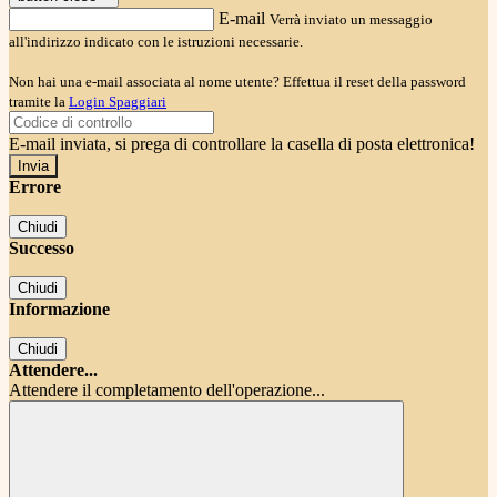
E-mail
Verrà inviato un messaggio
all'indirizzo indicato con le istruzioni necessarie.
Non hai una e-mail associata al nome utente? Effettua il reset della password
tramite la
Login Spaggiari
E-mail inviata, si prega di controllare la casella di posta elettronica!
Errore
Chiudi
Successo
Chiudi
Informazione
Chiudi
Attendere...
Attendere il completamento dell'operazione...