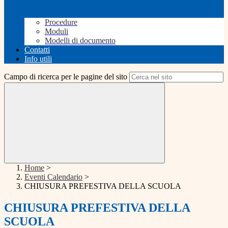
Procedure
Moduli
Modelli di documento
Contatti
Info utili
Campo di ricerca per le pagine del sito
Home
>
Eventi Calendario
>
CHIUSURA PREFESTIVA DELLA SCUOLA
CHIUSURA PREFESTIVA DELLA
SCUOLA