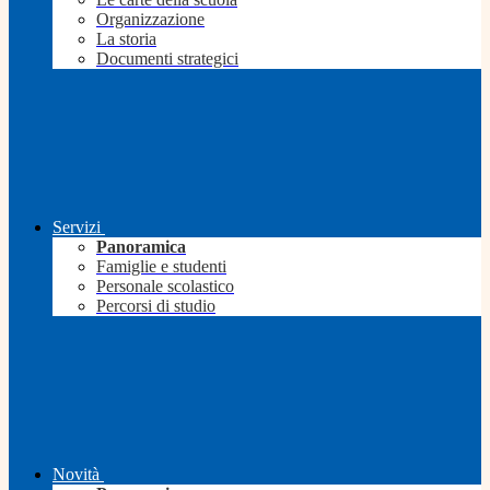
Organizzazione
La storia
Documenti strategici
Servizi
Panoramica
Famiglie e studenti
Personale scolastico
Percorsi di studio
Novità