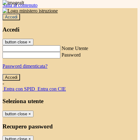
Salta al contenuto
Accedi
Accedi
button close
×
Nome Utente
Password
Password dimenticata?
-
Entra con SPID
Entra con CIE
Seleziona utente
button close
×
Recupero password
button close
×