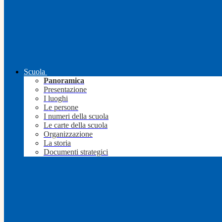
Scuola
Panoramica
Presentazione
I luoghi
Le persone
I numeri della scuola
Le carte della scuola
Organizzazione
La storia
Documenti strategici