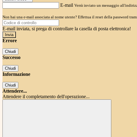
E-mail
Verrà inviato un messaggio all'indirizz
Non hai una e-mail associata al nome utente? Effettua il reset della password tram
E-mail inviata, si prega di controllare la casella di posta elettronica!
Errore
Chiudi
Successo
Chiudi
Informazione
Chiudi
Attendere...
Attendere il completamento dell'operazione...