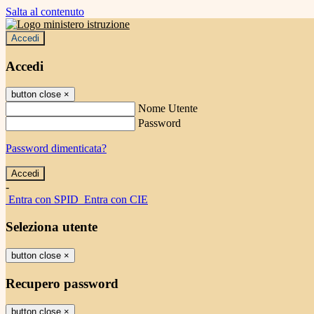
Salta al contenuto
Accedi
Accedi
button close
×
Nome Utente
Password
Password dimenticata?
-
Entra con SPID
Entra con CIE
Seleziona utente
button close
×
Recupero password
button close
×