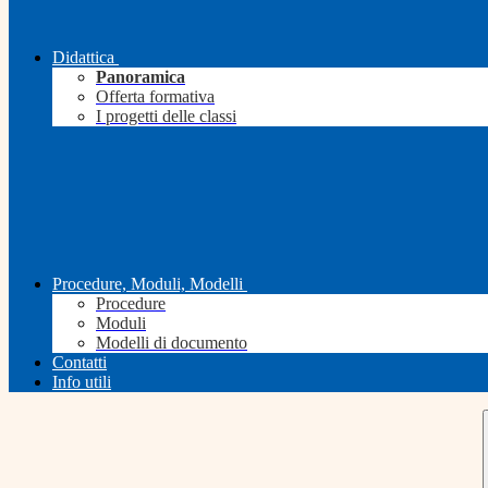
Didattica
Panoramica
Offerta formativa
I progetti delle classi
Procedure, Moduli, Modelli
Procedure
Moduli
Modelli di documento
Contatti
Info utili