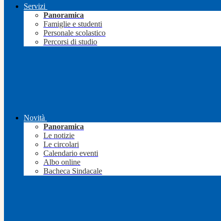
Servizi
Panoramica
Famiglie e studenti
Personale scolastico
Percorsi di studio
Novità
Panoramica
Le notizie
Le circolari
Calendario eventi
Albo online
Bacheca Sindacale