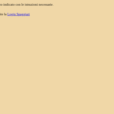
o indicato con le istruzioni necessarie.
ite la
Login Spaggiari