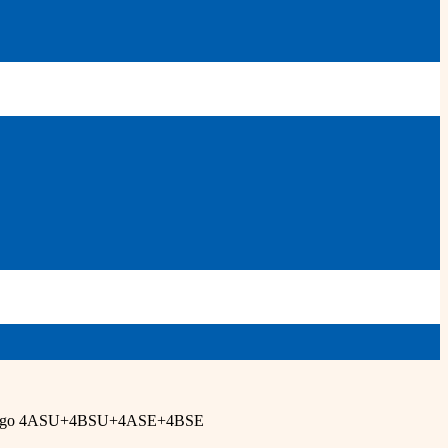
longo 4ASU+4BSU+4ASE+4BSE