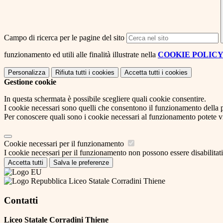
Campo di ricerca per le pagine del sito
funzionamento ed utili alle finalità illustrate nella
COOKIE POLIC
Personalizza
Rifiuta tutti
i cookies
Accetta tutti
i cookies
Gestione cookie
In questa schermata è possibile scegliere quali cookie consentire.
I cookie necessari sono quelli che consentono il funzionamento della pi
Per conoscere quali sono i cookie necessari al funzionamento potete v
Cookie necessari per il funzionamento
I cookie necessari per il funzionamento non possono essere disabilitati.
Accetta tutti
Salva le preferenze
Liceo Statale Corradini Thiene
Contatti
Liceo Statale Corradini Thiene