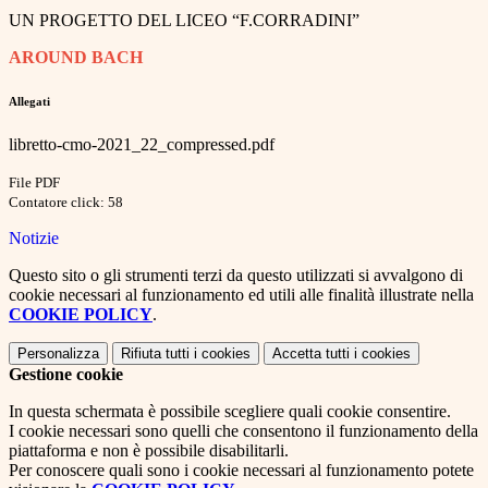
UN PROGETTO DEL LICEO “F.CORRADINI”
AROUND BACH
Allegati
libretto-cmo-2021_22_compressed.pdf
File PDF
Contatore click: 58
Notizie
Questo sito o gli strumenti terzi da questo utilizzati si avvalgono di
cookie necessari al funzionamento ed utili alle finalità illustrate nella
COOKIE POLICY
.
Personalizza
Rifiuta tutti
i cookies
Accetta tutti
i cookies
Gestione cookie
In questa schermata è possibile scegliere quali cookie consentire.
I cookie necessari sono quelli che consentono il funzionamento della
piattaforma e non è possibile disabilitarli.
Per conoscere quali sono i cookie necessari al funzionamento potete