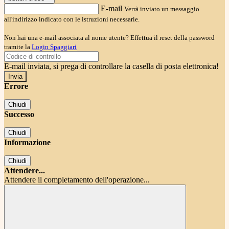
E-mail
Verrà inviato un messaggio
all'indirizzo indicato con le istruzioni necessarie.
Non hai una e-mail associata al nome utente? Effettua il reset della password
tramite la
Login Spaggiari
E-mail inviata, si prega di controllare la casella di posta elettronica!
Errore
Chiudi
Successo
Chiudi
Informazione
Chiudi
Attendere...
Attendere il completamento dell'operazione...