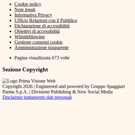
Cookie policy
Note legali
Informativa Privacy
Ufficio Relazioni con il Pubblico
Dichiarazione di accessibilità
Obiettivi di accessibilità
Whistleblowing
Gestione consensi cookie
Amministrazione trasparente
Pagina visualizzata
673
volte
Sezione Copyright
Copyright 2026 | Engineered and powered by Gruppo Spaggiari
Parma S.p.A. | Divisione Publishing & New Social Media
Disclaimer trattamento dati personali