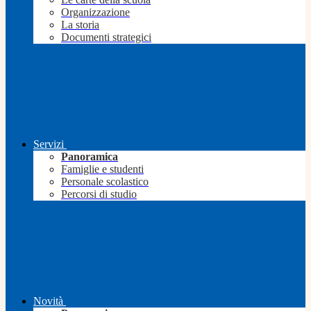
Organizzazione
La storia
Documenti strategici
Servizi
Panoramica
Famiglie e studenti
Personale scolastico
Percorsi di studio
Novità