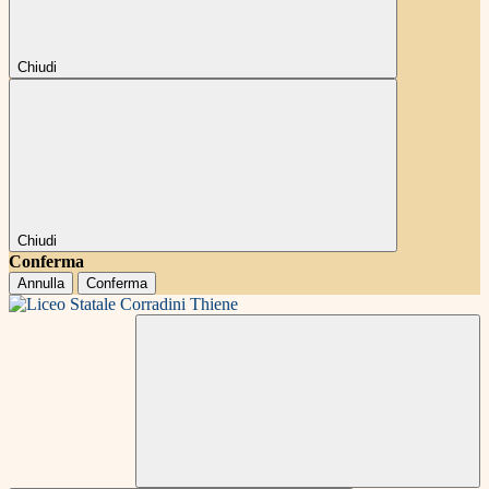
Chiudi
Chiudi
Conferma
Annulla
Conferma