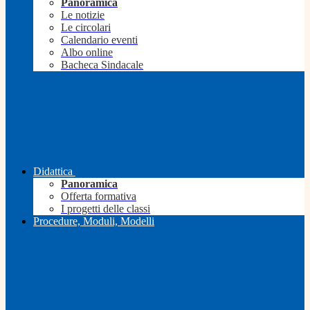
Panoramica
Le notizie
Le circolari
Calendario eventi
Albo online
Bacheca Sindacale
Didattica
Panoramica
Offerta formativa
I progetti delle classi
Procedure, Moduli, Modelli