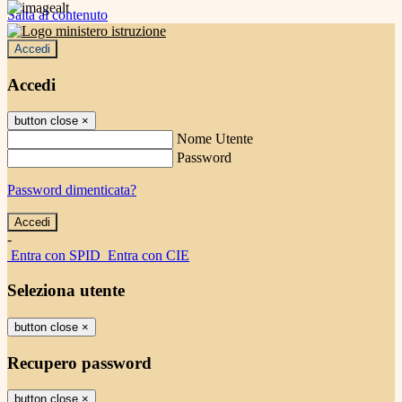
Salta al contenuto
Accedi
Accedi
button close
×
Nome Utente
Password
Password dimenticata?
-
Entra con SPID
Entra con CIE
Seleziona utente
button close
×
Recupero password
button close
×