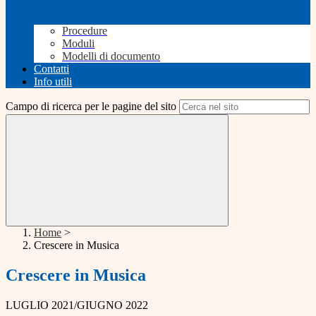
Procedure
Moduli
Modelli di documento
Contatti
Info utili
Campo di ricerca per le pagine del sito
Home
>
Crescere in Musica
Crescere in Musica
LUGLIO 2021/GIUGNO 2022