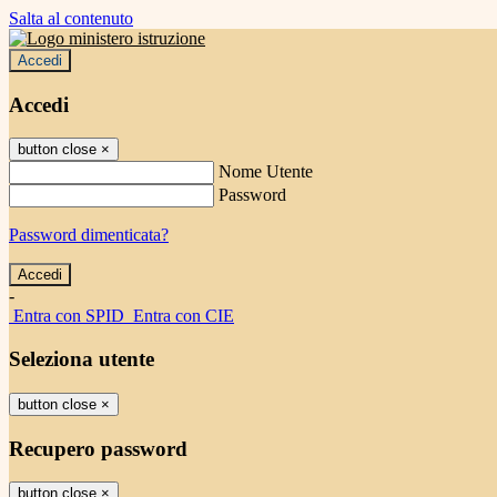
Salta al contenuto
Accedi
Accedi
button close
×
Nome Utente
Password
Password dimenticata?
-
Entra con SPID
Entra con CIE
Seleziona utente
button close
×
Recupero password
button close
×