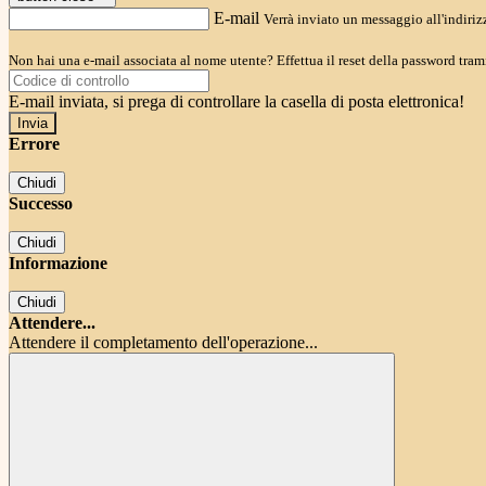
E-mail
Verrà inviato un messaggio all'indirizz
Non hai una e-mail associata al nome utente? Effettua il reset della password tram
E-mail inviata, si prega di controllare la casella di posta elettronica!
Errore
Chiudi
Successo
Chiudi
Informazione
Chiudi
Attendere...
Attendere il completamento dell'operazione...