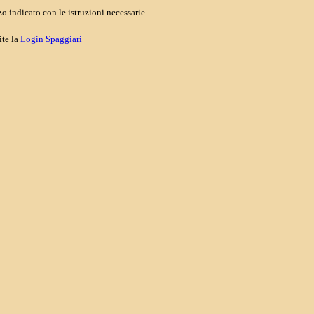
o indicato con le istruzioni necessarie.
ite la
Login Spaggiari