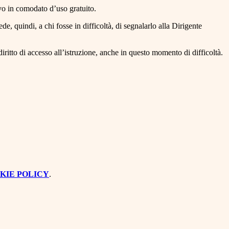
tivo in comodato d’uso gratuito.
de, quindi, a chi fosse in difficoltà, di segnalarlo alla Dirigente
diritto di accesso all’istruzione, anche in questo momento di difficoltà.
KIE POLICY
.