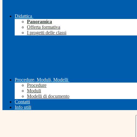
Didattica
Panoramica
Offerta formativa
I progetti delle classi
Procedure, Moduli, Modelli
Procedure
Moduli
Modelli di documento
Contatti
Info utili