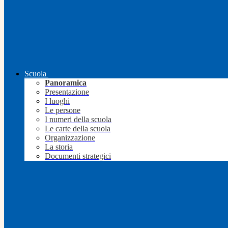
Scuola
Panoramica
Presentazione
I luoghi
Le persone
I numeri della scuola
Le carte della scuola
Organizzazione
La storia
Documenti strategici