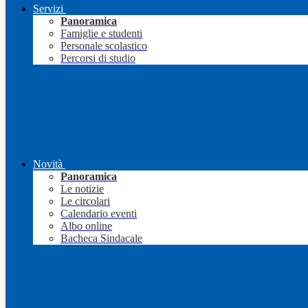
Servizi
Panoramica
Famiglie e studenti
Personale scolastico
Percorsi di studio
Novità
Panoramica
Le notizie
Le circolari
Calendario eventi
Albo online
Bacheca Sindacale