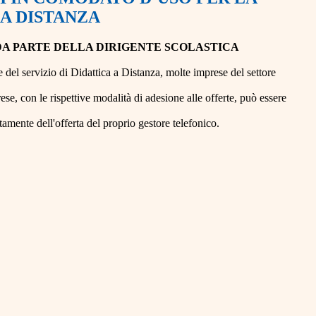
 A DISTANZA
DA PARTE DELLA DIRIGENTE SCOLASTICA
e del servizio di Didattica a Distanza, molte imprese del settore
ese, con le rispettive modalità di adesione alle offerte, può essere
amente dell'offerta del proprio gestore telefonico.