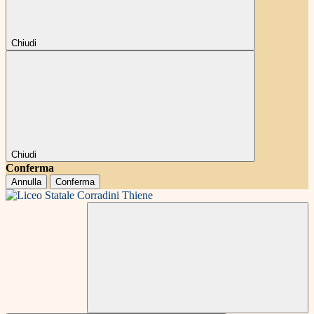
Chiudi
Chiudi
Conferma
Annulla
Conferma