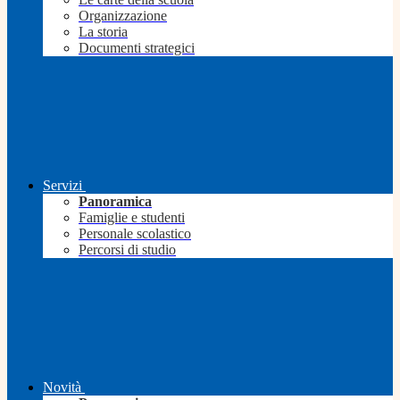
Organizzazione
La storia
Documenti strategici
Servizi
Panoramica
Famiglie e studenti
Personale scolastico
Percorsi di studio
Novità