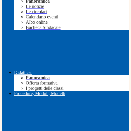
Panoramica
Le notizie
Le circolari
Calendario eventi
Albo online
Bacheca Sindacale
Didattica
Panoramica
Offerta formativa
I progetti delle classi
Procedure, Moduli, Modelli