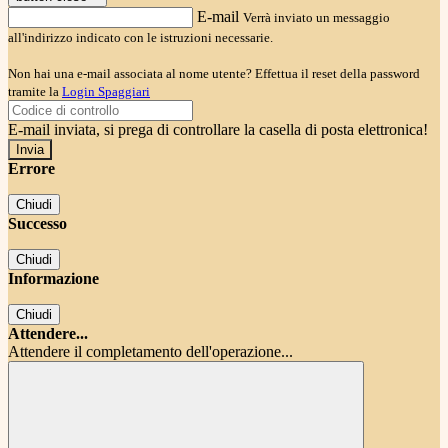
E-mail
Verrà inviato un messaggio
all'indirizzo indicato con le istruzioni necessarie.
Non hai una e-mail associata al nome utente? Effettua il reset della password
tramite la
Login Spaggiari
E-mail inviata, si prega di controllare la casella di posta elettronica!
Errore
Chiudi
Successo
Chiudi
Informazione
Chiudi
Attendere...
Attendere il completamento dell'operazione...