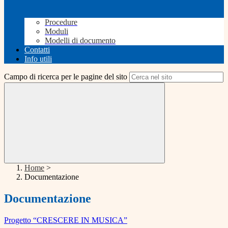
Procedure
Moduli
Modelli di documento
Contatti
Info utili
Campo di ricerca per le pagine del sito
Home
>
Documentazione
Documentazione
Progetto “CRESCERE IN MUSICA”