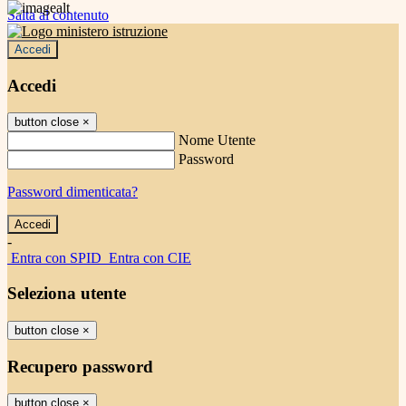
Salta al contenuto
Accedi
Accedi
button close
×
Nome Utente
Password
Password dimenticata?
-
Entra con SPID
Entra con CIE
Seleziona utente
button close
×
Recupero password
button close
×