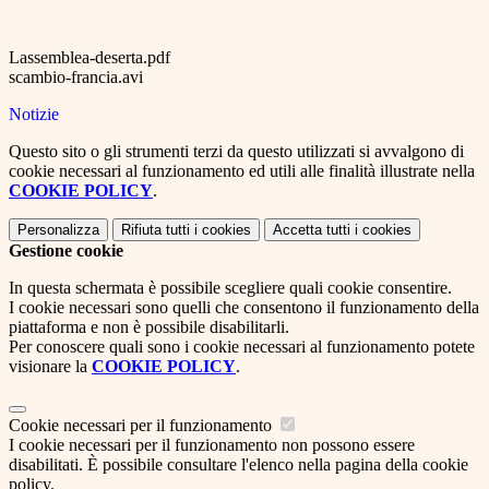
Lassemblea-deserta.pdf
scambio-francia.avi
Notizie
Questo sito o gli strumenti terzi da questo utilizzati si avvalgono di
cookie necessari al funzionamento ed utili alle finalità illustrate nella
COOKIE POLICY
.
Personalizza
Rifiuta tutti
i cookies
Accetta tutti
i cookies
Gestione cookie
In questa schermata è possibile scegliere quali cookie consentire.
I cookie necessari sono quelli che consentono il funzionamento della
piattaforma e non è possibile disabilitarli.
Per conoscere quali sono i cookie necessari al funzionamento potete
visionare la
COOKIE POLICY
.
Cookie necessari per il funzionamento
I cookie necessari per il funzionamento non possono essere
disabilitati. È possibile consultare l'elenco nella pagina della cookie
policy.