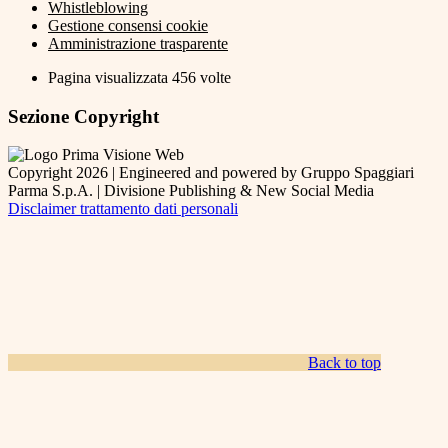
Whistleblowing
Gestione consensi cookie
Amministrazione trasparente
Pagina visualizzata
456
volte
Sezione Copyright
Copyright 2026 | Engineered and powered by Gruppo Spaggiari
Parma S.p.A. | Divisione Publishing & New Social Media
Disclaimer trattamento dati personali
Back to top