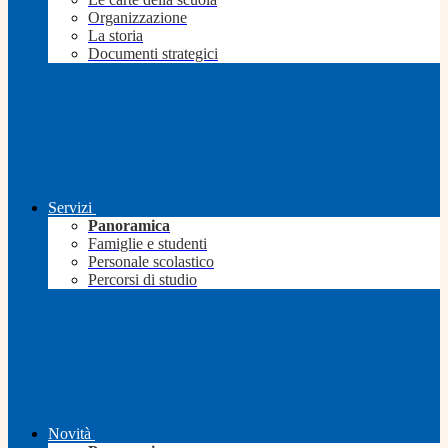
Organizzazione
La storia
Documenti strategici
Servizi
Panoramica
Famiglie e studenti
Personale scolastico
Percorsi di studio
Novità