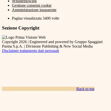
Whistleblowing
Gestione consensi cookie
Amministrazione trasparente
Pagina visualizzata
3400
volte
Sezione Copyright
Copyright 2026 | Engineered and powered by Gruppo Spaggiari
Parma S.p.A. | Divisione Publishing & New Social Media
Disclaimer trattamento dati personali
Back to top