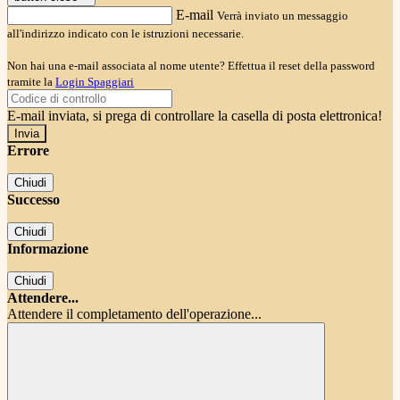
E-mail
Verrà inviato un messaggio
all'indirizzo indicato con le istruzioni necessarie.
Non hai una e-mail associata al nome utente? Effettua il reset della password
tramite la
Login Spaggiari
E-mail inviata, si prega di controllare la casella di posta elettronica!
Errore
Chiudi
Successo
Chiudi
Informazione
Chiudi
Attendere...
Attendere il completamento dell'operazione...