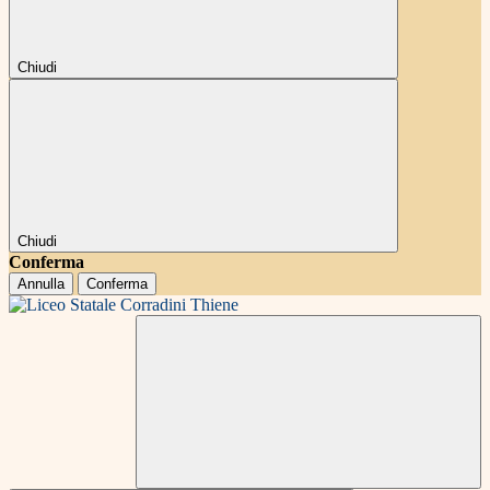
Chiudi
Chiudi
Conferma
Annulla
Conferma