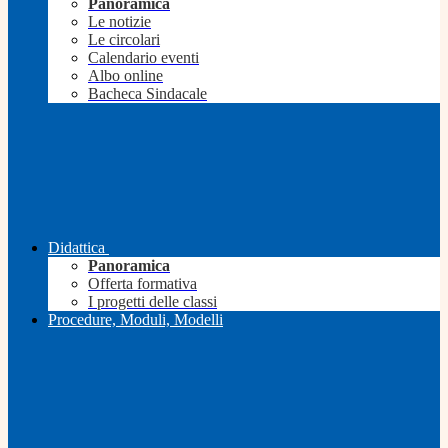
Panoramica
Le notizie
Le circolari
Calendario eventi
Albo online
Bacheca Sindacale
Didattica
Panoramica
Offerta formativa
I progetti delle classi
Procedure, Moduli, Modelli