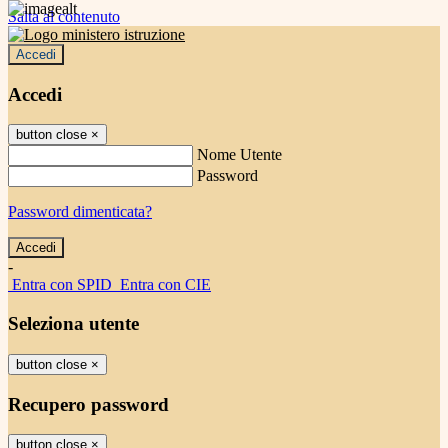
Salta al contenuto
Accedi
Accedi
button close
×
Nome Utente
Password
Password dimenticata?
-
Entra con SPID
Entra con CIE
Seleziona utente
button close
×
Recupero password
button close
×