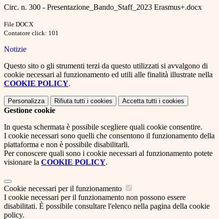
Circ. n. 300 - Presentazione_Bando_Staff_2023 Erasmus+.docx
File DOCX
Contatore click: 101
Notizie
Questo sito o gli strumenti terzi da questo utilizzati si avvalgono di
cookie necessari al funzionamento ed utili alle finalità illustrate nella
COOKIE POLICY
.
Personalizza
Rifiuta tutti
i cookies
Accetta tutti
i cookies
Gestione cookie
In questa schermata è possibile scegliere quali cookie consentire.
I cookie necessari sono quelli che consentono il funzionamento della
piattaforma e non è possibile disabilitarli.
Per conoscere quali sono i cookie necessari al funzionamento potete
visionare la
COOKIE POLICY
.
Cookie necessari per il funzionamento
I cookie necessari per il funzionamento non possono essere
disabilitati. È possibile consultare l'elenco nella pagina della cookie
policy.