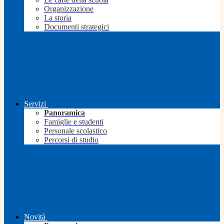
Organizzazione
La storia
Documenti strategici
Servizi
Panoramica
Famiglie e studenti
Personale scolastico
Percorsi di studio
Novità