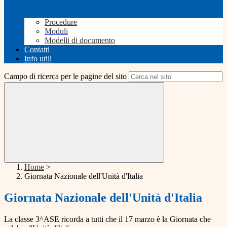
Procedure
Moduli
Modelli di documento
Contatti
Info utili
Campo di ricerca per le pagine del sito
Home
>
Giornata Nazionale dell'Unità d'Italia
Giornata Nazionale dell'Unità d'Italia
La classe 3^ASE ricorda a tutti che il 17 marzo è la Giornata che