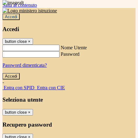
Salta al contenuto
Accedi
Accedi
button close
×
Nome Utente
Password
Password dimenticata?
-
Entra con SPID
Entra con CIE
Seleziona utente
button close
×
Recupero password
button close
×