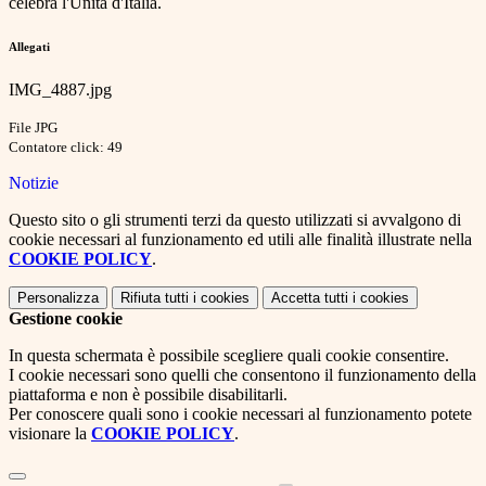
celebra l'Unità d'Italia.
Allegati
IMG_4887.jpg
File JPG
Contatore click: 49
Notizie
Questo sito o gli strumenti terzi da questo utilizzati si avvalgono di
cookie necessari al funzionamento ed utili alle finalità illustrate nella
COOKIE POLICY
.
Personalizza
Rifiuta tutti
i cookies
Accetta tutti
i cookies
Gestione cookie
In questa schermata è possibile scegliere quali cookie consentire.
I cookie necessari sono quelli che consentono il funzionamento della
piattaforma e non è possibile disabilitarli.
Per conoscere quali sono i cookie necessari al funzionamento potete
visionare la
COOKIE POLICY
.