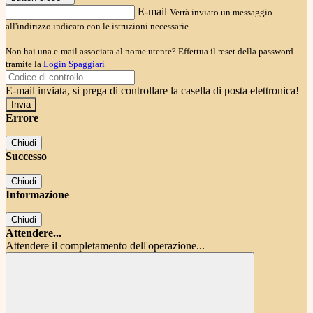
E-mail
Verrà inviato un messaggio
all'indirizzo indicato con le istruzioni necessarie.
Non hai una e-mail associata al nome utente? Effettua il reset della password
tramite la
Login Spaggiari
E-mail inviata, si prega di controllare la casella di posta elettronica!
Errore
Chiudi
Successo
Chiudi
Informazione
Chiudi
Attendere...
Attendere il completamento dell'operazione...