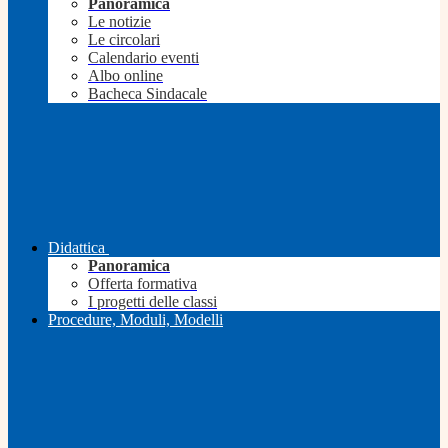
Panoramica
Le notizie
Le circolari
Calendario eventi
Albo online
Bacheca Sindacale
Didattica
Panoramica
Offerta formativa
I progetti delle classi
Procedure, Moduli, Modelli