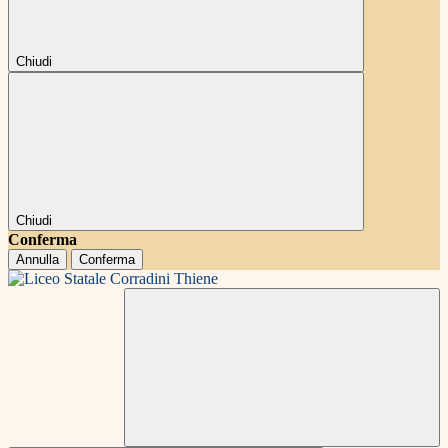
Chiudi
Chiudi
Conferma
Annulla
Conferma