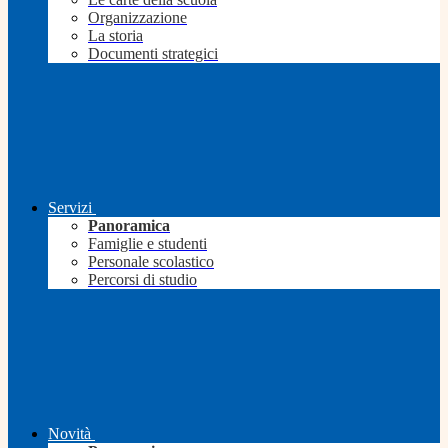
Organizzazione
La storia
Documenti strategici
Servizi
Panoramica
Famiglie e studenti
Personale scolastico
Percorsi di studio
Novità