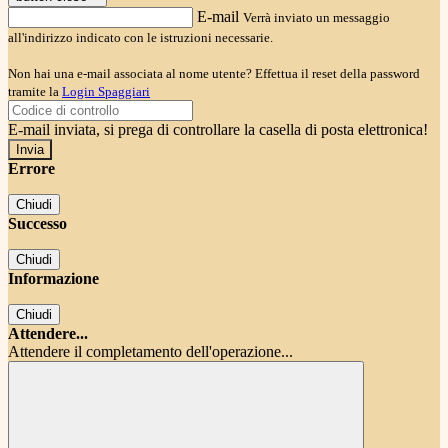
E-mail
Verrà inviato un messaggio
all'indirizzo indicato con le istruzioni necessarie.
Non hai una e-mail associata al nome utente? Effettua il reset della password
tramite la
Login Spaggiari
E-mail inviata, si prega di controllare la casella di posta elettronica!
Errore
Chiudi
Successo
Chiudi
Informazione
Chiudi
Attendere...
Attendere il completamento dell'operazione...