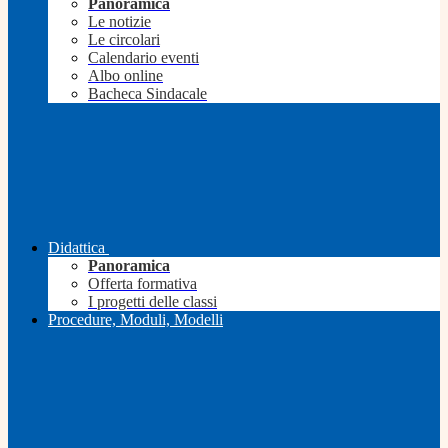
Panoramica
Le notizie
Le circolari
Calendario eventi
Albo online
Bacheca Sindacale
Didattica
Panoramica
Offerta formativa
I progetti delle classi
Procedure, Moduli, Modelli