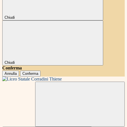
Chiudi
Chiudi
Conferma
Annulla
Conferma