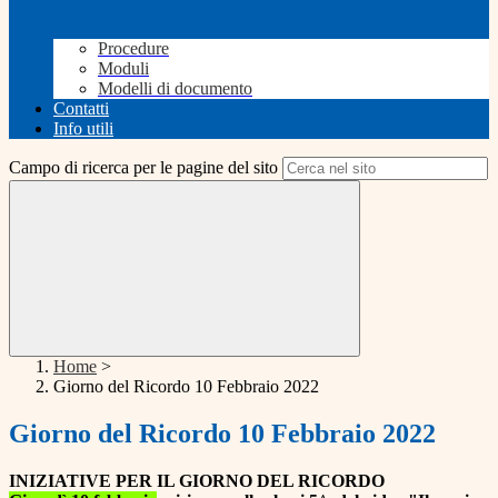
Procedure
Moduli
Modelli di documento
Contatti
Info utili
Campo di ricerca per le pagine del sito
Home
>
Giorno del Ricordo 10 Febbraio 2022
Giorno del Ricordo 10 Febbraio 2022
INIZIATIVE PER IL GIORNO DEL RICORDO