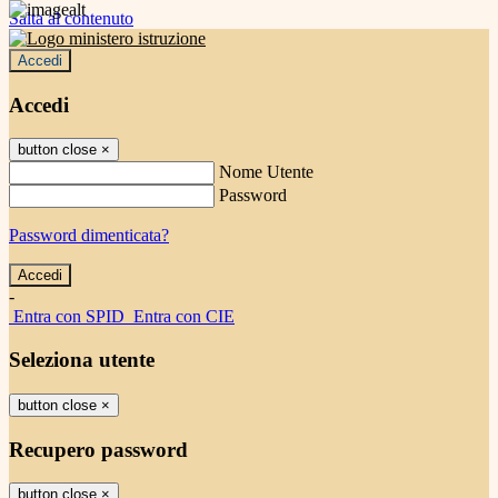
Salta al contenuto
Accedi
Accedi
button close
×
Nome Utente
Password
Password dimenticata?
-
Entra con SPID
Entra con CIE
Seleziona utente
button close
×
Recupero password
button close
×