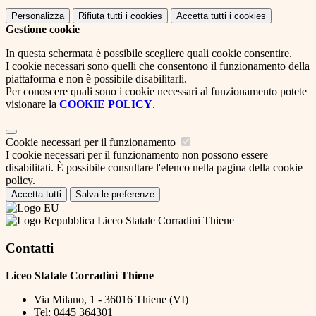
Personalizza
Rifiuta tutti
i cookies
Accetta tutti
i cookies
Gestione cookie
In questa schermata è possibile scegliere quali cookie consentire.
I cookie necessari sono quelli che consentono il funzionamento della
piattaforma e non è possibile disabilitarli.
Per conoscere quali sono i cookie necessari al funzionamento potete
visionare la
COOKIE POLICY
.
Cookie necessari per il funzionamento
I cookie necessari per il funzionamento non possono essere
disabilitati. È possibile consultare l'elenco nella pagina della cookie
policy.
Accetta tutti
Salva le preferenze
Liceo Statale Corradini Thiene
Contatti
Liceo Statale Corradini Thiene
Via Milano, 1 - 36016 Thiene (VI)
Tel:
0445 364301