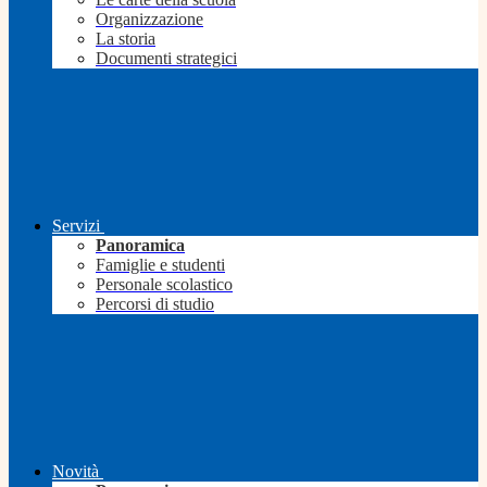
Organizzazione
La storia
Documenti strategici
Servizi
Panoramica
Famiglie e studenti
Personale scolastico
Percorsi di studio
Novità