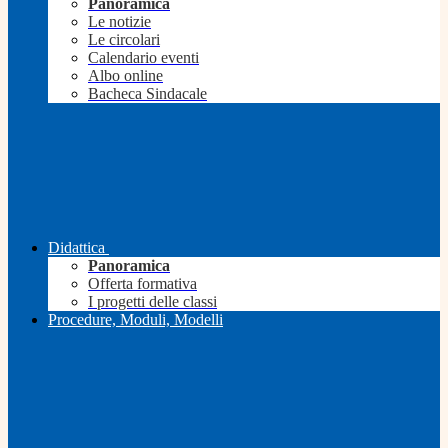
Panoramica
Le notizie
Le circolari
Calendario eventi
Albo online
Bacheca Sindacale
Didattica
Panoramica
Offerta formativa
I progetti delle classi
Procedure, Moduli, Modelli