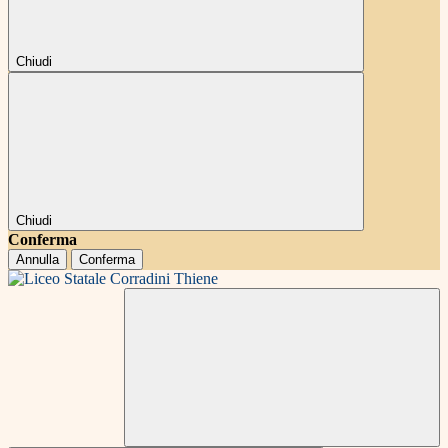
Chiudi
Chiudi
Conferma
Annulla
Conferma