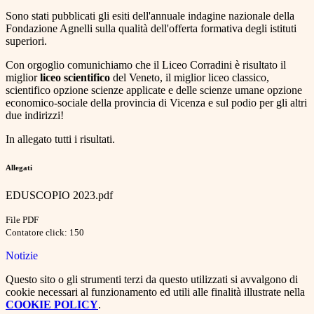
Sono stati pubblicati gli esiti dell'annuale indagine nazionale della
Fondazione Agnelli sulla qualità dell'offerta formativa degli istituti
superiori.
Con orgoglio comunichiamo che il Liceo Corradini è risultato il
miglior
liceo scientifico
del Veneto, il miglior liceo classico,
scientifico opzione scienze applicate e delle scienze umane opzione
economico-sociale della provincia di Vicenza e sul podio per gli altri
due indirizzi!
In allegato tutti i risultati.
Allegati
EDUSCOPIO 2023.pdf
File PDF
Contatore click: 150
Notizie
Questo sito o gli strumenti terzi da questo utilizzati si avvalgono di
cookie necessari al funzionamento ed utili alle finalità illustrate nella
COOKIE POLICY
.