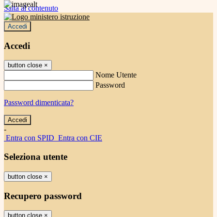
Salta al contenuto
Accedi
Accedi
button close
×
Nome Utente
Password
Password dimenticata?
-
Entra con SPID
Entra con CIE
Seleziona utente
button close
×
Recupero password
button close
×