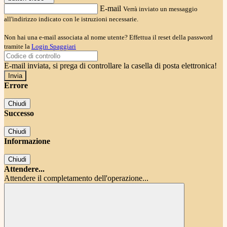
E-mail
Verrà inviato un messaggio
all'indirizzo indicato con le istruzioni necessarie.
Non hai una e-mail associata al nome utente? Effettua il reset della password
tramite la
Login Spaggiari
E-mail inviata, si prega di controllare la casella di posta elettronica!
Errore
Chiudi
Successo
Chiudi
Informazione
Chiudi
Attendere...
Attendere il completamento dell'operazione...