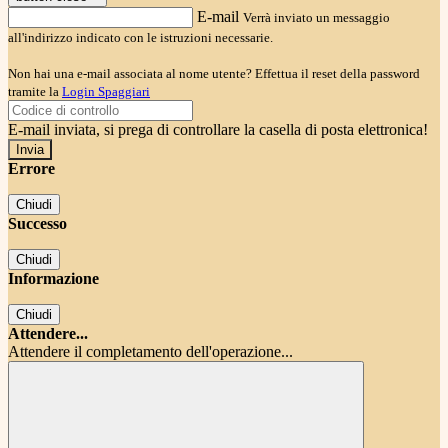
E-mail
Verrà inviato un messaggio
all'indirizzo indicato con le istruzioni necessarie.
Non hai una e-mail associata al nome utente? Effettua il reset della password
tramite la
Login Spaggiari
E-mail inviata, si prega di controllare la casella di posta elettronica!
Errore
Chiudi
Successo
Chiudi
Informazione
Chiudi
Attendere...
Attendere il completamento dell'operazione...