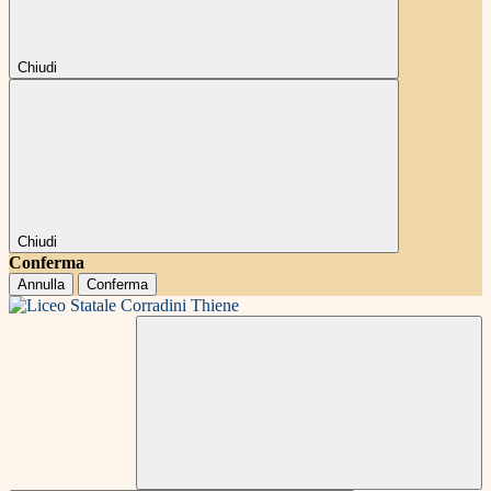
Chiudi
Chiudi
Conferma
Annulla
Conferma