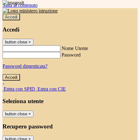
Salta al contenuto
Accedi
Accedi
button close
×
Nome Utente
Password
Password dimenticata?
-
Entra con SPID
Entra con CIE
Seleziona utente
button close
×
Recupero password
button close
×