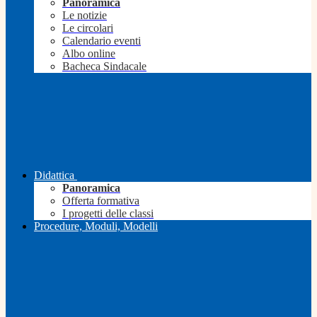
Panoramica
Le notizie
Le circolari
Calendario eventi
Albo online
Bacheca Sindacale
Didattica
Panoramica
Offerta formativa
I progetti delle classi
Procedure, Moduli, Modelli