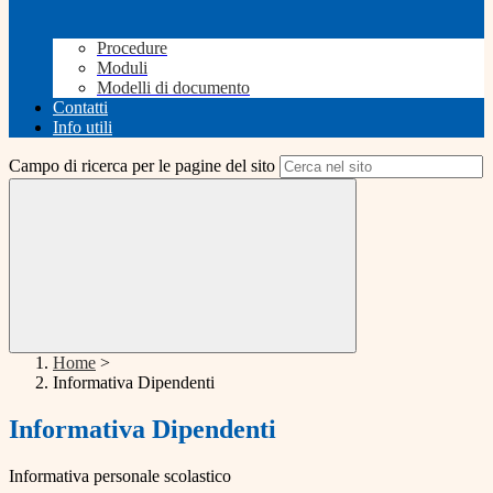
Procedure
Moduli
Modelli di documento
Contatti
Info utili
Campo di ricerca per le pagine del sito
Home
>
Informativa Dipendenti
Informativa Dipendenti
Informativa personale scolastico