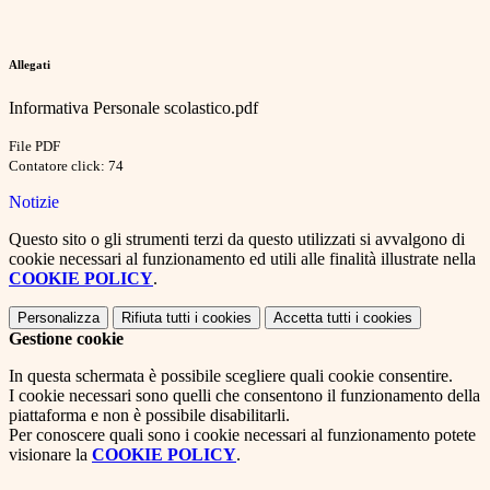
Allegati
Informativa Personale scolastico.pdf
File PDF
Contatore click: 74
Notizie
Questo sito o gli strumenti terzi da questo utilizzati si avvalgono di
cookie necessari al funzionamento ed utili alle finalità illustrate nella
COOKIE POLICY
.
Personalizza
Rifiuta tutti
i cookies
Accetta tutti
i cookies
Gestione cookie
In questa schermata è possibile scegliere quali cookie consentire.
I cookie necessari sono quelli che consentono il funzionamento della
piattaforma e non è possibile disabilitarli.
Per conoscere quali sono i cookie necessari al funzionamento potete
visionare la
COOKIE POLICY
.