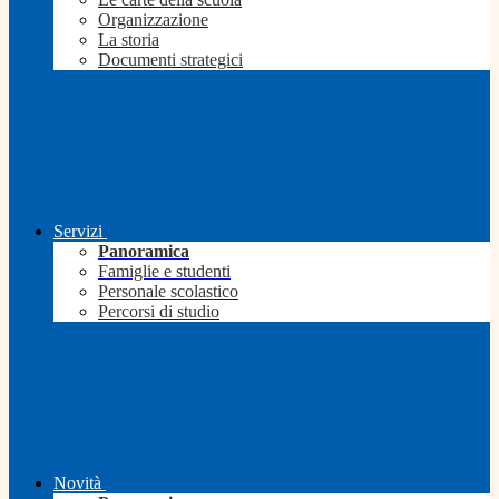
Organizzazione
La storia
Documenti strategici
Servizi
Panoramica
Famiglie e studenti
Personale scolastico
Percorsi di studio
Novità