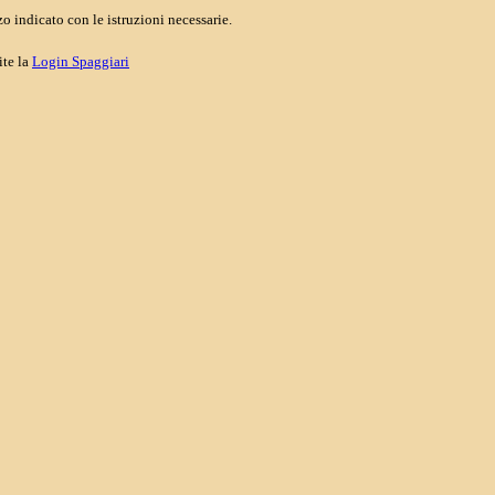
o indicato con le istruzioni necessarie.
ite la
Login Spaggiari