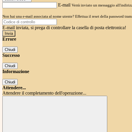
E-mail
Verrà inviato un messaggio all'indirizz
Non hai una e-mail associata al nome utente? Effettua il reset della password tram
E-mail inviata, si prega di controllare la casella di posta elettronica!
Errore
Chiudi
Successo
Chiudi
Informazione
Chiudi
Attendere...
Attendere il completamento dell'operazione...