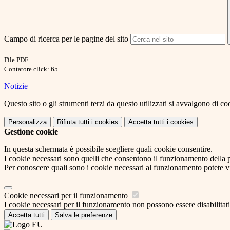
Campo di ricerca per le pagine del sito
File PDF
Contatore click: 65
Notizie
Questo sito o gli strumenti terzi da questo utilizzati si avvalgono di coo
Personalizza
Rifiuta tutti
i cookies
Accetta tutti
i cookies
Gestione cookie
In questa schermata è possibile scegliere quali cookie consentire.
I cookie necessari sono quelli che consentono il funzionamento della pi
Per conoscere quali sono i cookie necessari al funzionamento potete v
Cookie necessari per il funzionamento
I cookie necessari per il funzionamento non possono essere disabilitati.
Accetta tutti
Salva le preferenze