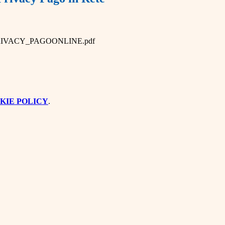
IVACY_PAGOONLINE.pdf
KIE POLICY
.