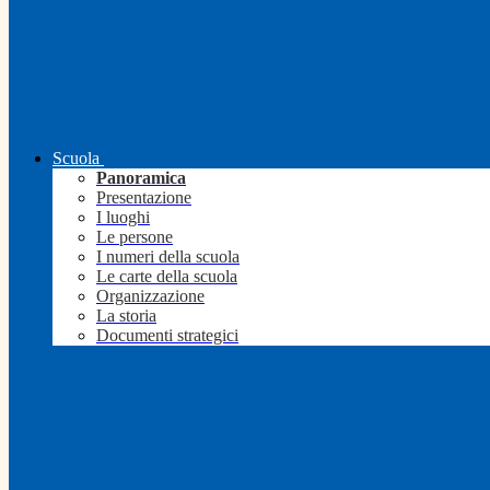
Scuola
Panoramica
Presentazione
I luoghi
Le persone
I numeri della scuola
Le carte della scuola
Organizzazione
La storia
Documenti strategici