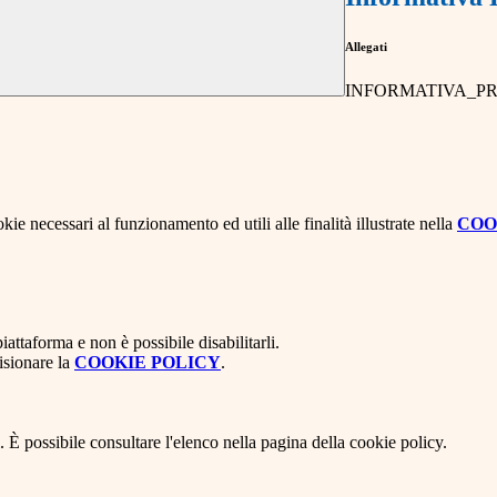
Allegati
INFORMATIVA_PR
kie necessari al funzionamento ed utili alle finalità illustrate nella
COO
attaforma e non è possibile disabilitarli.
isionare la
COOKIE POLICY
.
 È possibile consultare l'elenco nella pagina della cookie policy.