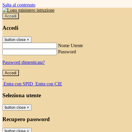
Salta al contenuto
Accedi
Accedi
button close
×
Nome Utente
Password
Password dimenticata?
-
Entra con SPID
Entra con CIE
Seleziona utente
button close
×
Recupero password
button close
×