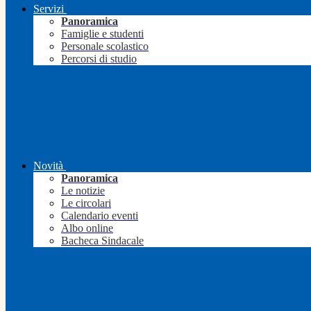
Servizi
Panoramica
Famiglie e studenti
Personale scolastico
Percorsi di studio
Novità
Panoramica
Le notizie
Le circolari
Calendario eventi
Albo online
Bacheca Sindacale