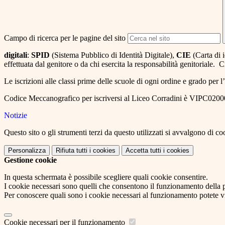
Campo di ricerca per le pagine del sito
digitali
:
SPID
(Sistema Pubblico di Identità Digitale),
CIE
(Carta di i
effettuata dal genitore o da chi esercita la responsabilità genitoriale. C
Le iscrizioni alle classi prime delle scuole di ogni ordine e grado per 
Codice Meccanografico per iscriversi al Liceo Corradini è VIPC0200
Notizie
Questo sito o gli strumenti terzi da questo utilizzati si avvalgono di coo
Personalizza
Rifiuta tutti
i cookies
Accetta tutti
i cookies
Gestione cookie
In questa schermata è possibile scegliere quali cookie consentire.
I cookie necessari sono quelli che consentono il funzionamento della pi
Per conoscere quali sono i cookie necessari al funzionamento potete v
Cookie necessari per il funzionamento