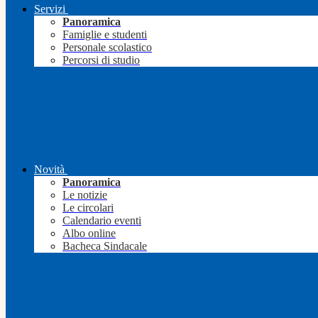
Servizi
Panoramica
Famiglie e studenti
Personale scolastico
Percorsi di studio
Novità
Panoramica
Le notizie
Le circolari
Calendario eventi
Albo online
Bacheca Sindacale