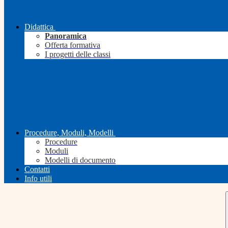
Didattica
Panoramica
Offerta formativa
I progetti delle classi
Procedure, Moduli, Modelli
Procedure
Moduli
Modelli di documento
Contatti
Info utili