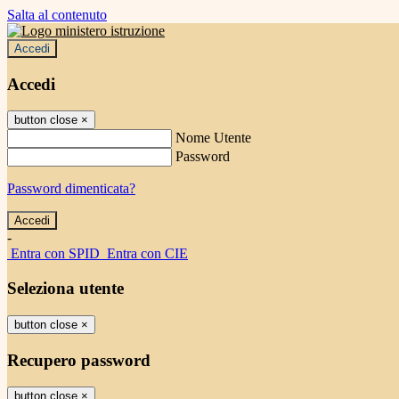
Salta al contenuto
Accedi
Accedi
button close
×
Nome Utente
Password
Password dimenticata?
-
Entra con SPID
Entra con CIE
Seleziona utente
button close
×
Recupero password
button close
×