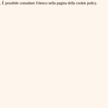
 È possibile consultare l'elenco nella pagina della cookie policy.