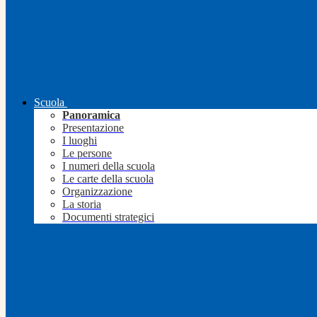
Scuola
Panoramica
Presentazione
I luoghi
Le persone
I numeri della scuola
Le carte della scuola
Organizzazione
La storia
Documenti strategici