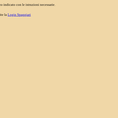
o indicato con le istruzioni necessarie.
ite la
Login Spaggiari