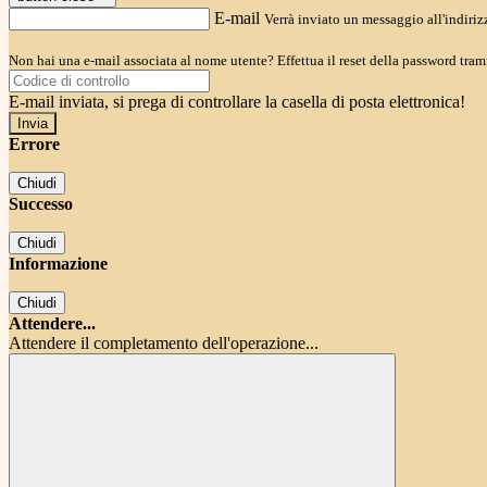
E-mail
Verrà inviato un messaggio all'indirizz
Non hai una e-mail associata al nome utente? Effettua il reset della password tram
E-mail inviata, si prega di controllare la casella di posta elettronica!
Errore
Chiudi
Successo
Chiudi
Informazione
Chiudi
Attendere...
Attendere il completamento dell'operazione...