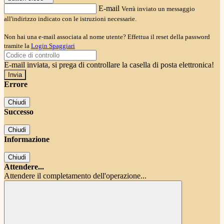
E-mail
Verrà inviato un messaggio
all'indirizzo indicato con le istruzioni necessarie.
Non hai una e-mail associata al nome utente? Effettua il reset della password
tramite la
Login Spaggiari
E-mail inviata, si prega di controllare la casella di posta elettronica!
Errore
Chiudi
Successo
Chiudi
Informazione
Chiudi
Attendere...
Attendere il completamento dell'operazione...