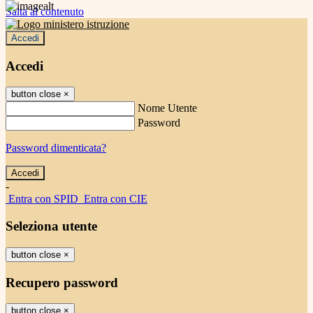
Salta al contenuto
Accedi
Accedi
button close
×
Nome Utente
Password
Password dimenticata?
-
Entra con SPID
Entra con CIE
Seleziona utente
button close
×
Recupero password
button close
×