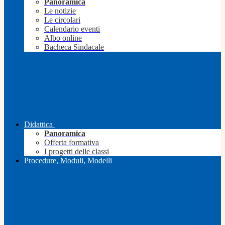
Panoramica
Le notizie
Le circolari
Calendario eventi
Albo online
Bacheca Sindacale
Didattica
Panoramica
Offerta formativa
I progetti delle classi
Procedure, Moduli, Modelli