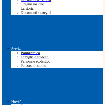
Organizzazione
La storia
Documenti strategici
Servizi
Panoramica
Famiglie e studenti
Personale scolastico
Percorsi di studio
Novità