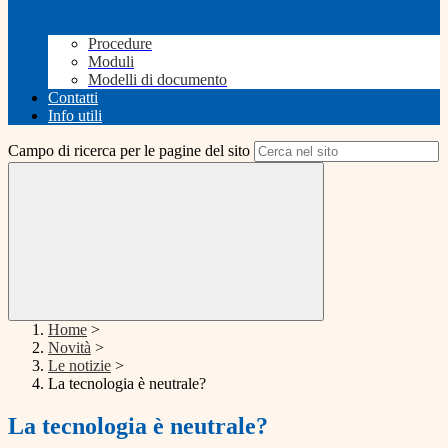
Procedure
Moduli
Modelli di documento
Contatti
Info utili
Campo di ricerca per le pagine del sito
Home
>
Novità
>
Le notizie
>
La tecnologia è neutrale?
La tecnologia è neutrale?