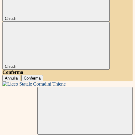
Chiudi
Chiudi
Conferma
Annulla
Conferma