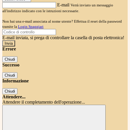
E-mail
Verrà inviato un messaggio
all'indirizzo indicato con le istruzioni necessarie.
Non hai una e-mail associata al nome utente? Effettua il reset della password
tramite la
Login Spaggiari
E-mail inviata, si prega di controllare la casella di posta elettronica!
Errore
Chiudi
Successo
Chiudi
Informazione
Chiudi
Attendere...
Attendere il completamento dell'operazione...