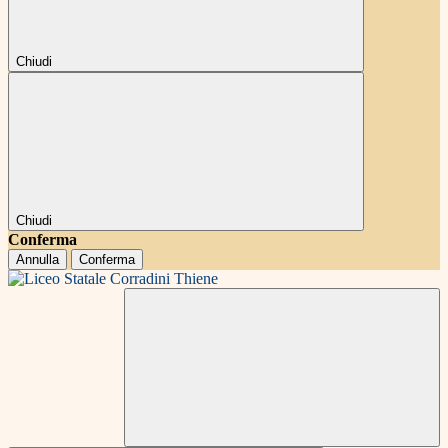
Chiudi
Chiudi
Conferma
Annulla
Conferma