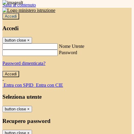
Salta al contenuto
Accedi
Accedi
button close
×
Nome Utente
Password
Password dimenticata?
-
Entra con SPID
Entra con CIE
Seleziona utente
button close
×
Recupero password
button close
×