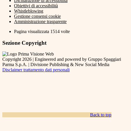
Dichiarazione di accessibilità
Obiettivi di accessibilità
Whistleblowing
Gestione consensi cookie
Amministrazione trasparente
Pagina visualizzata
1514
volte
Sezione Copyright
Copyright 2026 | Engineered and powered by Gruppo Spaggiari
Parma S.p.A. | Divisione Publishing & New Social Media
Disclaimer trattamento dati personali
Back to top