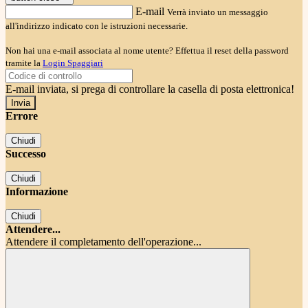
E-mail
Verrà inviato un messaggio
all'indirizzo indicato con le istruzioni necessarie.
Non hai una e-mail associata al nome utente? Effettua il reset della password
tramite la
Login Spaggiari
E-mail inviata, si prega di controllare la casella di posta elettronica!
Errore
Chiudi
Successo
Chiudi
Informazione
Chiudi
Attendere...
Attendere il completamento dell'operazione...