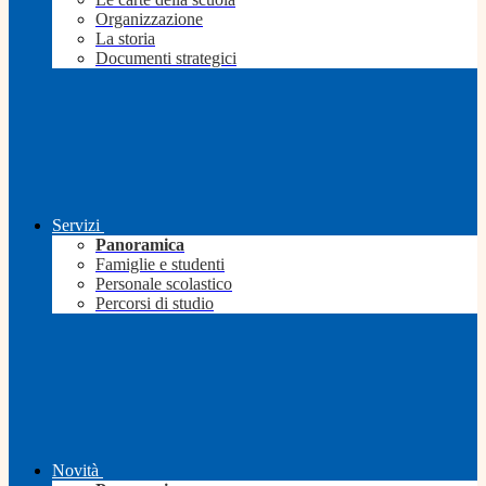
Organizzazione
La storia
Documenti strategici
Servizi
Panoramica
Famiglie e studenti
Personale scolastico
Percorsi di studio
Novità