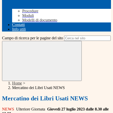
Procedure
Moduli
Modelli di documento
Contatti
Info utili
Campo di ricerca per le pagine del sito
Home
>
Mercatino dei Libri Usati NEWS
Mercatino dei Libri Usati NEWS
NEWS
Ulteriore Giornata
Giovedì 27 luglio 2023 dalle 8.30 alle