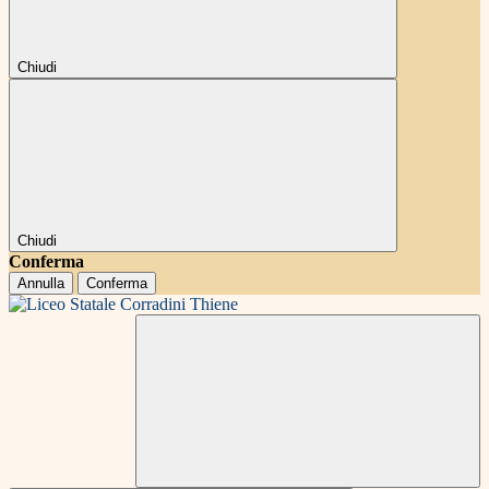
Chiudi
Chiudi
Conferma
Annulla
Conferma