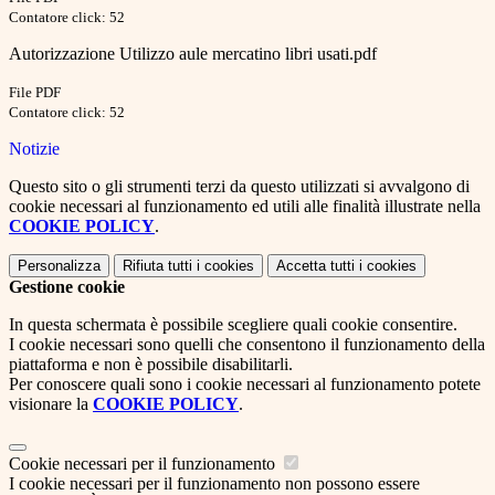
Contatore click: 52
Autorizzazione Utilizzo aule mercatino libri usati.pdf
File PDF
Contatore click: 52
Notizie
Questo sito o gli strumenti terzi da questo utilizzati si avvalgono di
cookie necessari al funzionamento ed utili alle finalità illustrate nella
COOKIE POLICY
.
Personalizza
Rifiuta tutti
i cookies
Accetta tutti
i cookies
Gestione cookie
In questa schermata è possibile scegliere quali cookie consentire.
I cookie necessari sono quelli che consentono il funzionamento della
piattaforma e non è possibile disabilitarli.
Per conoscere quali sono i cookie necessari al funzionamento potete
visionare la
COOKIE POLICY
.
Cookie necessari per il funzionamento
I cookie necessari per il funzionamento non possono essere