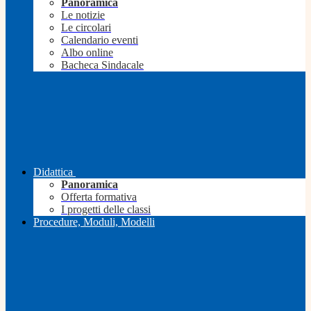
Panoramica
Le notizie
Le circolari
Calendario eventi
Albo online
Bacheca Sindacale
Didattica
Panoramica
Offerta formativa
I progetti delle classi
Procedure, Moduli, Modelli