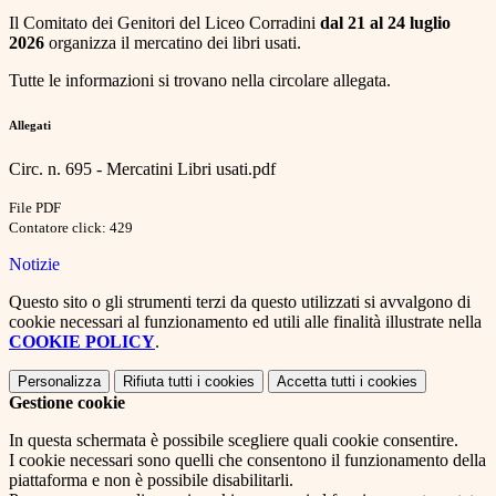
Il Comitato dei Genitori del Liceo Corradini
dal 21 al 24 luglio
2026
organizza il mercatino dei libri usati.
Tutte le informazioni si trovano nella circolare allegata.
Allegati
Circ. n. 695 - Mercatini Libri usati.pdf
File PDF
Contatore click: 429
Notizie
Questo sito o gli strumenti terzi da questo utilizzati si avvalgono di
cookie necessari al funzionamento ed utili alle finalità illustrate nella
COOKIE POLICY
.
Personalizza
Rifiuta tutti
i cookies
Accetta tutti
i cookies
Gestione cookie
In questa schermata è possibile scegliere quali cookie consentire.
I cookie necessari sono quelli che consentono il funzionamento della
piattaforma e non è possibile disabilitarli.