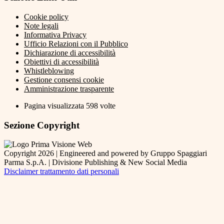
Cookie policy
Note legali
Informativa Privacy
Ufficio Relazioni con il Pubblico
Dichiarazione di accessibilità
Obiettivi di accessibilità
Whistleblowing
Gestione consensi cookie
Amministrazione trasparente
Pagina visualizzata
598
volte
Sezione Copyright
Copyright 2026 | Engineered and powered by Gruppo Spaggiari
Parma S.p.A. | Divisione Publishing & New Social Media
Disclaimer trattamento dati personali