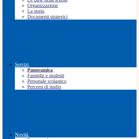
Organizzazione
La storia
Documenti strategici
Servizi
Panoramica
Famiglie e studenti
Personale scolastico
Percorsi di studio
Novità