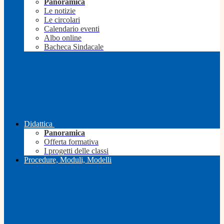
Panoramica
Le notizie
Le circolari
Calendario eventi
Albo online
Bacheca Sindacale
Didattica
Panoramica
Offerta formativa
I progetti delle classi
Procedure, Moduli, Modelli