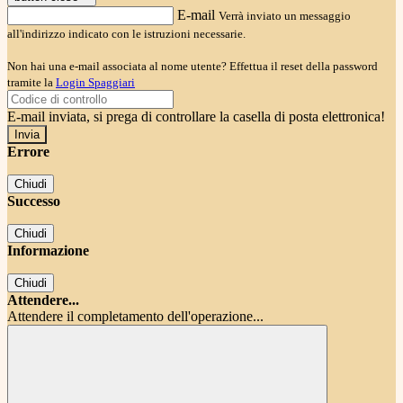
E-mail
Verrà inviato un messaggio
all'indirizzo indicato con le istruzioni necessarie.
Non hai una e-mail associata al nome utente? Effettua il reset della password
tramite la
Login Spaggiari
E-mail inviata, si prega di controllare la casella di posta elettronica!
Errore
Chiudi
Successo
Chiudi
Informazione
Chiudi
Attendere...
Attendere il completamento dell'operazione...