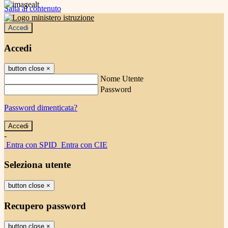
Salta al contenuto
Accedi
Accedi
button close
×
Nome Utente
Password
Password dimenticata?
-
Entra con SPID
Entra con CIE
Seleziona utente
button close
×
Recupero password
button close
×