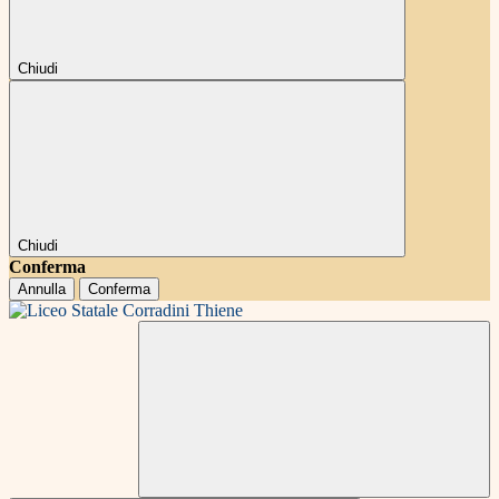
Chiudi
Chiudi
Conferma
Annulla
Conferma