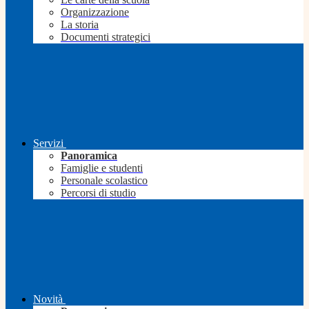
Organizzazione
La storia
Documenti strategici
Servizi
Panoramica
Famiglie e studenti
Personale scolastico
Percorsi di studio
Novità