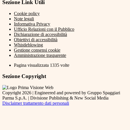
Sezione Link Utili
Cookie policy
Note legali
Informativa Privacy
Ufficio Relazioni con il Pubblico
Dichiarazione di accessibilità
Obiettivi di accessibilità
Whistleblowing
Gestione consensi cookie
Amministrazione trasparente
Pagina visualizzata
1335
volte
Sezione Copyright
Copyright 2026 | Engineered and powered by Gruppo Spaggiari
Parma S.p.A. | Divisione Publishing & New Social Media
Disclaimer trattamento dati personali