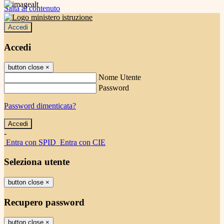
Salta al contenuto
Accedi
Accedi
button close
×
Nome Utente
Password
Password dimenticata?
-
Entra con SPID
Entra con CIE
Seleziona utente
button close
×
Recupero password
button close
×