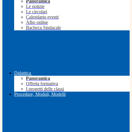
Panoramica
Le notizie
Le circolari
Calendario eventi
Albo online
Bacheca Sindacale
Didattica
Panoramica
Offerta formativa
I progetti delle classi
Procedure, Moduli, Modelli