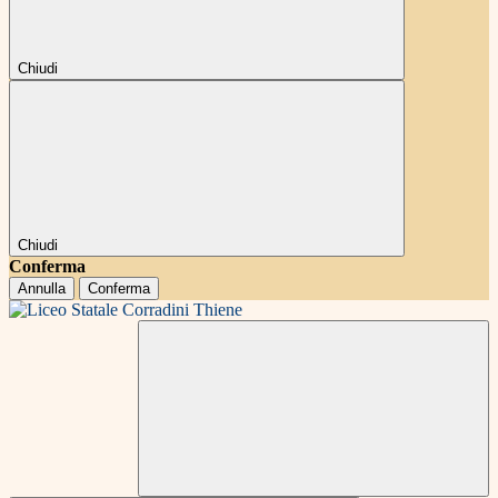
Chiudi
Chiudi
Conferma
Annulla
Conferma