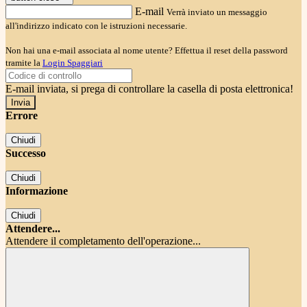
E-mail
Verrà inviato un messaggio
all'indirizzo indicato con le istruzioni necessarie.
Non hai una e-mail associata al nome utente? Effettua il reset della password
tramite la
Login Spaggiari
E-mail inviata, si prega di controllare la casella di posta elettronica!
Errore
Chiudi
Successo
Chiudi
Informazione
Chiudi
Attendere...
Attendere il completamento dell'operazione...