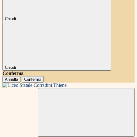
Chiudi
Chiudi
Conferma
Annulla
Conferma