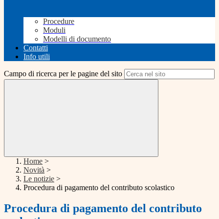
Procedure
Moduli
Modelli di documento
Contatti
Info utili
Campo di ricerca per le pagine del sito
Home
>
Novità
>
Le notizie
>
Procedura di pagamento del contributo scolastico
Procedura di pagamento del contributo