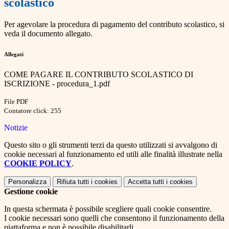
scolastico
Per agevolare la procedura di pagamento del contributo scolastico, si
veda il documento allegato.
Allegati
COME PAGARE IL CONTRIBUTO SCOLASTICO DI
ISCRIZIONE - procedura_1.pdf
File PDF
Contatore click: 255
Notizie
Questo sito o gli strumenti terzi da questo utilizzati si avvalgono di
cookie necessari al funzionamento ed utili alle finalità illustrate nella
COOKIE POLICY
.
Personalizza
Rifiuta tutti
i cookies
Accetta tutti
i cookies
Gestione cookie
In questa schermata è possibile scegliere quali cookie consentire.
I cookie necessari sono quelli che consentono il funzionamento della
piattaforma e non è possibile disabilitarli.