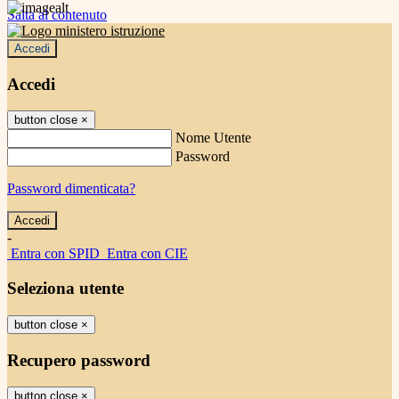
Salta al contenuto
Accedi
Accedi
button close
×
Nome Utente
Password
Password dimenticata?
-
Entra con SPID
Entra con CIE
Seleziona utente
button close
×
Recupero password
button close
×