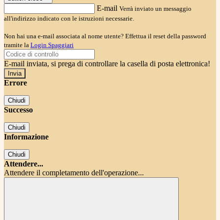
E-mail
Verrà inviato un messaggio
all'indirizzo indicato con le istruzioni necessarie.
Non hai una e-mail associata al nome utente? Effettua il reset della password
tramite la
Login Spaggiari
E-mail inviata, si prega di controllare la casella di posta elettronica!
Errore
Chiudi
Successo
Chiudi
Informazione
Chiudi
Attendere...
Attendere il completamento dell'operazione...