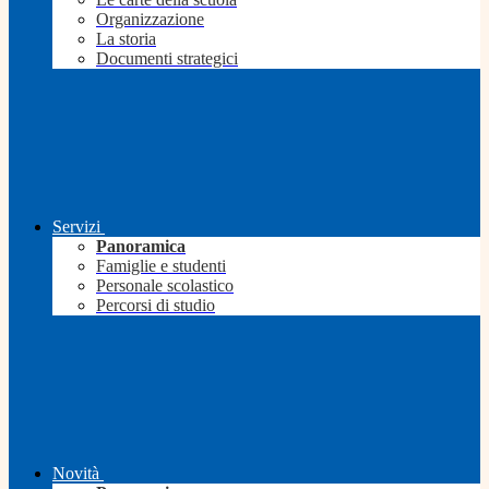
Organizzazione
La storia
Documenti strategici
Servizi
Panoramica
Famiglie e studenti
Personale scolastico
Percorsi di studio
Novità