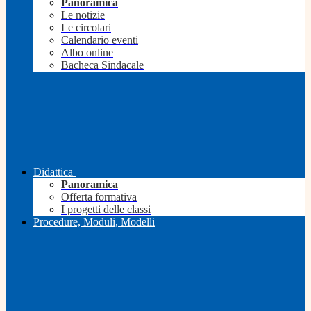
Panoramica
Le notizie
Le circolari
Calendario eventi
Albo online
Bacheca Sindacale
Didattica
Panoramica
Offerta formativa
I progetti delle classi
Procedure, Moduli, Modelli