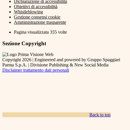
Dichiarazione di accessibilità
Obiettivi di accessibilità
Whistleblowing
Gestione consensi cookie
Amministrazione trasparente
Pagina visualizzata
355
volte
Sezione Copyright
Copyright 2026 | Engineered and powered by Gruppo Spaggiari
Parma S.p.A. | Divisione Publishing & New Social Media
Disclaimer trattamento dati personali
Back to top