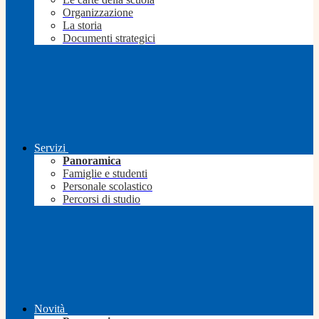
Organizzazione
La storia
Documenti strategici
Servizi
Panoramica
Famiglie e studenti
Personale scolastico
Percorsi di studio
Novità