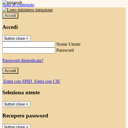
Salta al contenuto
Accedi
Accedi
button close
×
Nome Utente
Password
Password dimenticata?
-
Entra con SPID
Entra con CIE
Seleziona utente
button close
×
Recupero password
button close
×