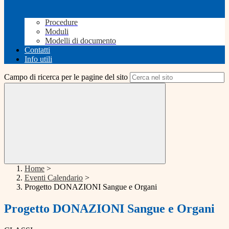
Procedure
Moduli
Modelli di documento
Contatti
Info utili
Campo di ricerca per le pagine del sito
Home
>
Eventi Calendario
>
Progetto DONAZIONI Sangue e Organi
Progetto DONAZIONI Sangue e Organi