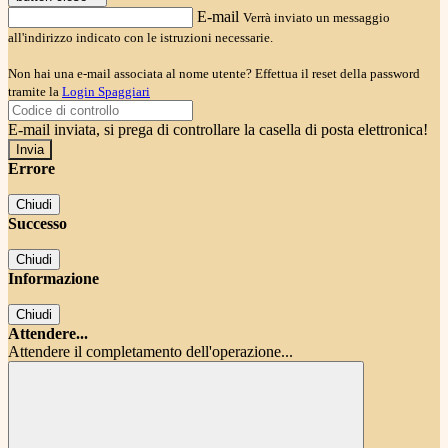
E-mail
Verrà inviato un messaggio
all'indirizzo indicato con le istruzioni necessarie.
Non hai una e-mail associata al nome utente? Effettua il reset della password
tramite la
Login Spaggiari
E-mail inviata, si prega di controllare la casella di posta elettronica!
Errore
Chiudi
Successo
Chiudi
Informazione
Chiudi
Attendere...
Attendere il completamento dell'operazione...