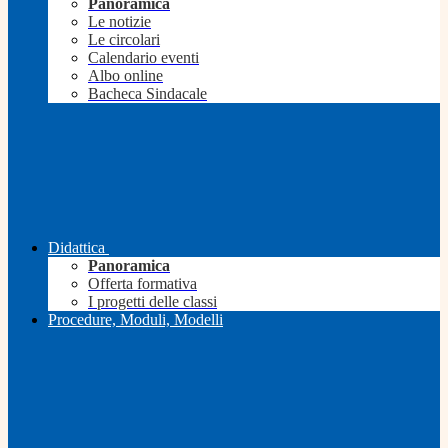
Panoramica
Le notizie
Le circolari
Calendario eventi
Albo online
Bacheca Sindacale
Didattica
Panoramica
Offerta formativa
I progetti delle classi
Procedure, Moduli, Modelli