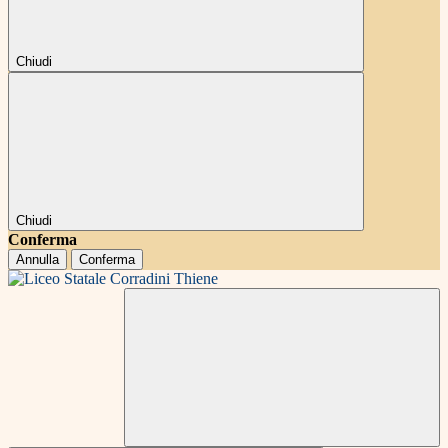
Chiudi
Chiudi
Conferma
Annulla
Conferma