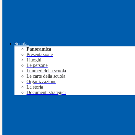
Scuola
Panoramica
Presentazione
I luoghi
Le persone
I numeri della scuola
Le carte della scuola
Organizzazione
La storia
Documenti strategici