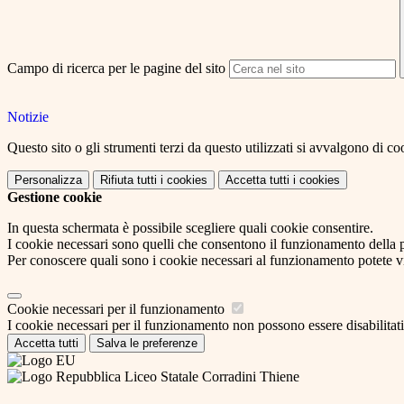
Campo di ricerca per le pagine del sito
Notizie
Questo sito o gli strumenti terzi da questo utilizzati si avvalgono di coo
Personalizza
Rifiuta tutti
i cookies
Accetta tutti
i cookies
Gestione cookie
In questa schermata è possibile scegliere quali cookie consentire.
I cookie necessari sono quelli che consentono il funzionamento della pi
Per conoscere quali sono i cookie necessari al funzionamento potete v
Cookie necessari per il funzionamento
I cookie necessari per il funzionamento non possono essere disabilitati.
Accetta tutti
Salva le preferenze
Liceo Statale Corradini Thiene