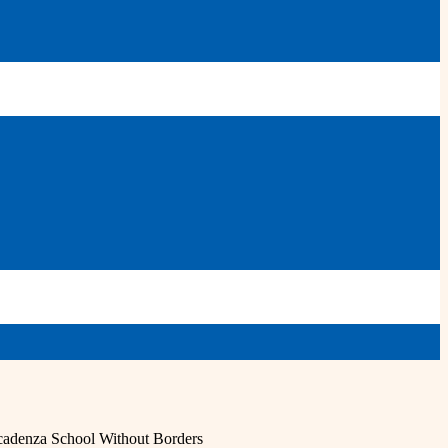
 scadenza School Without Borders