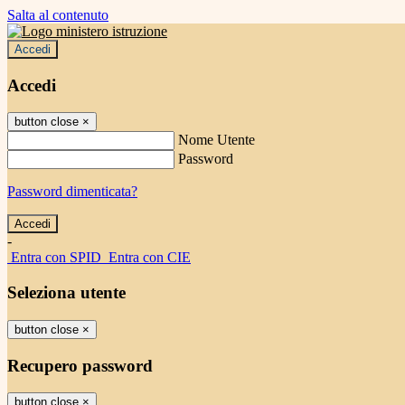
Salta al contenuto
Accedi
Accedi
button close
×
Nome Utente
Password
Password dimenticata?
-
Entra con SPID
Entra con CIE
Seleziona utente
button close
×
Recupero password
button close
×