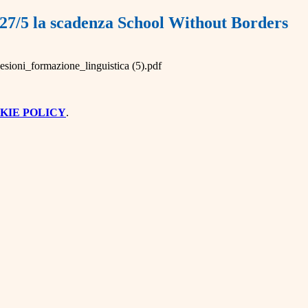
 27/5 la scadenza School Without Borders
esioni_formazione_linguistica (5).pdf
KIE POLICY
.