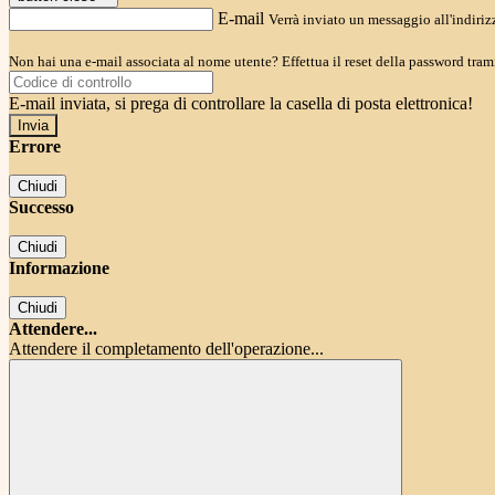
E-mail
Verrà inviato un messaggio all'indirizz
Non hai una e-mail associata al nome utente? Effettua il reset della password tram
E-mail inviata, si prega di controllare la casella di posta elettronica!
Errore
Chiudi
Successo
Chiudi
Informazione
Chiudi
Attendere...
Attendere il completamento dell'operazione...