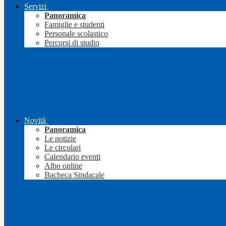
Servizi
Panoramica
Famiglie e studenti
Personale scolastico
Percorsi di studio
Novità
Panoramica
Le notizie
Le circolari
Calendario eventi
Albo online
Bacheca Sindacale