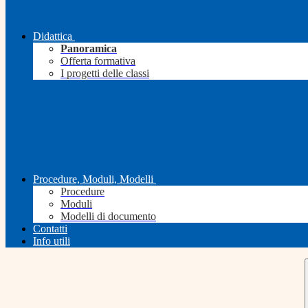
Didattica
Panoramica
Offerta formativa
I progetti delle classi
Procedure, Moduli, Modelli
Procedure
Moduli
Modelli di documento
Contatti
Info utili