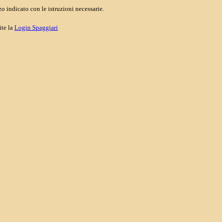
o indicato con le istruzioni necessarie.
ite la
Login Spaggiari