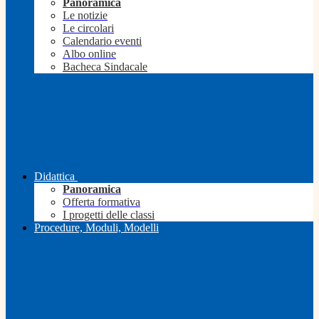
Panoramica
Le notizie
Le circolari
Calendario eventi
Albo online
Bacheca Sindacale
Didattica
Panoramica
Offerta formativa
I progetti delle classi
Procedure, Moduli, Modelli