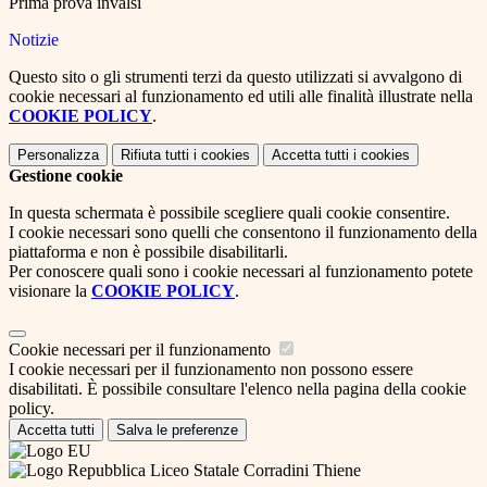
Prima prova invalsi
Notizie
Questo sito o gli strumenti terzi da questo utilizzati si avvalgono di
cookie necessari al funzionamento ed utili alle finalità illustrate nella
COOKIE POLICY
.
Personalizza
Rifiuta tutti
i cookies
Accetta tutti
i cookies
Gestione cookie
In questa schermata è possibile scegliere quali cookie consentire.
I cookie necessari sono quelli che consentono il funzionamento della
piattaforma e non è possibile disabilitarli.
Per conoscere quali sono i cookie necessari al funzionamento potete
visionare la
COOKIE POLICY
.
Cookie necessari per il funzionamento
I cookie necessari per il funzionamento non possono essere
disabilitati. È possibile consultare l'elenco nella pagina della cookie
policy.
Accetta tutti
Salva le preferenze
Liceo Statale Corradini Thiene