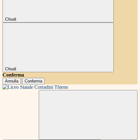
Chiudi
Chiudi
Conferma
Annulla
Conferma