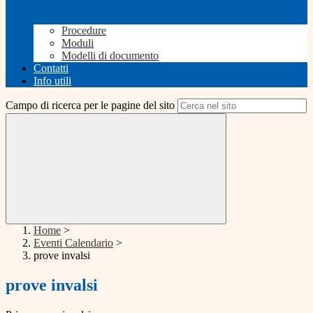
Procedure
Moduli
Modelli di documento
Contatti
Info utili
Campo di ricerca per le pagine del sito
Home
>
Eventi Calendario
>
prove invalsi
prove invalsi