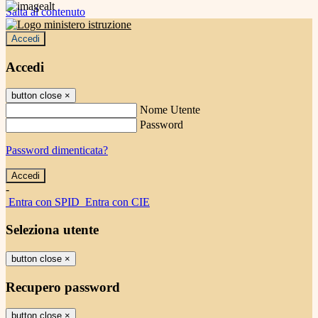
Salta al contenuto
Accedi
Accedi
button close
×
Nome Utente
Password
Password dimenticata?
-
Entra con SPID
Entra con CIE
Seleziona utente
button close
×
Recupero password
button close
×