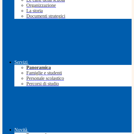
Organizzazione
La storia
Documenti strategici
Servizi
Panoramica
Famiglie e studenti
Personale scolastico
Percorsi di studio
Novità