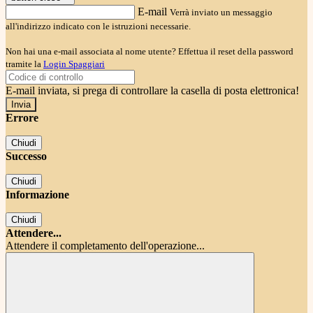
E-mail
Verrà inviato un messaggio
all'indirizzo indicato con le istruzioni necessarie.
Non hai una e-mail associata al nome utente? Effettua il reset della password
tramite la
Login Spaggiari
E-mail inviata, si prega di controllare la casella di posta elettronica!
Errore
Chiudi
Successo
Chiudi
Informazione
Chiudi
Attendere...
Attendere il completamento dell'operazione...