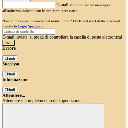
E-mail
Verrà inviato un messaggio
all'indirizzo indicato con le istruzioni necessarie.
Non hai una e-mail associata al nome utente? Effettua il reset della password
tramite la
Login Spaggiari
E-mail inviata, si prega di controllare la casella di posta elettronica!
Errore
Chiudi
Successo
Chiudi
Informazione
Chiudi
Attendere...
Attendere il completamento dell'operazione...