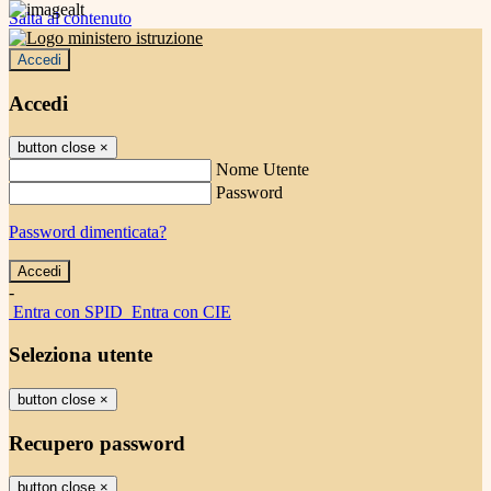
Salta al contenuto
Accedi
Accedi
button close
×
Nome Utente
Password
Password dimenticata?
-
Entra con SPID
Entra con CIE
Seleziona utente
button close
×
Recupero password
button close
×