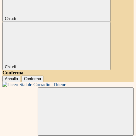
Chiudi
Chiudi
Conferma
Annulla
Conferma