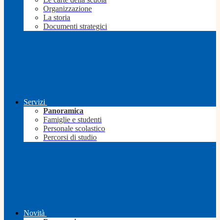
Organizzazione
La storia
Documenti strategici
Servizi
Panoramica
Famiglie e studenti
Personale scolastico
Percorsi di studio
Novità