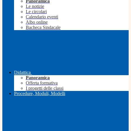
Panoramica
Le notizie
Le circolari
Calendario eventi
Albo online
Bacheca Sindacale
Didattica
Panoramica
Offerta formativa
I progetti delle classi
Procedure, Moduli, Modelli