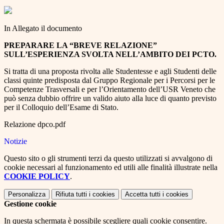
In Allegato il documento
PREPARARE LA “BREVE RELAZIONE”
SULL’ESPERIENZA SVOLTA NELL’AMBITO DEI PCTO.
Si tratta di una proposta rivolta alle Studentesse e agli Studenti delle
classi quinte predisposta dal Gruppo Regionale per i Percorsi per le
Competenze Trasversali e per l’Orientamento dell’USR Veneto che
può senza dubbio offrire un valido aiuto alla luce di quanto previsto
per il Colloquio dell’Esame di Stato.
Relazione dpco.pdf
Notizie
Questo sito o gli strumenti terzi da questo utilizzati si avvalgono di
cookie necessari al funzionamento ed utili alle finalità illustrate nella
COOKIE POLICY
.
Personalizza
Rifiuta tutti
i cookies
Accetta tutti
i cookies
Gestione cookie
In questa schermata è possibile scegliere quali cookie consentire.