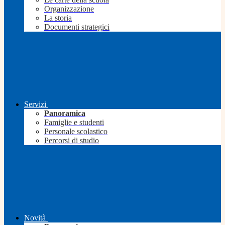
Organizzazione
La storia
Documenti strategici
Servizi
Panoramica
Famiglie e studenti
Personale scolastico
Percorsi di studio
Novità