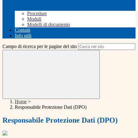
Procedure
Moduli
Modelli di documento
Contatti
Info utili
Campo di ricerca per le pagine del sito
Home
>
Responsabile Protezione Dati (DPO)
Responsabile Protezione Dati (DPO)