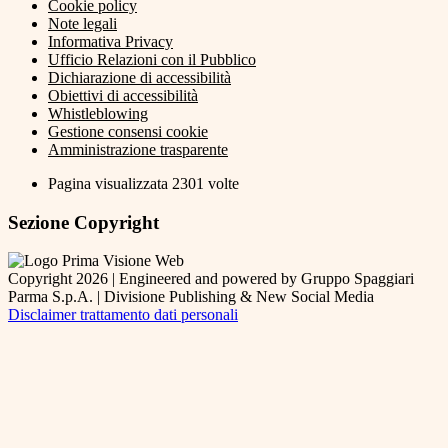
Cookie policy
Note legali
Informativa Privacy
Ufficio Relazioni con il Pubblico
Dichiarazione di accessibilità
Obiettivi di accessibilità
Whistleblowing
Gestione consensi cookie
Amministrazione trasparente
Pagina visualizzata
2301
volte
Sezione Copyright
Copyright 2026 | Engineered and powered by Gruppo Spaggiari
Parma S.p.A. | Divisione Publishing & New Social Media
Disclaimer trattamento dati personali