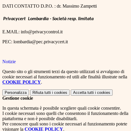
DATI CONTATTO D.P.O. : dr. Massimo Zampetti
Privacycert Lombardia - Società resp. limitata
E.MAIL: info@privacycontrol.it
PEC: lombardia@pec.privacycert.it
Notizie
Questo sito o gli strumenti terzi da questo utilizzati si avvalgono di
cookie necessari al funzionamento ed utili alle finalità illustrate nella
COOKIE POLICY
.
Personalizza
Rifiuta tutti
i cookies
Accetta tutti
i cookies
Gestione cookie
In questa schermata è possibile scegliere quali cookie consentire.
I cookie necessari sono quelli che consentono il funzionamento della
piattaforma e non è possibile disabilitarli.
Per conoscere quali sono i cookie necessari al funzionamento potete
visionare la
COOKIE POLICY
.