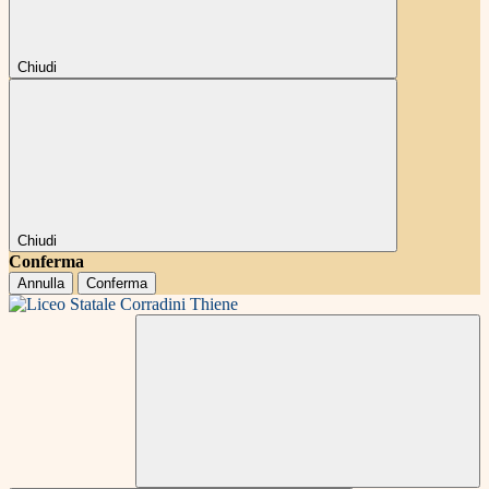
Chiudi
Chiudi
Conferma
Annulla
Conferma