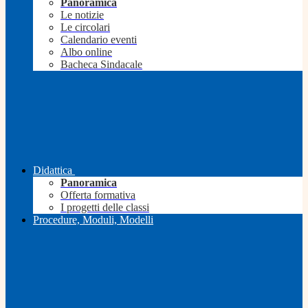
Panoramica
Le notizie
Le circolari
Calendario eventi
Albo online
Bacheca Sindacale
Didattica
Panoramica
Offerta formativa
I progetti delle classi
Procedure, Moduli, Modelli