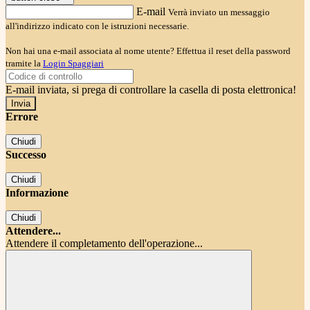
E-mail
Verrà inviato un messaggio
all'indirizzo indicato con le istruzioni necessarie.
Non hai una e-mail associata al nome utente? Effettua il reset della password
tramite la
Login Spaggiari
E-mail inviata, si prega di controllare la casella di posta elettronica!
Errore
Chiudi
Successo
Chiudi
Informazione
Chiudi
Attendere...
Attendere il completamento dell'operazione...