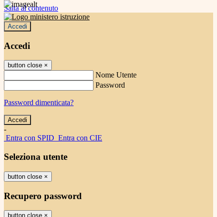
Salta al contenuto
Accedi
Accedi
button close
×
Nome Utente
Password
Password dimenticata?
-
Entra con SPID
Entra con CIE
Seleziona utente
button close
×
Recupero password
button close
×