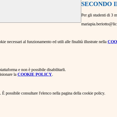
SECONDO 
Per gli studenti di 3 m
mariapia.beriotto@lic
kie necessari al funzionamento ed utili alle finalità illustrate nella
COO
attaforma e non è possibile disabilitarli.
isionare la
COOKIE POLICY
.
 È possibile consultare l'elenco nella pagina della cookie policy.