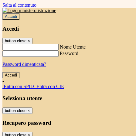
Salta al contenuto
Accedi
Accedi
button close
×
Nome Utente
Password
Password dimenticata?
-
Entra con SPID
Entra con CIE
Seleziona utente
button close
×
Recupero password
button close
×