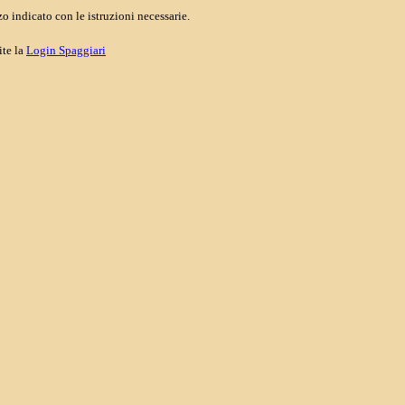
o indicato con le istruzioni necessarie.
ite la
Login Spaggiari