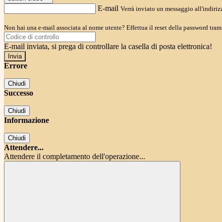
E-mail
Verrà inviato un messaggio all'indirizz
Non hai una e-mail associata al nome utente? Effettua il reset della password tram
E-mail inviata, si prega di controllare la casella di posta elettronica!
Errore
Chiudi
Successo
Chiudi
Informazione
Chiudi
Attendere...
Attendere il completamento dell'operazione...