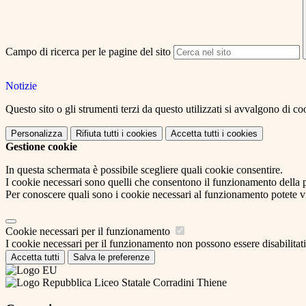
Campo di ricerca per le pagine del sito
Notizie
Questo sito o gli strumenti terzi da questo utilizzati si avvalgono di coo
Personalizza
Rifiuta tutti
i cookies
Accetta tutti
i cookies
Gestione cookie
In questa schermata è possibile scegliere quali cookie consentire.
I cookie necessari sono quelli che consentono il funzionamento della pi
Per conoscere quali sono i cookie necessari al funzionamento potete v
Cookie necessari per il funzionamento
I cookie necessari per il funzionamento non possono essere disabilitati.
Accetta tutti
Salva le preferenze
Liceo Statale Corradini Thiene