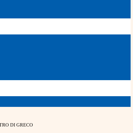
TRO DI GRECO