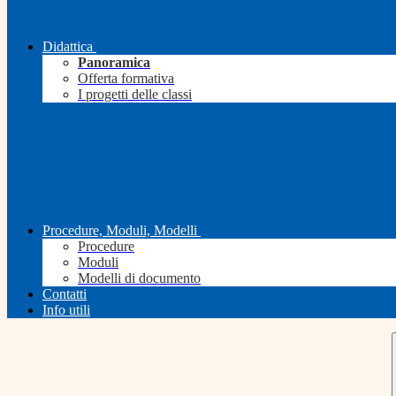
Didattica
Panoramica
Offerta formativa
I progetti delle classi
Procedure, Moduli, Modelli
Procedure
Moduli
Modelli di documento
Contatti
Info utili