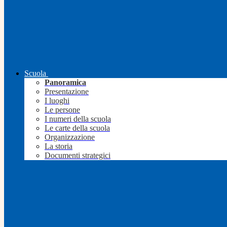
Scuola
Panoramica
Presentazione
I luoghi
Le persone
I numeri della scuola
Le carte della scuola
Organizzazione
La storia
Documenti strategici