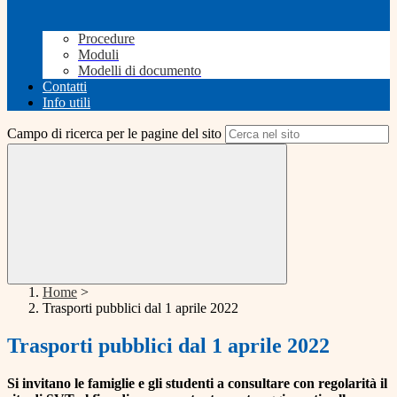
Procedure
Moduli
Modelli di documento
Contatti
Info utili
Campo di ricerca per le pagine del sito
Home
>
Trasporti pubblici dal 1 aprile 2022
Trasporti pubblici dal 1 aprile 2022
Si invitano le famiglie e gli studenti a consultare con regolarità il