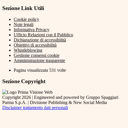
Sezione Link Utili
Cookie policy
Note legali
Informativa Privacy
Ufficio Relazioni con il Pubblico
Dichiarazione di accessibilità
Obiettivi di accessibilità
Whistleblowing
Gestione consensi cookie
Amministrazione trasparente
Pagina visualizzata
531
volte
Sezione Copyright
Copyright 2026 | Engineered and powered by Gruppo Spaggiari
Parma S.p.A. | Divisione Publishing & New Social Media
Disclaimer trattamento dati personali