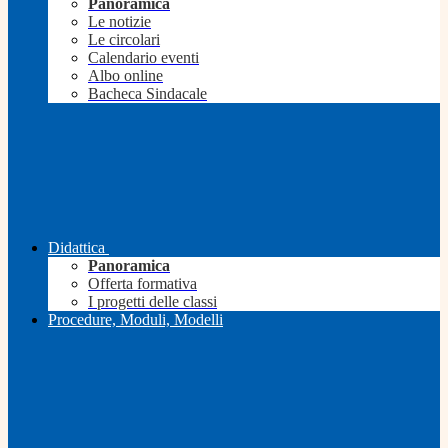
Panoramica
Le notizie
Le circolari
Calendario eventi
Albo online
Bacheca Sindacale
Didattica
Panoramica
Offerta formativa
I progetti delle classi
Procedure, Moduli, Modelli