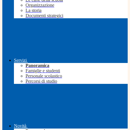
Organizzazione
La storia
Documenti strategici
Servizi
Panoramica
Famiglie e studenti
Personale scolastico
Percorsi di studio
Novità