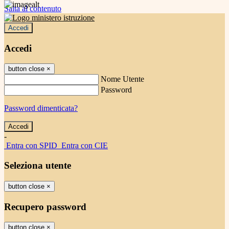
Salta al contenuto
Accedi
Accedi
button close
×
Nome Utente
Password
Password dimenticata?
-
Entra con SPID
Entra con CIE
Seleziona utente
button close
×
Recupero password
button close
×