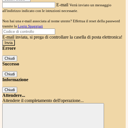
E-mail
Verrà inviato un messaggio
all'indirizzo indicato con le istruzioni necessarie.
Non hai una e-mail associata al nome utente? Effettua il reset della password
tramite la
Login Spaggiari
E-mail inviata, si prega di controllare la casella di posta elettronica!
Errore
Chiudi
Successo
Chiudi
Informazione
Chiudi
Attendere...
Attendere il completamento dell'operazione...