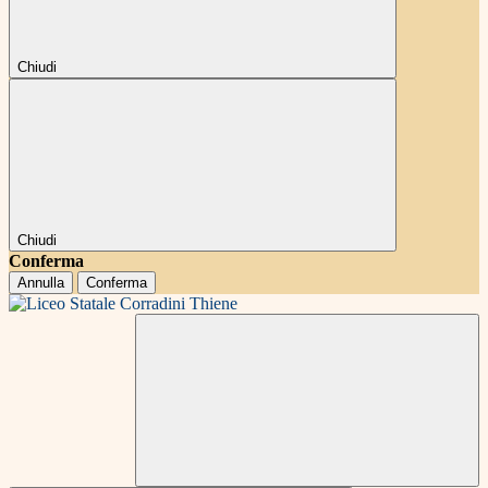
Chiudi
Chiudi
Conferma
Annulla
Conferma