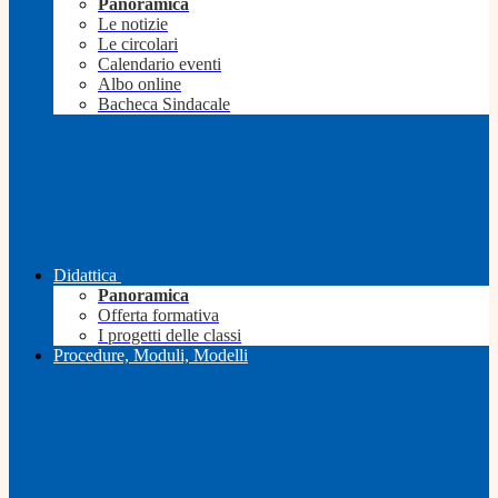
Panoramica
Le notizie
Le circolari
Calendario eventi
Albo online
Bacheca Sindacale
Didattica
Panoramica
Offerta formativa
I progetti delle classi
Procedure, Moduli, Modelli