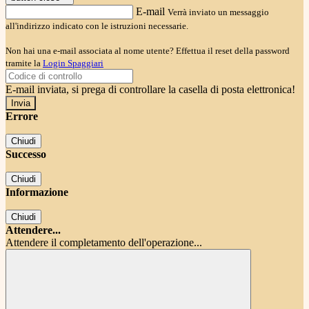
E-mail
Verrà inviato un messaggio
all'indirizzo indicato con le istruzioni necessarie.
Non hai una e-mail associata al nome utente? Effettua il reset della password
tramite la
Login Spaggiari
E-mail inviata, si prega di controllare la casella di posta elettronica!
Errore
Chiudi
Successo
Chiudi
Informazione
Chiudi
Attendere...
Attendere il completamento dell'operazione...