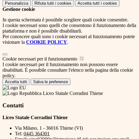
Personalizza
Rifiuta tutti
i cookies
Accetta tutti
i cookies
Gestione cookie
In questa schermata è possibile scegliere quali cookie consentire.
I cookie necessari sono quelli che consentono il funzionamento della
piattaforma e non è possibile disabilitarli.
Per conoscere quali sono i cookie necessari al funzionamento potete
visionare la
COOKIE POLICY
.
Cookie necessari per il funzionamento
I cookie necessari per il funzionamento non possono essere
disabilitati. È possibile consultare l'elenco nella pagina della cookie
policy.
Accetta tutti
Salva le preferenze
Liceo Statale Corradini Thiene
Contatti
Liceo Statale Corradini Thiene
Via Milano, 1 - 36016 Thiene (VI)
Tel:
0445 364301