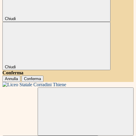
Chiudi
Chiudi
Conferma
Annulla
Conferma