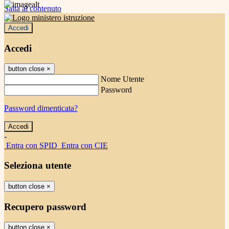
Salta al contenuto
Accedi
Accedi
button close
×
Nome Utente
Password
Password dimenticata?
-
Entra con SPID
Entra con CIE
Seleziona utente
button close
×
Recupero password
button close
×