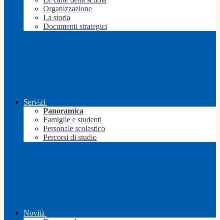
Organizzazione
La storia
Documenti strategici
Servizi
Panoramica
Famiglie e studenti
Personale scolastico
Percorsi di studio
Novità