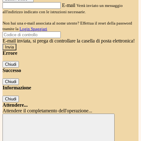
E-mail
Verrà inviato un messaggio
all'indirizzo indicato con le istruzioni necessarie.
Non hai una e-mail associata al nome utente? Effettua il reset della password
tramite la
Login Spaggiari
E-mail inviata, si prega di controllare la casella di posta elettronica!
Errore
Chiudi
Successo
Chiudi
Informazione
Chiudi
Attendere...
Attendere il completamento dell'operazione...