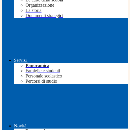
Organizzazione
La storia
Documenti strategici
Servizi
Panoramica
Famiglie e studenti
Personale scolastico
Percorsi di studio
Novità