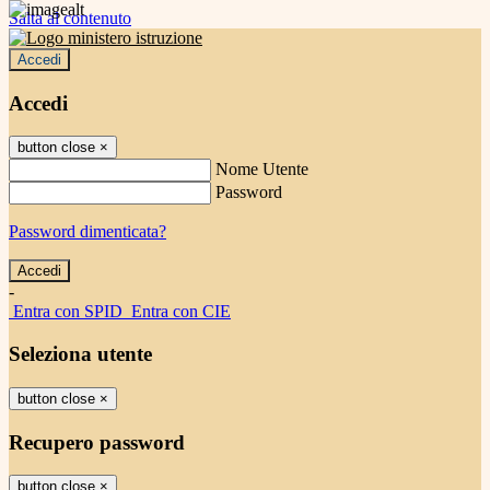
Salta al contenuto
Accedi
Accedi
button close
×
Nome Utente
Password
Password dimenticata?
-
Entra con SPID
Entra con CIE
Seleziona utente
button close
×
Recupero password
button close
×