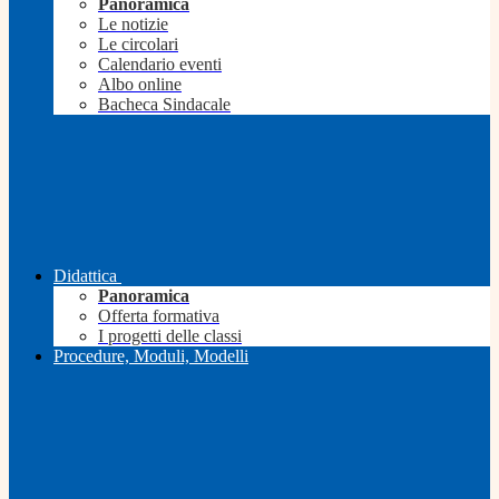
Panoramica
Le notizie
Le circolari
Calendario eventi
Albo online
Bacheca Sindacale
Didattica
Panoramica
Offerta formativa
I progetti delle classi
Procedure, Moduli, Modelli