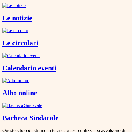
Le notizie
Le circolari
Calendario eventi
Albo online
Bacheca Sindacale
Questo sito o gli strumenti terzi da questo utilizzati si avvalgono di