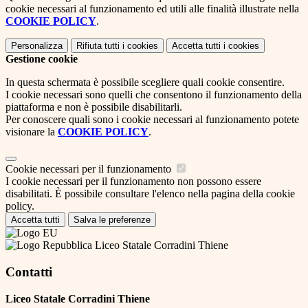
cookie necessari al funzionamento ed utili alle finalità illustrate nella
COOKIE POLICY
.
Personalizza
Rifiuta tutti
i cookies
Accetta tutti
i cookies
Gestione cookie
In questa schermata è possibile scegliere quali cookie consentire.
I cookie necessari sono quelli che consentono il funzionamento della
piattaforma e non è possibile disabilitarli.
Per conoscere quali sono i cookie necessari al funzionamento potete
visionare la
COOKIE POLICY
.
Cookie necessari per il funzionamento
I cookie necessari per il funzionamento non possono essere
disabilitati. È possibile consultare l'elenco nella pagina della cookie
policy.
Accetta tutti
Salva le preferenze
Liceo Statale Corradini Thiene
Contatti
Liceo Statale Corradini Thiene