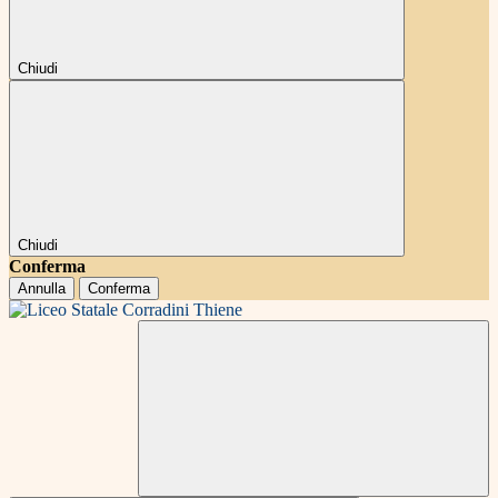
Chiudi
Chiudi
Conferma
Annulla
Conferma