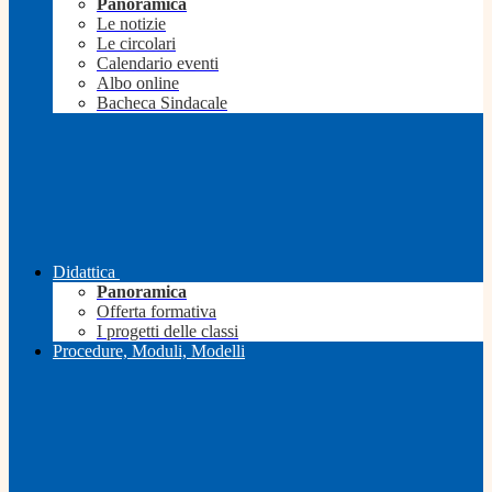
Panoramica
Le notizie
Le circolari
Calendario eventi
Albo online
Bacheca Sindacale
Didattica
Panoramica
Offerta formativa
I progetti delle classi
Procedure, Moduli, Modelli