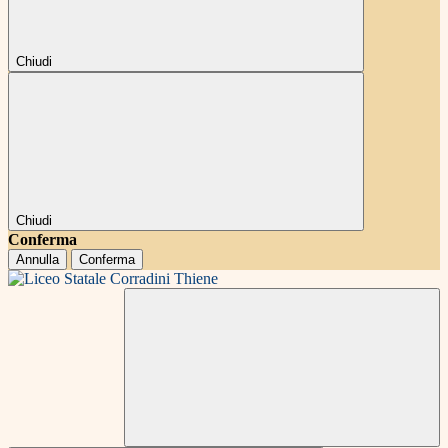
Chiudi
Chiudi
Conferma
Annulla
Conferma