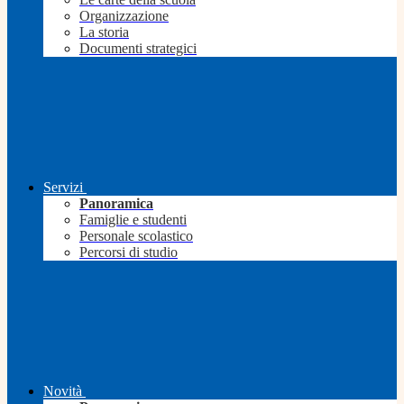
Organizzazione
La storia
Documenti strategici
Servizi
Panoramica
Famiglie e studenti
Personale scolastico
Percorsi di studio
Novità