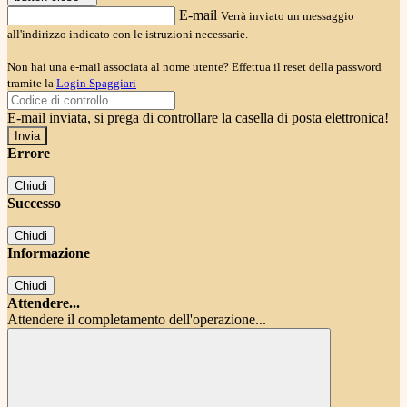
E-mail
Verrà inviato un messaggio
all'indirizzo indicato con le istruzioni necessarie.
Non hai una e-mail associata al nome utente? Effettua il reset della password
tramite la
Login Spaggiari
E-mail inviata, si prega di controllare la casella di posta elettronica!
Errore
Chiudi
Successo
Chiudi
Informazione
Chiudi
Attendere...
Attendere il completamento dell'operazione...