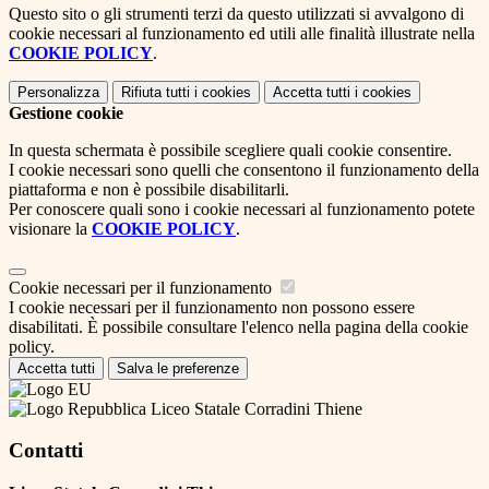
Questo sito o gli strumenti terzi da questo utilizzati si avvalgono di
cookie necessari al funzionamento ed utili alle finalità illustrate nella
COOKIE POLICY
.
Personalizza
Rifiuta tutti
i cookies
Accetta tutti
i cookies
Gestione cookie
In questa schermata è possibile scegliere quali cookie consentire.
I cookie necessari sono quelli che consentono il funzionamento della
piattaforma e non è possibile disabilitarli.
Per conoscere quali sono i cookie necessari al funzionamento potete
visionare la
COOKIE POLICY
.
Cookie necessari per il funzionamento
I cookie necessari per il funzionamento non possono essere
disabilitati. È possibile consultare l'elenco nella pagina della cookie
policy.
Accetta tutti
Salva le preferenze
Liceo Statale Corradini Thiene
Contatti