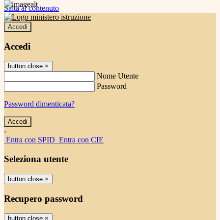
Salta al contenuto
Accedi
Accedi
button close
×
Nome Utente
Password
Password dimenticata?
-
Entra con SPID
Entra con CIE
Seleziona utente
button close
×
Recupero password
button close
×