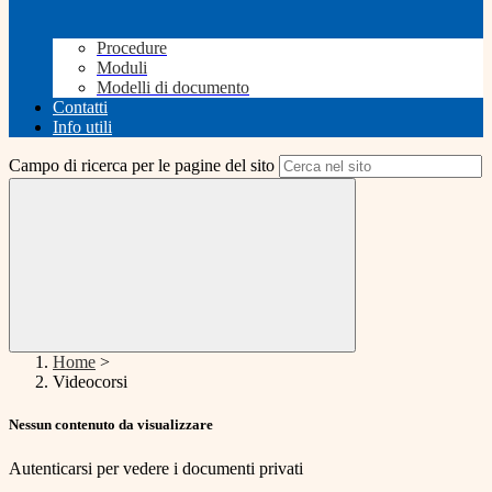
Procedure
Moduli
Modelli di documento
Contatti
Info utili
Campo di ricerca per le pagine del sito
Home
>
Videocorsi
Nessun contenuto da visualizzare
Autenticarsi per vedere i documenti privati