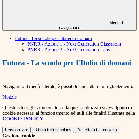
Menu di
navigazione
Futura - La scuola per l'Italia di domani
PNRR - Azione 1 - Next Generation Classroom
PNRR - Azione 2 - Next Generation Labs
Futura - La scuola per l'Italia di domani
Navigando il menù laterale, è possibile consultare tutti gli elementi.
Notizie
Questo sito o gli strumenti terzi da questo utilizzati si avvalgono di
cookie necessari al funzionamento ed utili alle finalità illustrate nella
COOKIE POLICY
.
Personalizza
Rifiuta tutti
i cookies
Accetta tutti
i cookies
Gestione cookie