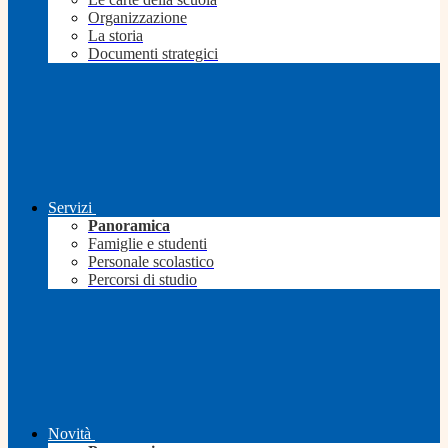
Organizzazione
La storia
Documenti strategici
Servizi
Panoramica
Famiglie e studenti
Personale scolastico
Percorsi di studio
Novità