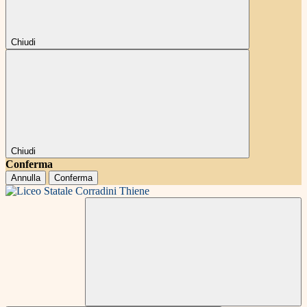
Chiudi
Chiudi
Conferma
Annulla
Conferma