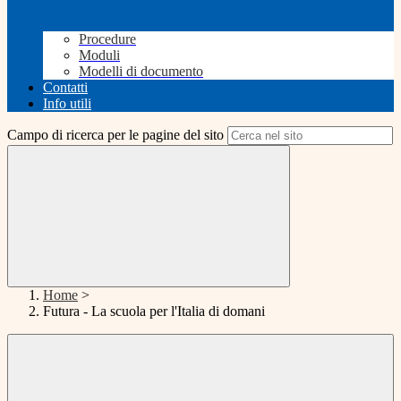
Procedure
Moduli
Modelli di documento
Contatti
Info utili
Campo di ricerca per le pagine del sito
Home
>
Futura - La scuola per l'Italia di domani