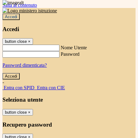
Salta al contenuto
Accedi
Accedi
button close
×
Nome Utente
Password
Password dimenticata?
-
Entra con SPID
Entra con CIE
Seleziona utente
button close
×
Recupero password
button close
×