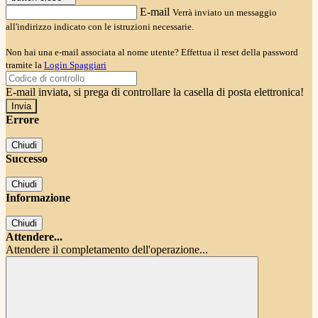
E-mail
Verrà inviato un messaggio
all'indirizzo indicato con le istruzioni necessarie.
Non hai una e-mail associata al nome utente? Effettua il reset della password
tramite la
Login Spaggiari
E-mail inviata, si prega di controllare la casella di posta elettronica!
Errore
Chiudi
Successo
Chiudi
Informazione
Chiudi
Attendere...
Attendere il completamento dell'operazione...