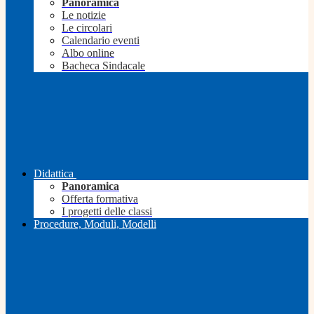
Panoramica
Le notizie
Le circolari
Calendario eventi
Albo online
Bacheca Sindacale
Didattica
Panoramica
Offerta formativa
I progetti delle classi
Procedure, Moduli, Modelli